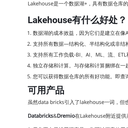
Lakehouse是一个数据湖+，具有数据仓
Lakehouse有什么好处？
数据湖的成本效益，因为它们是建立在像A
支持所有数据—结构化、半结构化或非结
支持所有工作负载-BI、AI、ML、流、ET
独立存储和计算。与存储和计算捆绑在一
您可以获得数据仓库的所有好功能。即查询数
可用产品
虽然data bricks引入了lakehouse一
Databricks
&
Dremio
在Lakehouse附近提