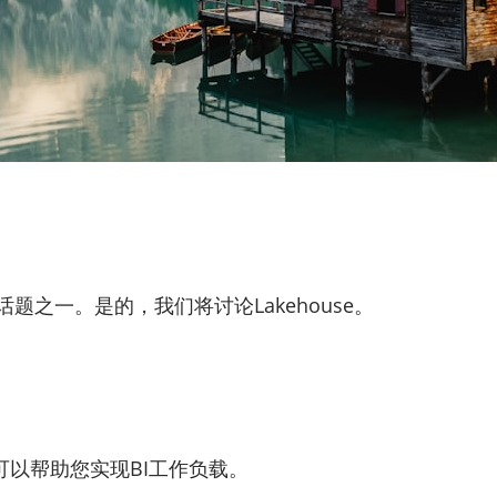
题之一。是的，我们将讨论Lakehouse。
以帮助您实现BI工作负载。