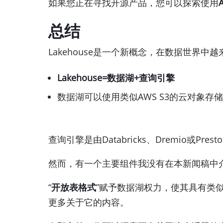
如果您正在寻找开源产品，您可以探索使用
总结
Lakehouse是一个新概念，在数据世界中
Lakehouse=数据湖+查询引擎
数据湖可以使用类似AWS S3的云对象存
查询引擎是由Databricks、Dremio或Pr
然而，有一个主要组件我没有在本新闻稿中
“
开放表格式
”赋予数据湖权力，使其具有类似D
更多关于它的内容。