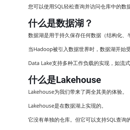
您可以使用SQL轻松查询并访问仓库中的数
什么是数据湖？
数据湖是用于持久保存任何数据（结构化、
当Hadoop被引入数据世界时，数据湖开始
Data Lake支持多种工作负载的实现，如流式
什么是Lakehouse
Lakehouse为我们带来了两全其美的体验。
Lakehouse是在数据湖上实现的。
它没有单独的仓库。但它可以支持SQL查询