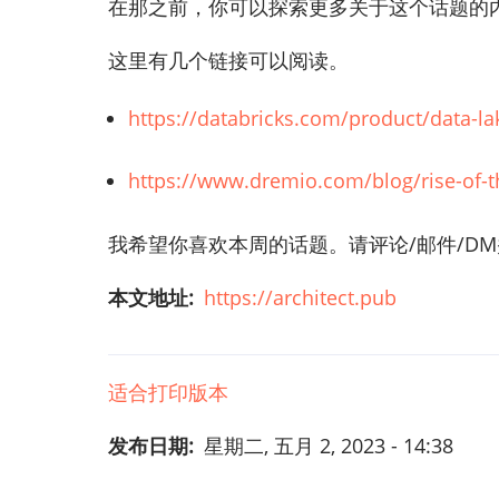
在那之前，你可以探索更多关于这个话题的
这里有几个链接可以阅读。
https://databricks.com/product/data-l
https://www.dremio.com/blog/rise-of-t
我希望你喜欢本周的话题。请评论/邮件/D
本文地址
https://architect.pub
适合打印版本
发布日期
星期二, 五月 2, 2023 - 14:38