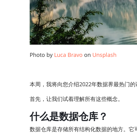
Photo by
Luca Bravo
on
Unsplash
本周，我将向您介绍2022年数据界最热门的话
首先，让我们试着理解所有这些概念。
什么是数据仓库？
数据仓库是存储所有结构化数据的地方。它可