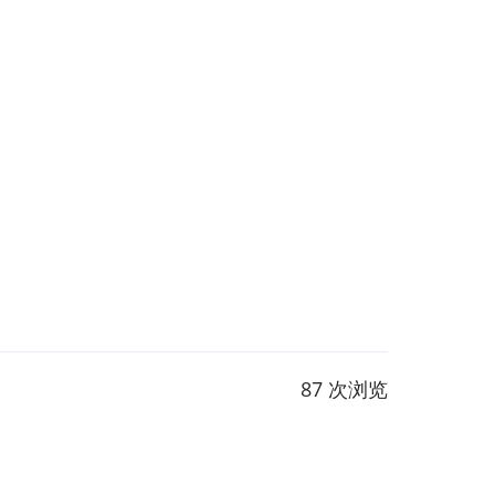
87 次浏览