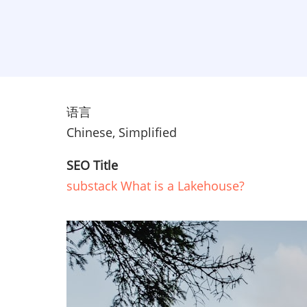
语言
Chinese, Simplified
SEO Title
substack What is a Lakehouse?