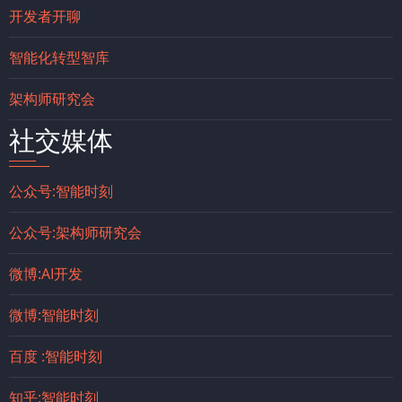
开发者开聊
智能化转型智库
架构师研究会
社交媒体
公众号:智能时刻
公众号:架构师研究会
微博:AI开发
微博:智能时刻
百度 :智能时刻
知乎:智能时刻