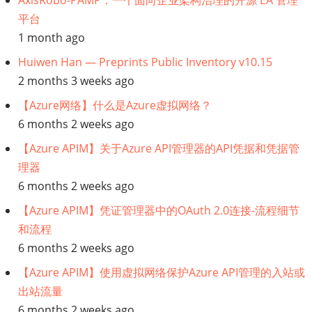
平台
1 month ago
Huiwen Han — Preprints Public Inventory v10.15
2 months 3 weeks ago
【Azure网络】什么是Azure虚拟网络？
6 months 2 weeks ago
【Azure APIM】关于Azure API管理器的API凭据和凭据管
理器
6 months 2 weeks ago
【Azure APIM】凭证管理器中的OAuth 2.0连接-流程细节
和流程
6 months 2 weeks ago
【Azure APIM】使用虚拟网络保护Azure API管理的入站或
出站流量
6 months 2 weeks ago