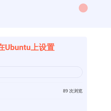
何在Ubuntu上设置
89 次浏览