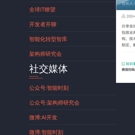
全球IT瞭望
开发者开聊
智能化转型智库
架构师研究会
社交媒体
公众号:智能时刻
公众号:架构师研究会
微博:AI开发
微博:智能时刻