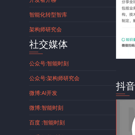
智能化转型智库
架构师研究会
社交媒体
公众号:智能时刻
公众号:架构师研究会
抖
微博:AI开发
微博:智能时刻
百度 :智能时刻