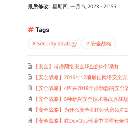
最后修改
星期四, 一月 5, 2023 - 21:55
Tags
Security strategy
安全战略
【安全】考虑网络安全职业的4个理由
【安全战略】2019年12项最佳网络安全
【安全战略】4应在2018年推动您的安全
【安全战略】5种新兴安全技术将战胜战
【安全战略】为什么安全和IT运营必须在2
【安全战略】在DevOps环境中管理安全