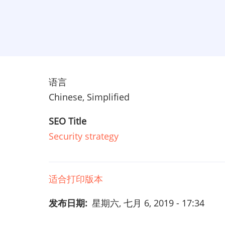
语言
Chinese, Simplified
SEO Title
Security strategy
适合打印版本
发布日期
星期六, 七月 6, 2019 - 17:34