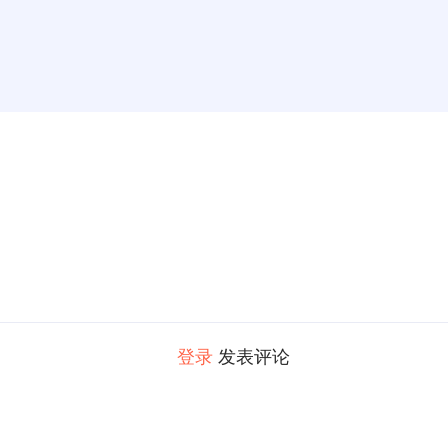
登录
发表评论