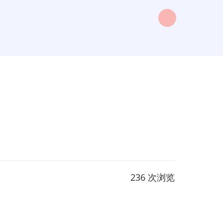
236 次浏览