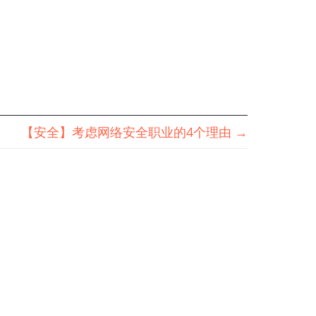
【安全】考虑网络安全职业的4个理由
→