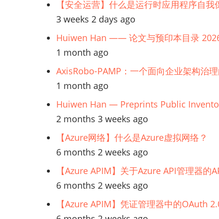
【安全运营】什么是运行时应用程序自我保
安
3 weeks 2 days ago
Huiwen Han —— 论文与预印本目录 202
全
1 month ago
战
AxisRobo-PAMP：一个面向企业架构治
1 month ago
略
Huiwen Han — Preprints Public Invento
2 months 3 weeks ago
【Azure网络】什么是Azure虚拟网络？
6 months 2 weeks ago
【Azure APIM】关于Azure API管理
6 months 2 weeks ago
【Azure APIM】凭证管理器中的OAuth
6 months 2 weeks ago