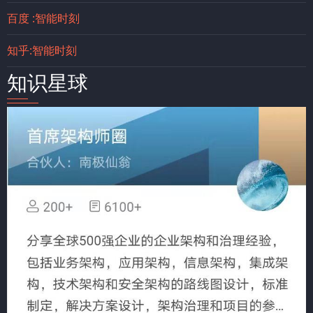
百度 :智能时刻
知乎:智能时刻
知识星球