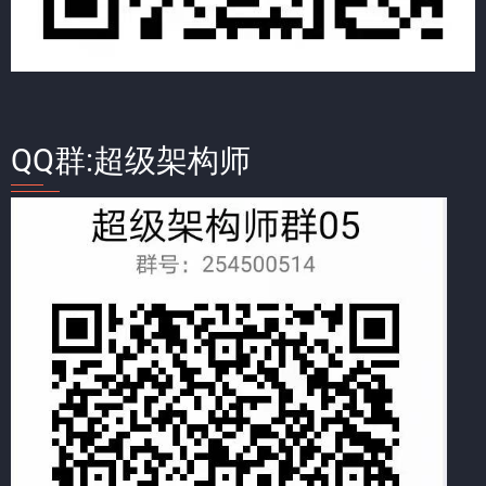
QQ群:超级架构师