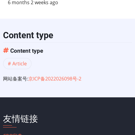
6 months 2 weeks ago
Content type
Content type
Article
网站备案号:
京ICP备2022026098号-2
友情链接