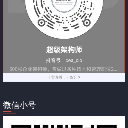
干货直播，干货分享
微信小号