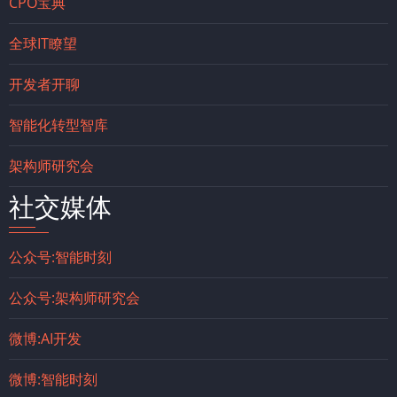
CPO宝典
全球IT瞭望
开发者开聊
智能化转型智库
架构师研究会
社交媒体
公众号:智能时刻
公众号:架构师研究会
微博:AI开发
微博:智能时刻