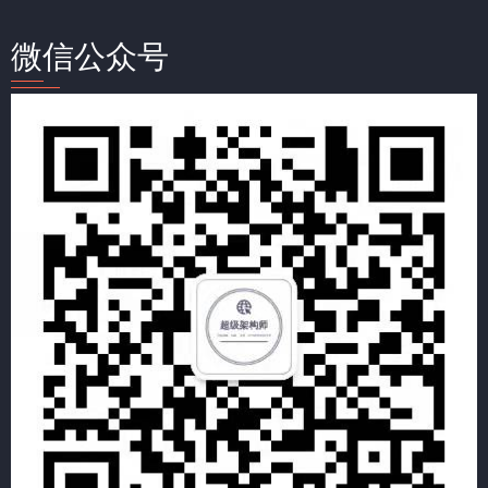
微信公众号