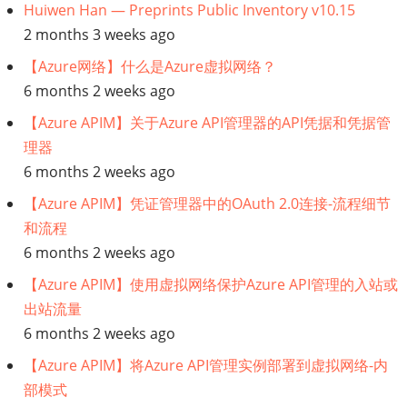
Huiwen Han — Preprints Public Inventory v10.15
2 months 3 weeks ago
【Azure网络】什么是Azure虚拟网络？
6 months 2 weeks ago
【Azure APIM】关于Azure API管理器的API凭据和凭据管
理器
6 months 2 weeks ago
【Azure APIM】凭证管理器中的OAuth 2.0连接-流程细节
和流程
6 months 2 weeks ago
【Azure APIM】使用虚拟网络保护Azure API管理的入站或
出站流量
6 months 2 weeks ago
【Azure APIM】将Azure API管理实例部署到虚拟网络-内
部模式