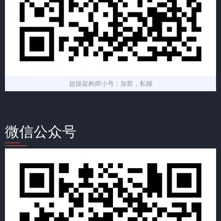
超级架构师小号：加群，私聊
微信公众号