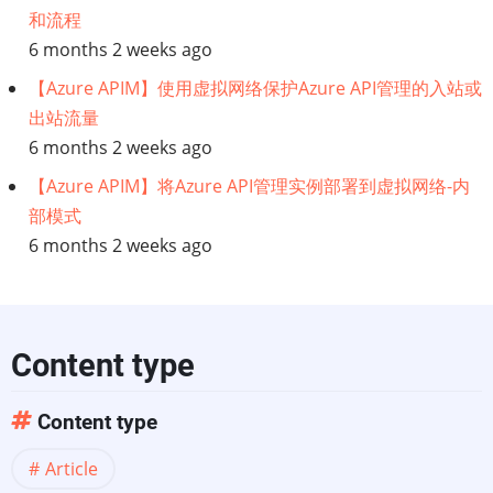
和流程
6 months 2 weeks ago
【Azure APIM】使用虚拟网络保护Azure API管理的入站或
出站流量
6 months 2 weeks ago
【Azure APIM】将Azure API管理实例部署到虚拟网络-内
部模式
6 months 2 weeks ago
Content type
Content type
Article