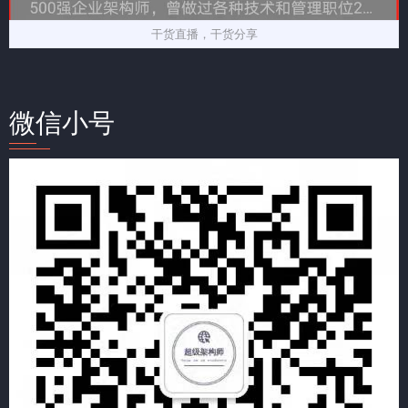
干货直播，干货分享
微信小号