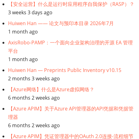
数
【安全运营】什么是运行时应用程序自我保护（RASP）？
3 weeks 3 days ago
字
Huiwen Han —— 论文与预印本目录 2026年7月
1 month ago
化
AxisRobo-PAMP：一个面向企业架构治理的开源 EA 管理
方
平台
1 month ago
案
Huiwen Han — Preprints Public Inventory v10.15
2 months 3 weeks ago
【Azure网络】什么是Azure虚拟网络？
6 months 2 weeks ago
【Azure APIM】关于Azure API管理器的API凭据和凭据管
理器
6 months 2 weeks ago
【Azure APIM】凭证管理器中的OAuth 2.0连接-流程细节