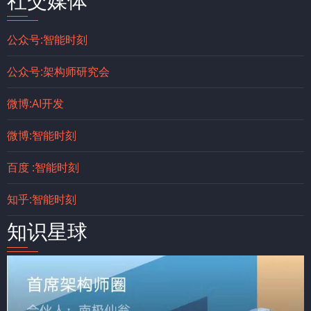
社交媒体
公众号:智能时刻
公众号:架构师研究会
微博:AI开发
微博:智能时刻
百度 :智能时刻
知乎:智能时刻
知识星球