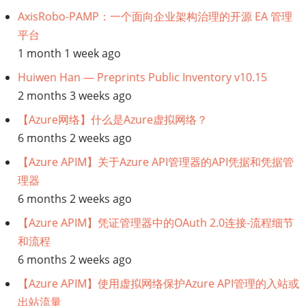
AxisRobo-PAMP：一个面向企业架构治理的开源 EA 管理
算
平台
1 month 1 week ago
Huiwen Han — Preprints Public Inventory v10.15
2 months 3 weeks ago
【Azure网络】什么是Azure虚拟网络？
6 months 2 weeks ago
【Azure APIM】关于Azure API管理器的API凭据和凭据管
理器
6 months 2 weeks ago
【Azure APIM】凭证管理器中的OAuth 2.0连接-流程细节
和流程
6 months 2 weeks ago
【Azure APIM】使用虚拟网络保护Azure API管理的入站或
出站流量