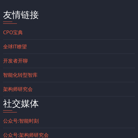
友情链接
CPO宝典
全球IT瞭望
开发者开聊
智能化转型智库
架构师研究会
社交媒体
公众号:智能时刻
公众号:架构师研究会