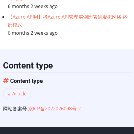
6 months 2 weeks ago
【Azure APIM】将Azure API管理实例部署到虚拟网络-内
部模式
6 months 2 weeks ago
Content type
Content type
Article
网站备案号:
京ICP备2022026098号-2