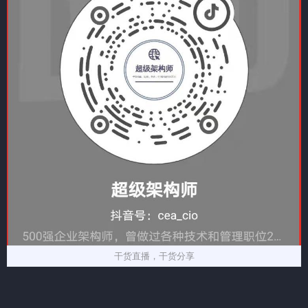
干货直播，干货分享