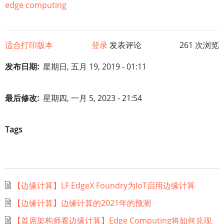
edge computing
适合打印版本
登录
发表评论
261 次浏览
发布日期
星期日, 五月 19, 2019 - 01:11
最后修改
星期四, 一月 5, 2023 - 21:54
Tags
【边缘计算】LF EdgeX Foundry为IoT启用边缘计算
【边缘计算】边缘计算的2021年的预测
【首席架构师看边缘计算】Edge Computing将如何兑现