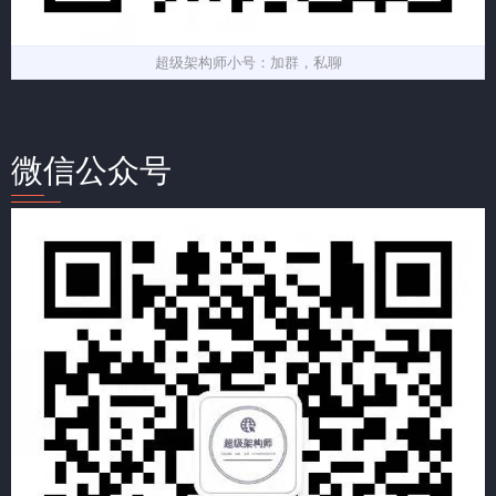
超级架构师小号：加群，私聊
微信公众号