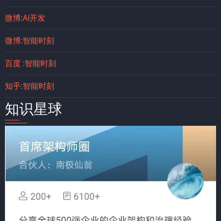
微博:AI开发
微博:智能时刻
百度 :智能时刻
知乎:智能时刻
知识星球