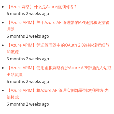
【Azure网络】什么是Azure虚拟网络？
6 months 2 weeks ago
【Azure APIM】关于Azure API管理器的API凭据和凭据管
理器
6 months 2 weeks ago
【Azure APIM】凭证管理器中的OAuth 2.0连接-流程细节
和流程
6 months 2 weeks ago
【Azure APIM】使用虚拟网络保护Azure API管理的入站或
出站流量
6 months 2 weeks ago
【Azure APIM】将Azure API管理实例部署到虚拟网络-内
部模式
6 months 2 weeks ago