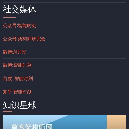
社交媒体
公众号:智能时刻
公众号:架构师研究会
微博:AI开发
微博:智能时刻
百度 :智能时刻
知乎:智能时刻
知识星球