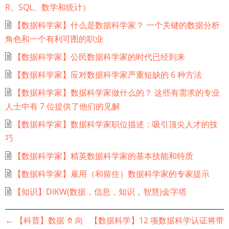
R、SQL、数学和统计）
【数据科学家】什么是数据科学家？ 一个关键的数据分析
角色和一个有利可图的职业
【数据科学家】公民数据科学家的时代已经到来
【数据科学家】应对数据科学家严重短缺的 6 种方法
【数据科学家】数据科学家做什么的？ 这些有需求的专业
人士中有 7 位提供了他们的见解
【数据科学家】数据科学家职位描述：吸引顶尖人才的技
巧
【数据科学家】精英数据科学家的基本技能和特质
【数据科学家】雇用（和留住）数据科学家的专家提示
【知识】DIKW(数据，信息，知识，智慧)金字塔
书
←
【科普】数据
⤊
向
【数据科学】12 项数据科学认证将带