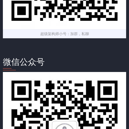
超级架构师小号：加群，私聊
微信公众号