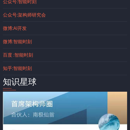
公众号:智能时刻
公众号:架构师研究会
微博:AI开发
微博:智能时刻
百度 :智能时刻
知乎:智能时刻
知识星球