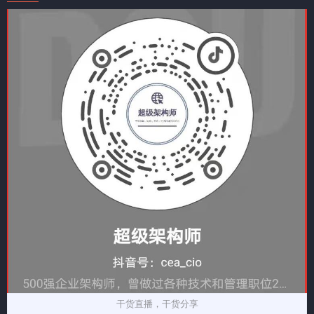
干货直播，干货分享