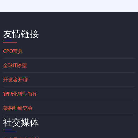
友情链接
CPO宝典
全球IT瞭望
开发者开聊
智能化转型智库
架构师研究会
社交媒体