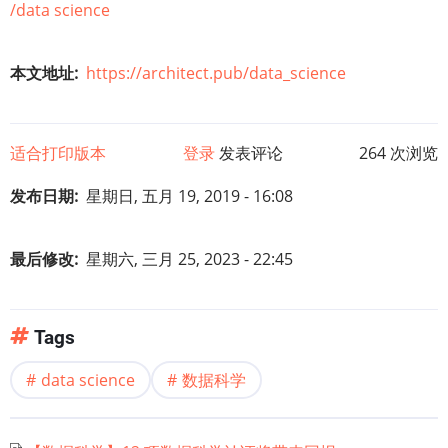
/data science
本文地址
https://architect.pub/data_science
适合打印版本
登录
发表评论
264 次浏览
发布日期
星期日, 五月 19, 2019 - 16:08
最后修改
星期六, 三月 25, 2023 - 22:45
Tags
data science
数据科学