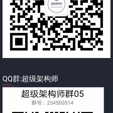
QQ群:超级架构师