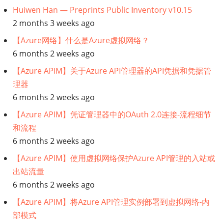
Huiwen Han — Preprints Public Inventory v10.15
2 months 3 weeks ago
【Azure网络】什么是Azure虚拟网络？
6 months 2 weeks ago
【Azure APIM】关于Azure API管理器的API凭据和凭据管
理器
6 months 2 weeks ago
【Azure APIM】凭证管理器中的OAuth 2.0连接-流程细节
和流程
6 months 2 weeks ago
【Azure APIM】使用虚拟网络保护Azure API管理的入站或
出站流量
6 months 2 weeks ago
【Azure APIM】将Azure API管理实例部署到虚拟网络-内
部模式