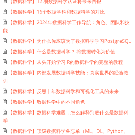
【数据科学】12 项数据科学认证将带来回报
【数据科学】16个数据学科和数据科学的对比
【数据科学】2024年数据科学工作导航：角色、团队和技
能
【数据科学】为什么你应该为了数据科学学习PostgreSQL
【数据科学】什么是数据科学？ 将数据转化为价值
【数据科学】从头开始学习 R的数据科学的完整的教程
【数据科学】内部发展数据科学技能：真实世界的经验教
训
【数据科学】反思十年数据科学和可视化工具的未来
【数据科学】数据科学中的不同角色
【数据科学】数据科学难题，怎么解释到底什么是数据科
学
【数据科学】顶级数据科学备忘单（ML、DL、Python、