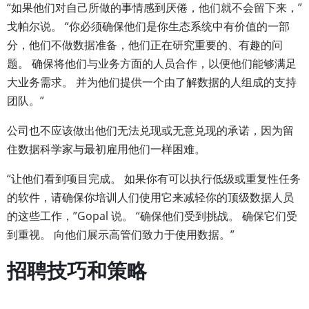
“如果他们对自己所做的事情感到厌倦，他们就不会留下来，”
戈帕尔说。 “你必须确保他们是你生态系统中有价值的一部
分，他们不做数据准备，他们正在研究重要的、有趣的问
题。 确保将他们与业务方面的人员合作，以便他们能够满足
大业务需求。 并为他们提供一个由了解数据的人组成的支持
团队。”
公司也不应该做出他们无法兑现或无意兑现的承诺，因为留
住数据科学家与最初雇用他们一样困难。
“让他们看到项目完成。 如果你有可以执行低级或重复性任务
的软件，请确保你培训人们使用它来减轻你的顶级数据人员
的这些工作，”Gopal 说。 “确保他们受到挑战。 确保它们受
到重视。 向他们展示高管们致力于使用数据。”
招聘技巧和策略