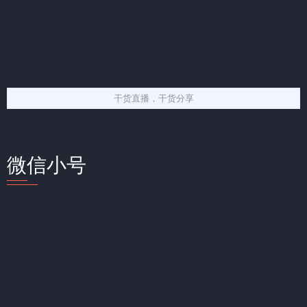
干货直播，干货分享
微信小号