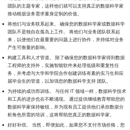
团队的主题专家，这样他们就可以支持真正的数据科学家
推动根据业务需求量身定制的价值。
将他们与业务联系起来。 确保您的数据科学家或数据科学
团队不是独自在孤岛上工作。 将他们与业务团队联系起
来，以便他们在最重要的问题上进行协作，并持续对业务
产生可衡量的影响。
构建工具和人才管道。 除了确保您的数据科学家得到数据
工程师的支持外，实施智能软件来处理低级和重复性任
务，并考虑与大学和学院合作创建训练有素的实习生和应
届毕业生的管道，以加强您的数据科学支持 团队。
为持续的成功而训练。 与任何 IT 领域一样，数据科学技术
和工具的进步也在不断涌现。 通过提供继续教育帮助您的
数据科学家保持敏锐，并为现有员工提供他们承担数据分
析角色所需的培训，这将帮助您真正的数据科学家。
好好补偿。 当然，即便如此，如果您不支付市场价格，您