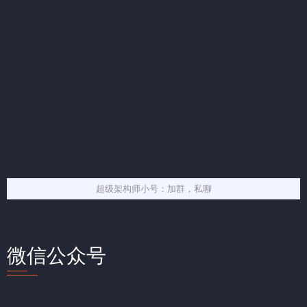
超级架构师小号：加群，私聊
微信公众号