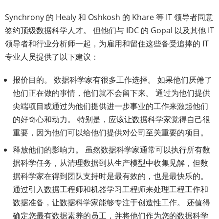
Synchrony 的 Healy 和 Oshkosh 的 Khare 等 IT 领导者同意
签约顶级数据科学人才。 但他们与 IDC 的 Gopal 以及其他 IT
领导者和行业分析师一起，为雇用和留住这些备受追捧的 IT
专业人员提供了以下建议：
报价目的。 数据科学家有很多工作选择。 如果他们厌倦了
他们正在做的事情，他们就不会留下来。 通过为他们提供
尖端项目或通过为他们提供进一步事业的工作来激起他们
的好奇心和动力。 特别是，应该让数据科学家觉得自己很
重要，因为他们可以给他们提供对公司至关重要的项目。
释放他们的影响力。 虽然数据科学家通常可以执行所有数
据科学任务，从清理数据到从生产模型中收集见解，但数
据科学家在得到团队支持时是最有效的，也是最快乐的。
通过引入数据工程师和机器学习工程师来处理工程工作和
数据准备，让数据科学家能够专注于创造性工作。 还值得
确定您最有数据素养的员工，并将他们作为您的数据科学