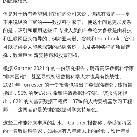
的隐藏模式。
但是对于所有希望利用它们的公司来说，训练有素的——更
不用说经验丰富的——数据科学家了。 使这个问题更加复杂
的是，吸引和雇用这些 IT 专业人员的斗争绝大多数是由科技
和互联网巨头领导的，例如亚马逊、谷歌和 Facebook，它们
可以提供令人印象深刻的品牌名称，以及各种各样的项目选
择，数量巨大 薪资待遇和股票期权。
根据 Gartner 2021 年的一份研究报告，聘请高级数据科学家
“非常困难”，甚至寻找初级数据科学人才也具有挑战性。
2021 年 Forrester 的一份报告也得出了类似的结论，该报告
指出，55% 的受访公司希望聘请数据科学家。 该报告还指
出，62% 的人需要数据工程师，37% 的人需要机器学习工程
师——这两者都是关键的数据科学支持角色。
这些工作能带来丰厚的薪水。 Gartner 报告称，华盛顿特区
的一名数据科学家，如果拥有八年或以上的经验，预计年薪