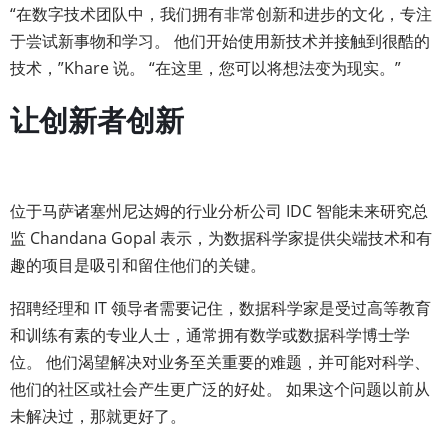
“在数字技术团队中，我们拥有非常创新和进步的文化，专注
于尝试新事物和学习。 他们开始使用新技术并接触到很酷的
技术，”Khare 说。 “在这里，您可以将想法变为现实。”
让创新者创新
位于马萨诸塞州尼达姆的行业分析公司 IDC 智能未来研究总
监 Chandana Gopal 表示，为数据科学家提供尖端技术和有
趣的项目是吸引和留住他们的关键。
招聘经理和 IT 领导者需要记住，数据科学家是受过高等教育
和训练有素的专业人士，通常拥有数学或数据科学博士学
位。 他们渴望解决对业务至关重要的难题，并可能对科学、
他们的社区或社会产生更广泛的好处。 如果这个问题以前从
未解决过，那就更好了。