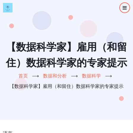
跳
转
到
主
要
内
【数据科学家】雇用（和留
容
住）数据科学家的专家提示
首页
⟶
数据和分析
⟶
数据科学
⟶
【数据科学家】雇用（和留住）数据科学家的专家提示