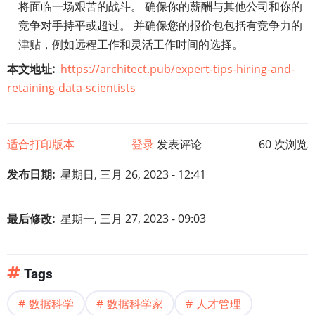
将面临一场艰苦的战斗。 确保你的薪酬与其他公司和你的
竞争对手持平或超过。 并确保您的报价包包括有竞争力的
津贴，例如远程工作和灵活工作时间的选择。
本文地址
https://architect.pub/expert-tips-hiring-and-
retaining-data-scientists
适合打印版本
登录
发表评论
60 次浏览
发布日期
星期日, 三月 26, 2023 - 12:41
最后修改
星期一, 三月 27, 2023 - 09:03
Tags
数据科学
数据科学家
人才管理