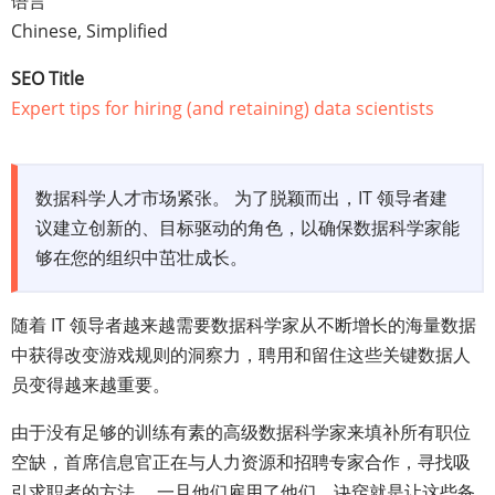
语言
Chinese, Simplified
SEO Title
Expert tips for hiring (and retaining) data scientists
数据科学人才市场紧张。 为了脱颖而出，IT 领导者建
议建立创新的、目标驱动的角色，以确保数据科学家能
够在您的组织中茁壮成长。
随着 IT 领导者越来越需要数据科学家从不断增长的海量数据
中获得改变游戏规则的洞察力，聘用和留住这些关键数据人
员变得越来越重要。
由于没有足够的训练有素的高级数据科学家来填补所有职位
空缺，首席信息官正在与人力资源和招聘专家合作，寻找吸
引求职者的方法。 一旦他们雇用了他们，诀窍就是让这些备