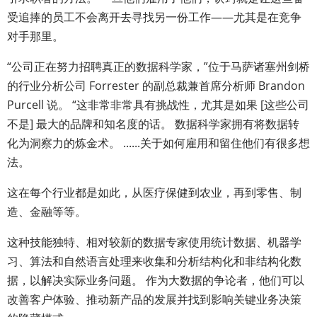
受追捧的员工不会离开去寻找另一份工作——尤其是在竞争
对手那里。
“公司正在努力招聘真正的数据科学家，”位于马萨诸塞州剑桥
的行业分析公司 Forrester 的副总裁兼首席分析师 Brandon
Purcell 说。 “这非常非常具有挑战性，尤其是如果 [这些公司
不是] 最大的品牌和知名度的话。 数据科学家拥有将数据转
化为洞察力的炼金术。 ......关于如何雇用和留住他们有很多想
法。
这在每个行业都是如此，从医疗保健到农业，再到零售、制
造、金融等等。
这种技能独特、相对较新的数据专家使用统计数据、机器学
习、算法和自然语言处理来收集和分析结构化和非结构化数
据，以解决实际业务问题。 作为大数据的争论者，他们可以
改善客户体验、推动新产品的发展并找到影响关键业务决策