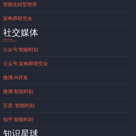
智能化转型智库
架构师研究会
社交媒体
公众号:智能时刻
公众号:架构师研究会
微博:AI开发
微博:智能时刻
百度 :智能时刻
知乎:智能时刻
知识星球