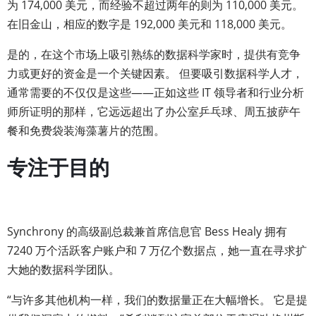
为 174,000 美元，而经验不超过两年的则为 110,000 美元。
在旧金山，相应的数字是 192,000 美元和 118,000 美元。
是的，在这个市场上吸引熟练的数据科学家时，提供有竞争
力或更好的资金是一个关键因素。 但要吸引数据科学人才，
通常需要的不仅仅是这些——正如这些 IT 领导者和行业分析
师所证明的那样，它远远超出了办公室乒乓球、周五披萨午
餐和免费袋装海藻薯片的范围。
专注于目的
Synchrony 的高级副总裁兼首席信息官 Bess Healy 拥有
7240 万个活跃客户账户和 7 万亿个数据点，她一直在寻求扩
大她的数据科学团队。
“与许多其他机构一样，我们的数据量正在大幅增长。 它是提