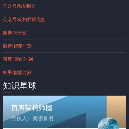
公众号:智能时刻
公众号:架构师研究会
微博:AI开发
微博:智能时刻
百度 :智能时刻
知乎:智能时刻
知识星球