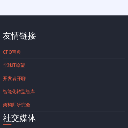
友情链接
CPO宝典
全球IT瞭望
开发者开聊
智能化转型智库
架构师研究会
社交媒体