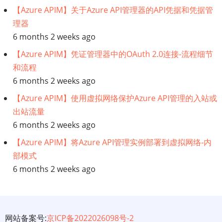
【Azure APIM】关于Azure API管理器的API凭据和凭据管
理器
6 months 2 weeks ago
【Azure APIM】凭证管理器中的OAuth 2.0连接-流程细节
和流程
6 months 2 weeks ago
【Azure APIM】使用虚拟网络保护Azure API管理的入站或
出站流量
6 months 2 weeks ago
【Azure APIM】将Azure API管理实例部署到虚拟网络-内
部模式
6 months 2 weeks ago
网站备案号:
京ICP备2022026098号-2