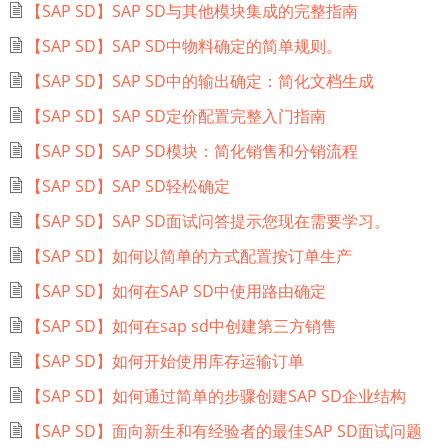
【SAP SD】SAP SD与其他模块集成的完整指南
【SAP SD】SAP SD中物料确定的简单规则。
【SAP SD】SAP SD中的输出确定：简化文档生成
【SAP SD】SAP SD定价配置完整入门指南
【SAP SD】SAP SD模块：简化销售和分销流程
【SAP SD】SAP SD轻松确定
【SAP SD】SAP SD面试问答提示您现在需要学习。
【SAP SD】如何以简单的方式配置按订单生产
【SAP SD】如何在SAP SD中使用路由确定
【SAP SD】如何在sap sd中创建第三方销售
【SAP SD】如何开始使用库存运输订单
【SAP SD】如何通过简单的步骤创建SAP SD企业结构
【SAP SD】面向新生和有经验者的最佳SAP SD面试问题