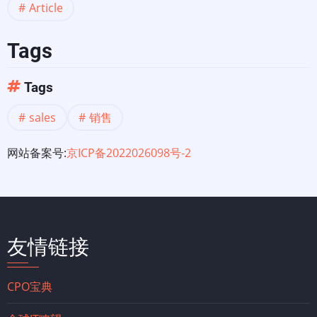
Article
Tags
Tags
sales
销售
网站备案号:
京ICP备2022026098号-2
友情链接
CPO宝典