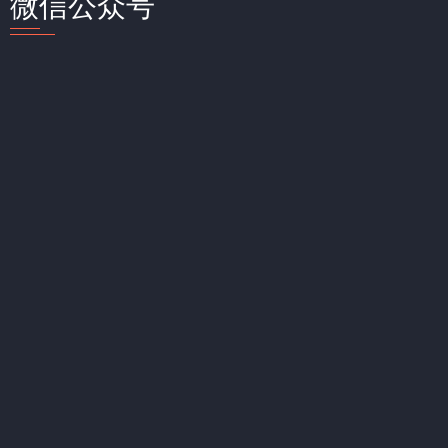
微信公众号