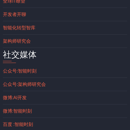
全球IT瞭望
开发者开聊
智能化转型智库
架构师研究会
社交媒体
公众号:智能时刻
公众号:架构师研究会
微博:AI开发
微博:智能时刻
百度 :智能时刻