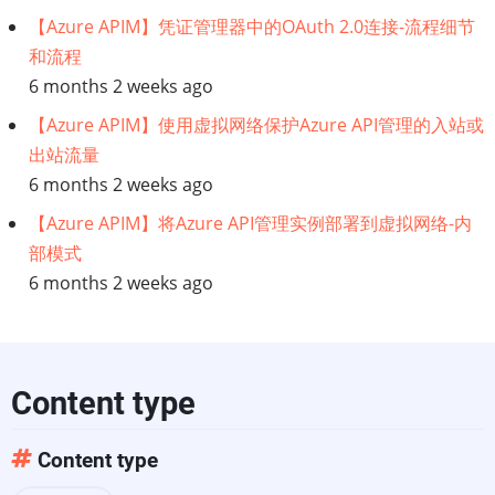
【Azure APIM】凭证管理器中的OAuth 2.0连接-流程细节
和流程
6 months 2 weeks ago
【Azure APIM】使用虚拟网络保护Azure API管理的入站或
出站流量
6 months 2 weeks ago
【Azure APIM】将Azure API管理实例部署到虚拟网络-内
部模式
6 months 2 weeks ago
Content type
Content type