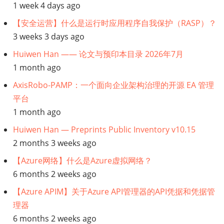
1 week 4 days ago
接：
【安全运营】什么是运行时应用程序自我保护（RASP）？
数
3 weeks 3 days ago
Huiwen Han —— 论文与预印本目录 2026年7月
字
1 month ago
化
AxisRobo-PAMP：一个面向企业架构治理的开源 EA 管理
平台
销
1 month ago
售
Huiwen Han — Preprints Public Inventory v10.15
2 months 3 weeks ago
【Azure网络】什么是Azure虚拟网络？
6 months 2 weeks ago
【Azure APIM】关于Azure API管理器的API凭据和凭据管
理器
6 months 2 weeks ago