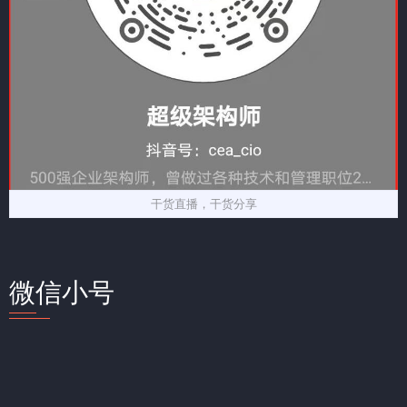
干货直播，干货分享
微信小号