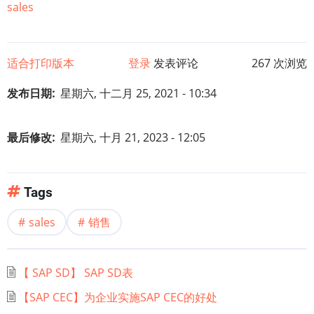
sales
适合打印版本
登录
发表评论
267 次浏览
发布日期
星期六, 十二月 25, 2021 - 10:34
最后修改
星期六, 十月 21, 2023 - 12:05
Tags
sales
销售
【 SAP SD】 SAP SD表
【SAP CEC】为企业实施SAP CEC的好处