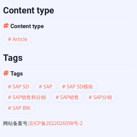
Content type
Content type
Article
Tags
Tags
SAP SD
SAP
SAP SD模块
SAP销售和分销
SAP销售
SAP分销
SAP BW
网站备案号:
京ICP备2022026098号-2