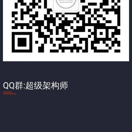
QQ群:超级架构师