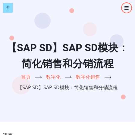
跳
转
到
主
要
内
【SAP SD】SAP SD模块：
容
简化销售和分销流程
首页
⟶
数字化
⟶
数字化销售
⟶
【SAP SD】SAP SD模块：简化销售和分销流程