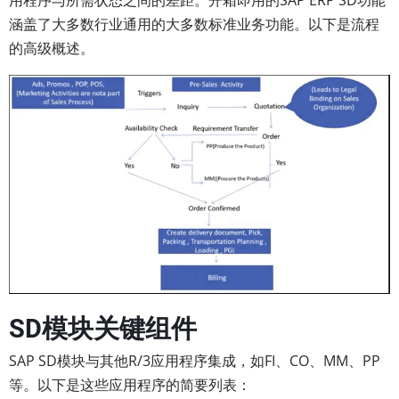
涵盖了大多数行业通用的大多数标准业务功能。以下是流程
的高级概述。
SD模块关键组件
SAP SD模块与其他R/3应用程序集成，如FI、CO、MM、PP
等。以下是这些应用程序的简要列表：