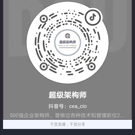
干货直播，干货分享