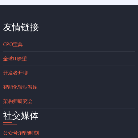
友情链接
CPO宝典
全球IT瞭望
开发者开聊
智能化转型智库
架构师研究会
社交媒体
公众号:智能时刻