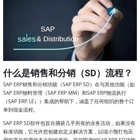
什么是销售和分销（SD）流程？
SAP ERP销售和分销功能（SAP ERP SD）在与其他功能（如
SAP ERP物料管理（SAP ERP MM）和SAP ERP物流执行
（SAP ERP LE））集成的帮助下，涵盖了任何组织的整个订
单到现金流程。
SAP ERP SD软件包旨在捕获几乎所有的业务活动，如果没有
标准功能，它允许您创建自定义解决方案，以缩小预打包应
用程序与所需状态之间的差距。开箱即用的SAP ERP SD功能