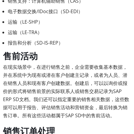
销售支持：计算机辅助销售（CAS）
电子数据交换/IDoc接口（SD-EDI）
运输（LE-SHP）
运输（LE-TRA）
报告和分析（SD-IS-REP）
售前活动
在现实场景中，在进行销售之前，企业需要收集基本数据，
并在系统中为现有或潜在客户创建主记录，或者为人员、潜
在销售人员和现有客户创建数据。创建后，可以以询价或报
价的形式将销售前景的实际联系人或销售交易记录为SAP
ERP SD文档。我们还可以指定重要的销售相关数据，这些数
据可以用于报告、评估销售活动和营销资金，最后转换为销
售订单。所有这些活动都属于SAP SD中的售前活动。
销售订单处理