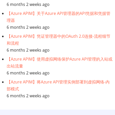
6 months 2 weeks ago
化
【Azure APIM】关于Azure API管理器的API凭据和凭据管
理器
销
6 months 2 weeks ago
售
【Azure APIM】凭证管理器中的OAuth 2.0连接-流程细节
和流程
和
6 months 2 weeks ago
分
【Azure APIM】使用虚拟网络保护Azure API管理的入站或
出站流量
销
6 months 2 weeks ago
流
【Azure APIM】将Azure API管理实例部署到虚拟网络-内
部模式
程
6 months 2 weeks ago