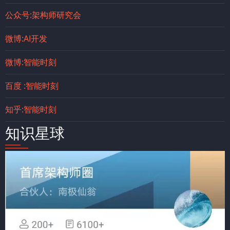
公众号:架构师研究会
微博:AI开发
微博:智能时刻
百度 :智能时刻
知乎:智能时刻
知识星球