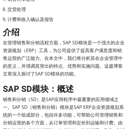
交货处理
计费和收入确认及报告
介绍
在管理销售和分销流程方面，SAP SD模块是一个强大的企业
资源规划（ERP）工具，为公司提供了提高客户满意度和销
售运营的广泛能力。在本文中，我们将分析其在企业管理中
的意义，并强调其突出的特点、优势和实施问题。这篇博客
文章深入探讨了SAP SD模块的功能。
SAP SD模块：概述
销售和分销（SD）是SAP应用程序中最重要的应用领域之
一。SAP SD（销售和分销）模块是SAP ERP企业资源规划系
统的一个组成部分，包括许多功能，可帮助公司管理销售和
分销运营的各个方面，从订单管理和定价到运输和计费。由