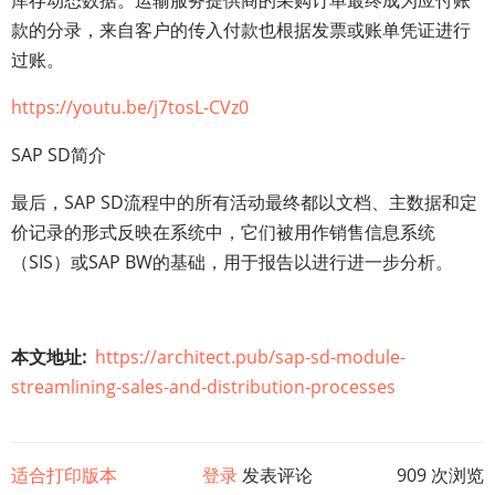
库存动态数据。运输服务提供商的采购订单最终成为应付账
款的分录，来自客户的传入付款也根据发票或账单凭证进行
过账。
https://youtu.be/j7tosL-CVz0
SAP SD简介
最后，SAP SD流程中的所有活动最终都以文档、主数据和定
价记录的形式反映在系统中，它们被用作销售信息系统
（SIS）或SAP BW的基础，用于报告以进行进一步分析。
本文地址
https://architect.pub/sap-sd-module-
streamlining-sales-and-distribution-processes
适合打印版本
登录
发表评论
909 次浏览