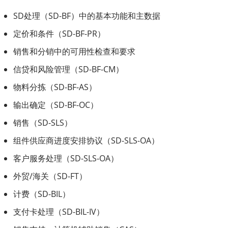
SD处理（SD-BF）中的基本功能和主数据
定价和条件（SD-BF-PR）
销售和分销中的可用性检查和要求
信贷和风险管理（SD-BF-CM）
物料分拣（SD-BF-AS）
输出确定（SD-BF-OC）
销售（SD-SLS）
组件供应商进度安排协议（SD-SLS-OA）
客户服务处理（SD-SLS-OA）
外贸/海关（SD-FT）
计费（SD-BIL）
支付卡处理（SD-BIL-IV）