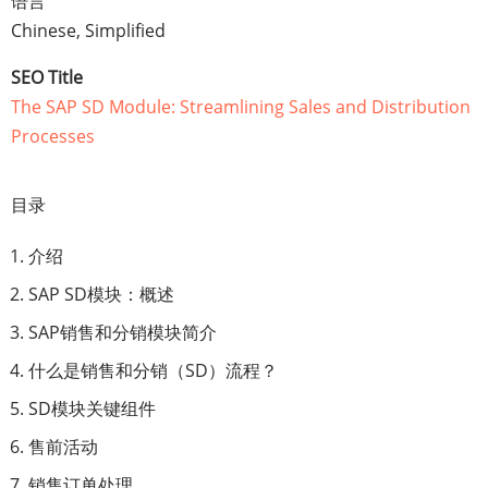
语言
Chinese, Simplified
SEO Title
The SAP SD Module: Streamlining Sales and Distribution
Processes
目录
介绍
SAP SD模块：概述
SAP销售和分销模块简介
什么是销售和分销（SD）流程？
SD模块关键组件
售前活动
销售订单处理