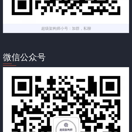
超级架构师小号：加群，私聊
微信公众号