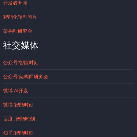
开发者开聊
智能化转型智库
架构师研究会
社交媒体
公众号:智能时刻
公众号:架构师研究会
微博:AI开发
微博:智能时刻
百度 :智能时刻
知乎:智能时刻