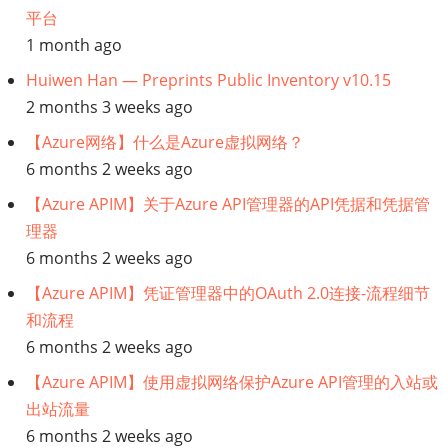
平台
1 month ago
Huiwen Han — Preprints Public Inventory v10.15
2 months 3 weeks ago
【Azure网络】什么是Azure虚拟网络？
6 months 2 weeks ago
【Azure APIM】关于Azure API管理器的API凭据和凭据管
理器
6 months 2 weeks ago
【Azure APIM】凭证管理器中的OAuth 2.0连接-流程细节
和流程
6 months 2 weeks ago
【Azure APIM】使用虚拟网络保护Azure API管理的入站或
出站流量
6 months 2 weeks ago