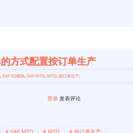
简单的方式配置按订单生产
D
,
SAP SD模块
,
SAP MTO
,
MTO
,
按订单生产
,
登录
发表评论
SAP MTO
MTO
按订单生产