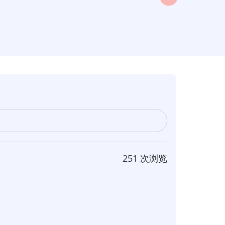
251 次浏览