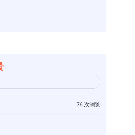
景
76 次浏览