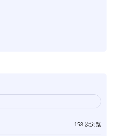
158 次浏览