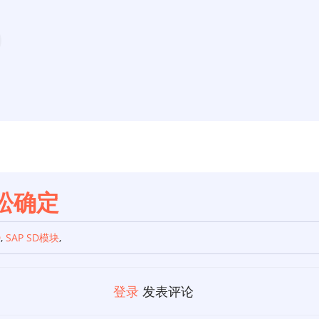
轻松确定
D
,
SAP SD模块
,
登录
发表评论