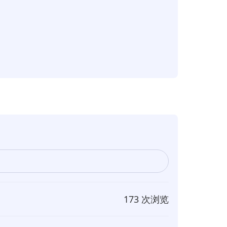
173 次浏览