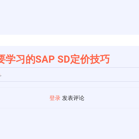
学习的SAP SD定价技巧
D
,
登录
发表评论