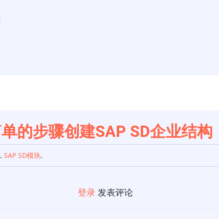
简单的步骤创建SAP SD企业结构
D
,
SAP SD模块
,
登录
发表评论