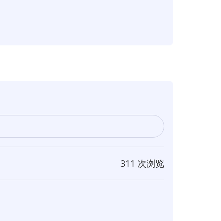
311 次浏览