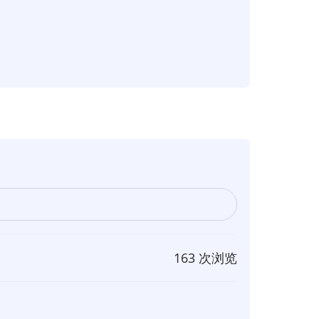
163 次浏览