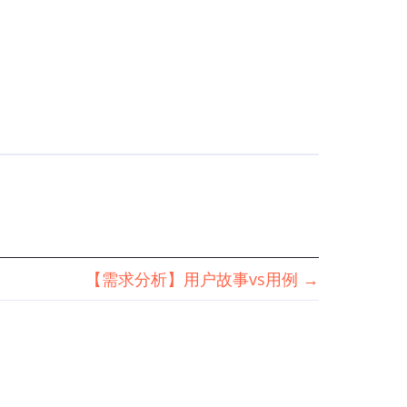
【需求分析】用户故事vs用例
→