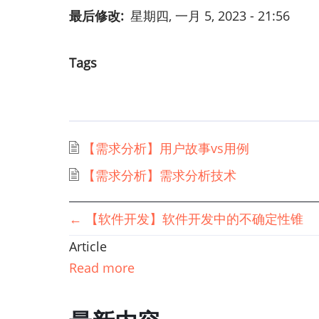
最后修改
星期四, 一月 5, 2023 - 21:56
Tags
【需求分析】用户故事vs用例
【需求分析】需求分析技术
书
←
【软件开发】软件开发中的不确定性锥
Article
籍
Read more
遍