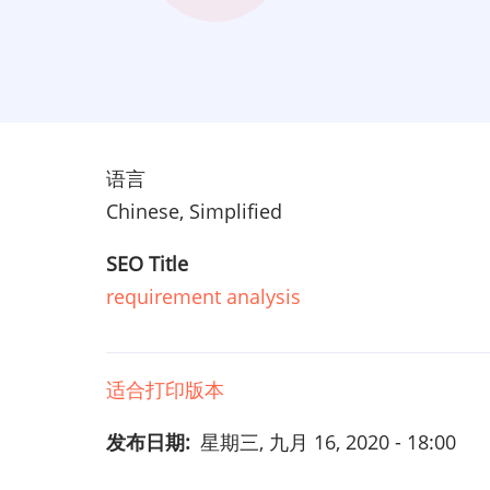
语言
Chinese, Simplified
SEO Title
requirement analysis
适合打印版本
发布日期
星期三, 九月 16, 2020 - 18:00