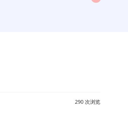
290 次浏览