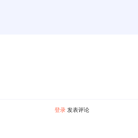
登录
发表评论