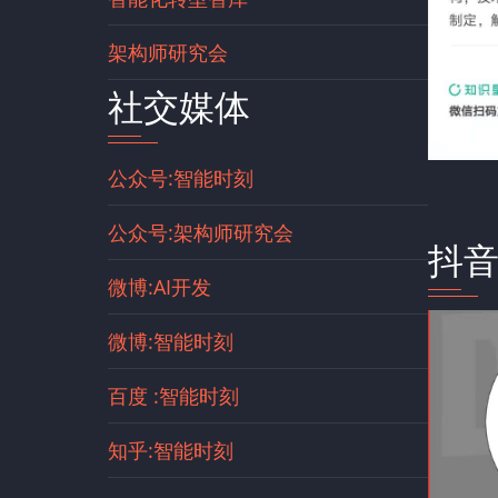
架构师研究会
社交媒体
公众号:智能时刻
公众号:架构师研究会
抖
微博:AI开发
微博:智能时刻
百度 :智能时刻
知乎:智能时刻