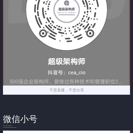
干货直播，干货分享
微信小号