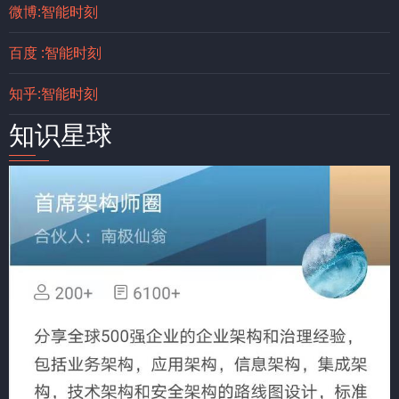
微博:智能时刻
百度 :智能时刻
知乎:智能时刻
知识星球