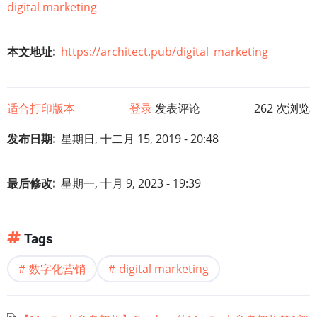
digital marketing
本文地址
https://architect.pub/digital_marketing
适合打印版本
登录
发表评论
262 次浏览
发布日期
星期日, 十二月 15, 2019 - 20:48
最后修改
星期一, 十月 9, 2023 - 19:39
Tags
数字化营销
digital marketing