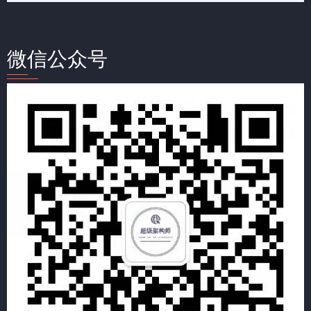
微信公众号