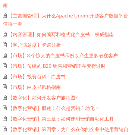
南
【主数据管理】为什么Apache Unomi开源客户数据平台
值得一看
【内容管理】如何编写和格式化白皮书：权威指南
【客户满意度】卡诺分析
【市场】8 个惊人的白皮书示例以产生更多潜在客户
【市场】传统的 B2B 销售和营销正在变得过时
【市场】投资百科：白皮书
【市场】白皮书风格指南
【数字化】如何开发客户旅程图?
【数字化营销】概述：什么是营销自动化？
【数字化营销】第三章：如何使用营销自动化工具
【数字化营销】第四章：为什么在你的企业中使用营销自