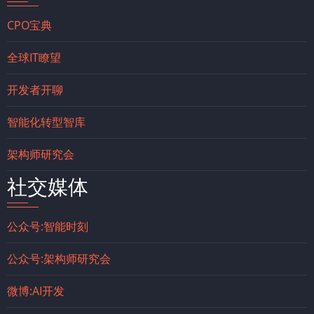
CPO宝典
全球IT瞭望
开发者开聊
智能化转型智库
架构师研究会
社交媒体
公众号:智能时刻
公众号:架构师研究会
微博:AI开发