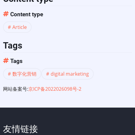
Content type
Article
Tags
Tags
数字化营销
digital marketing
网站备案号:
京ICP备2022026098号-2
友情链接