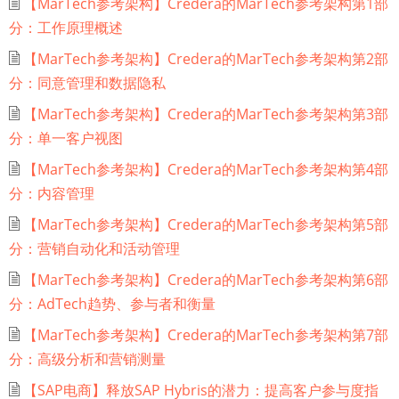
【MarTech参考架构】Credera的MarTech参考架构第1部
分：工作原理概述
【MarTech参考架构】Credera的MarTech参考架构第2部
分：同意管理和数据隐私
【MarTech参考架构】Credera的MarTech参考架构第3部
分：单一客户视图
【MarTech参考架构】Credera的MarTech参考架构第4部
分：内容管理
【MarTech参考架构】Credera的MarTech参考架构第5部
分：营销自动化和活动管理
【MarTech参考架构】Credera的MarTech参考架构第6部
分：AdTech趋势、参与者和衡量
【MarTech参考架构】Credera的MarTech参考架构第7部
分：高级分析和营销测量
【SAP电商】释放SAP Hybris的潜力：提高客户参与度指