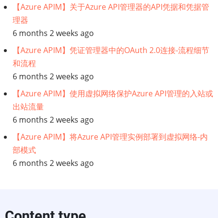
【Azure APIM】关于Azure API管理器的API凭据和凭据管
理器
6 months 2 weeks ago
【Azure APIM】凭证管理器中的OAuth 2.0连接-流程细节
和流程
6 months 2 weeks ago
【Azure APIM】使用虚拟网络保护Azure API管理的入站或
出站流量
6 months 2 weeks ago
【Azure APIM】将Azure API管理实例部署到虚拟网络-内
部模式
6 months 2 weeks ago
Content type