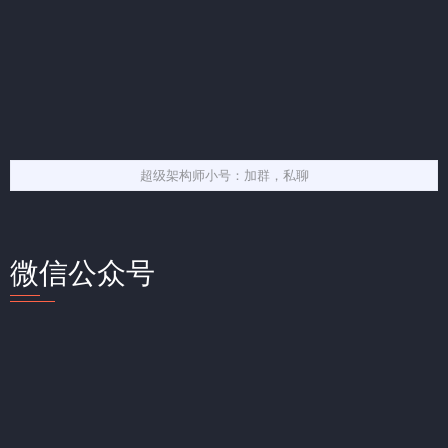
超级架构师小号：加群，私聊
微信公众号