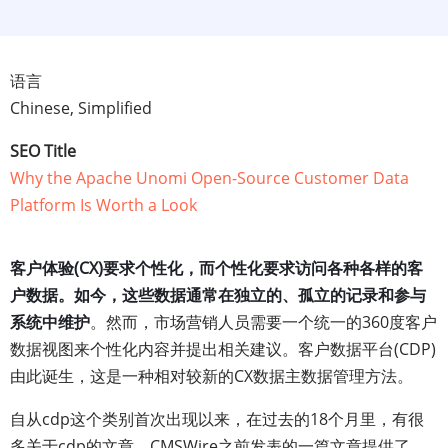
语言
Chinese, Simplified
SEO Title
Why the Apache Unomi Open-Source Customer Data
Platform Is Worth a Look
客户体验(CX)要求个性化，而个性化要求访问各种各样的客
户数据。如今，这些数据通常在独立的、孤立的记录和参与
系统中维护
。然而，市场营销人员需要一个统一的360度客户
数据视图来个性化内容并提出相关建议。客户数据平台(CDP)
由此诞生，这是一种相对较新的CX数据主数据管理方法。
自从cdp这个类别首次出现以来，在过去的18个月里，有很
多关于cdp的文章。CMSWire之前发表的一篇文章提供了