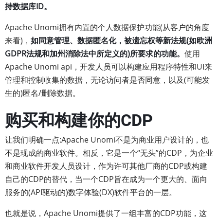
持数据库ID。
Apache Unomi拥有内置的个人数据保护功能(从客户的角度
来看)，
如同意管理、数据匿名化，被遗忘权等新法规(如欧洲
GDPR法规和加州消除法中所定义的)所要求的功能。
使用
Apache Unomi api，开发人员可以构建应用程序特性和UI来
管理和控制收集的数据，无论访问者是否同意，以及(可能发
生的)匿名/删除数据。
购买和构建你的CDP
让我们明确一点:Apache Unomi不是为商业用户设计的，也
不是现成的商业软件。相反，它是一个“无头”的CDP，为企业
和商业软件开发人员设计，作为许可其他厂商的CDP或构建
自己的CDP的替代，当一个CDP旨在成为一个更大的、面向
服务的(API驱动的)数字体验(DX)软件平台的一层。
也就是说，Apache Unomi提供了一组丰富的CDP功能，这