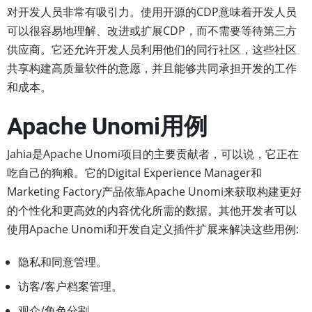
对开发人员非常有吸引力。使用开源的CDP意味着开发人员
可以很容易地理解、改进或扩展CDP，而不需要等待第三方
供应商。它还允许开发人员利用他们的同行社区，这些社区
共享构建高质量软件的意愿，并且能够共同承担开发的工作
和成本。
Apache Unomi用例
Jahia是Apache Unomi项目的主要贡献者，可以说，它正在
吃自己的狗粮。它的Digital Experience Manager和
Marketing Factory产品依靠Apache Unomi来获取构建更好
的个性化和更高效的内容优化所需的数据。其他开发者可以
使用Apache Unomi和开发自定义插件扩展来解决这些用例:
隐私和同意管理。
访客/客户档案管理。
观众/角色分割。