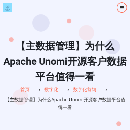
跳
转
到
主
要
内
【主数据管理】为什么
容
Apache Unomi开源客户数据
平台值得一看
首页
⟶
数字化
⟶
数字化营销
⟶
【主数据管理】为什么Apache Unomi开源客户数据平台值
得一看