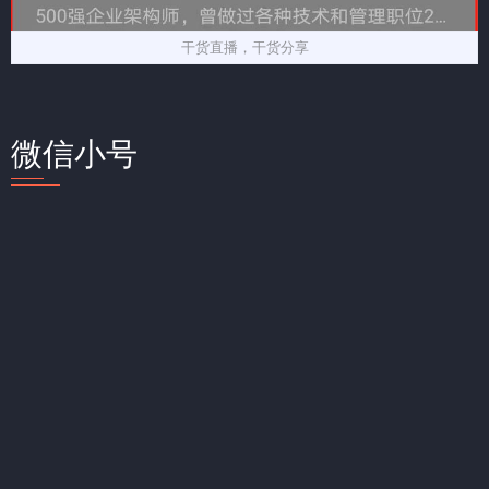
干货直播，干货分享
微信小号