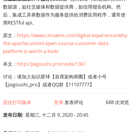
数据源，如社交媒体和数据提供商，如信用报告机构。然
后，集成工具将数据作为服务提供给消费应用程序，通常使
用RESTful api。
原文：
https://www.cmswire.com/digital-experience/why-
the-apache-unomi-open-source-customer-data-
platform-is-worth-a-look/
本文：
http://jiagoushi.pro/node/1361
讨论：请加入知识星球【首席架构师圈】或者小号
【jiagoushi_pro】或者QQ群【11107777】
适合打印版本
登录
发表评论
688 次浏览
发布日期
星期三, 十二月 9, 2020 - 20:45