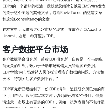
CDPs的一个很好的概述，我鼓励您阅读它以及CMSWire发表
的关于这个主题的其他文章，包括Raviv Turner的这篇文章
和这篇Econsultancy的文章。
在本文中，我将探讨CDP市场的现状，并重点介绍Apache
Unomi，这是一种开源的CDP。
客户数据平台市场
客户数据平台研究所，简称CDP研究所，自称是一个与供应
商无关的组织，致力于帮助市场营销人员管理客户数据。
CDP学院“向市场营销人员传授管理客户数据的问题、方法和
技术，特别关注客户数据平台。”
CDP研究所已经编制了一份CDPs清单，追踪研究所已知的商
业可用产品。截至撰写本文时，该列表已有87个条目。但是
请注意，市场上有更多的CDPs，例如，该列表目前不包括最