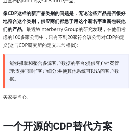
近宣布的Adobe或Salesforce产品。
像CDP这样的新产品类别的问题是，无论这些产品是否很好
地符合这个类别，供应商们都急于用这个新名字重新包装他
们的产品
。最近Winterberry Group的研究发现，在他们考
虑的100多家公司中，只有不到20家符合该公司对CDP的定
义(这与CDP研究所的定义非常相似):
能够摄取和整合多源客户数据的平台;提供客户档案管
理;支持“实时”客户细分;并使其他系统可以访问客户数
据。
买家要当心。
一个开源的CDP替代方案