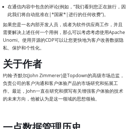
在通信内容中包含的评论(例如，“我们看到您正在旅行，因
此我们将自动批准在|*国家*|进行的任何收费”)。
如果您是一名内部开发人员，或者为软件供应商工作，并且
需要解决上述任何一个用例，那么可以考虑考虑使用Apache
Unomi。使用开源的CDP可以让您更快地为客户改善数据隐
私、保护和个性化。
关于作者
约翰·齐默尔(John Zimmerer)是Topdown的高级市场总监，
负责公司的客户沟通和客户体验产品的市场研究和拓展工
作。最近，John一直在研究和撰写有关增强客户体验的技术
的未来方向，他被认为是这一领域的思想领袖。
一点数据管理历史