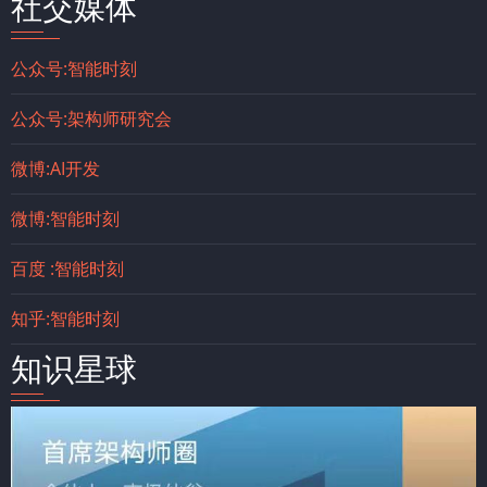
社交媒体
公众号:智能时刻
公众号:架构师研究会
微博:AI开发
微博:智能时刻
百度 :智能时刻
知乎:智能时刻
知识星球