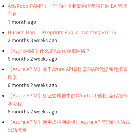
AxisRobo-PAMP：一个面向企业架构治理的开源 EA 管理
平台
1 month ago
Huiwen Han — Preprints Public Inventory v10.15
2 months 3 weeks ago
【Azure网络】什么是Azure虚拟网络？
6 months 2 weeks ago
【Azure APIM】关于Azure API管理器的API凭据和凭据管
理器
6 months 2 weeks ago
【Azure APIM】凭证管理器中的OAuth 2.0连接-流程细节
和流程
6 months 2 weeks ago
【Azure APIM】使用虚拟网络保护Azure API管理的入站或
出站流量