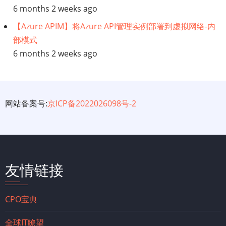
6 months 2 weeks ago
【Azure APIM】将Azure API管理实例部署到虚拟网络-内
部模式
6 months 2 weeks ago
网站备案号:
京ICP备2022026098号-2
友情链接
CPO宝典
全球IT瞭望