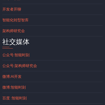
开发者开聊
智能化转型智库
架构师研究会
社交媒体
公众号:智能时刻
公众号:架构师研究会
微博:AI开发
微博:智能时刻
百度 :智能时刻