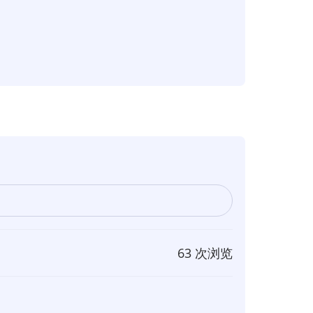
63 次浏览