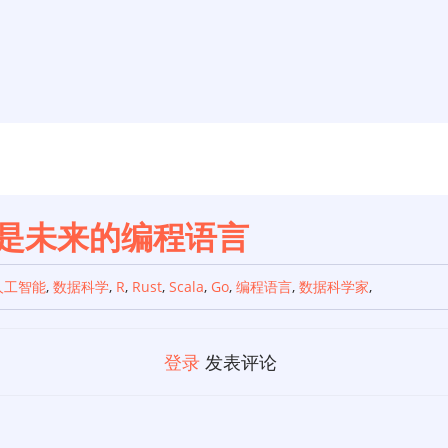
不是未来的编程语言
人工智能
,
数据科学
,
R
,
Rust
,
Scala
,
Go
,
编程语言
,
数据科学家
,
登录
发表评论