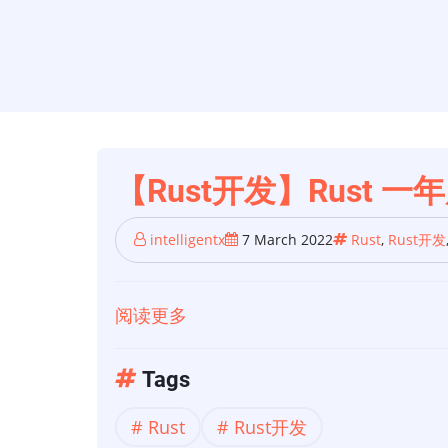
【Rust开发】Rust 一
intelligentx
7 March 2022
Rust
,
Rust开发
阅读更多
关
于
【Rust
Tags
开
Rust
Rust开发
发】