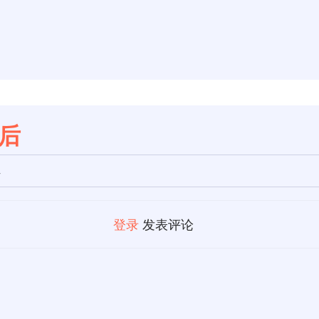
年后
,
登录
发表评论