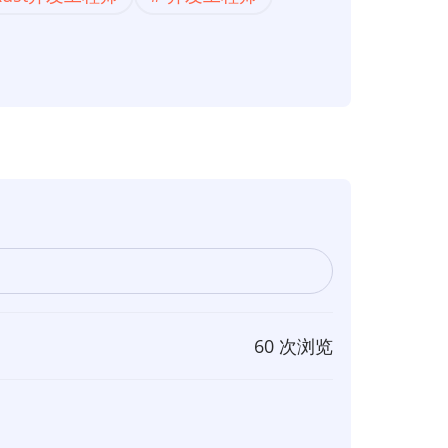
60 次浏览