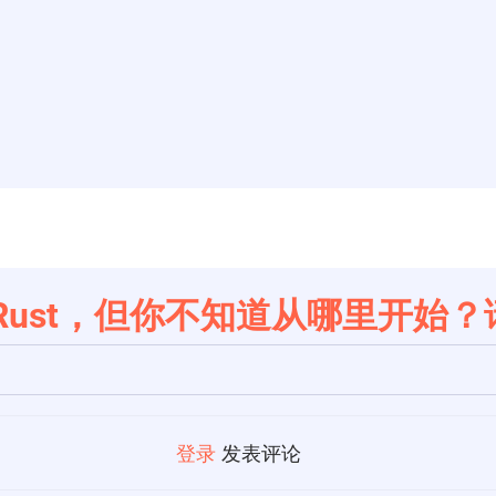
习Rust，但你不知道从哪里开始？
登录
发表评论