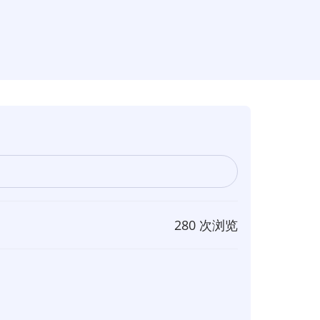
280 次浏览