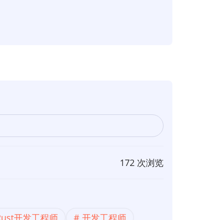
172 次浏览
Rust开发工程师
开发工程师