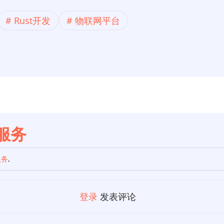
Rust开发
物联网平台
微服务
服务
,
登录
发表评论