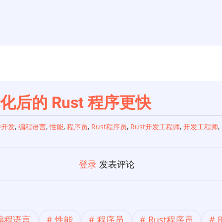
优化后的 Rust 程序更快
件开发
,
编程语言
,
性能
,
程序员
,
Rust程序员
,
Rust开发工程师
,
开发工程师
,
登录
发表评论
编程语言
性能
程序员
Rust程序员