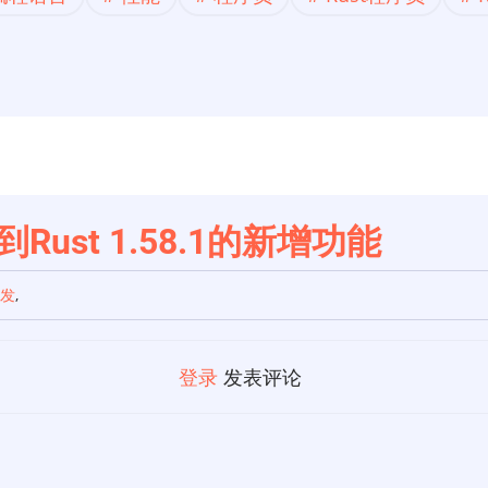
到Rust 1.58.1的新增功能
开发
,
登录
发表评论