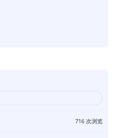
716 次浏览