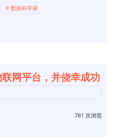
数据科学家
的物联网平台，并侥幸成功
781 次浏览