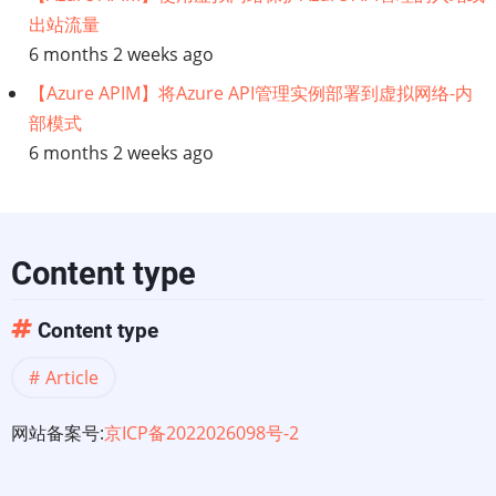
出站流量
6 months 2 weeks ago
【Azure APIM】将Azure API管理实例部署到虚拟网络-内
部模式
6 months 2 weeks ago
Content type
Content type
Article
网站备案号:
京ICP备2022026098号-2