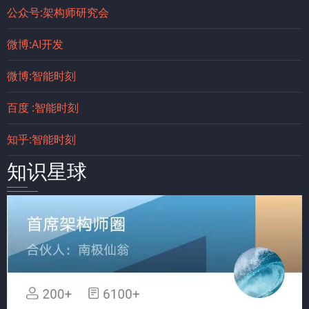
公众号:架构师研究会
微博:AI开发
微博:智能时刻
百度 :智能时刻
知乎:智能时刻
知识星球