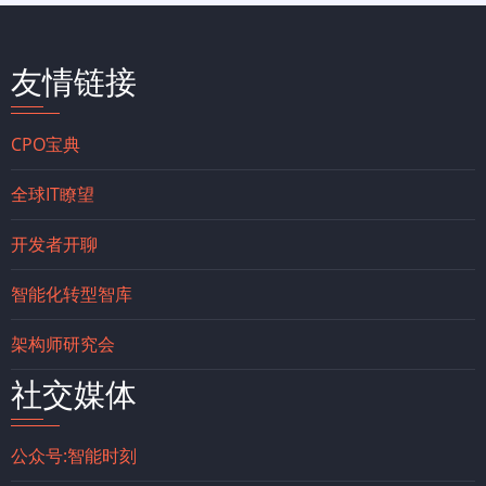
友情链接
CPO宝典
全球IT瞭望
开发者开聊
智能化转型智库
架构师研究会
社交媒体
公众号:智能时刻