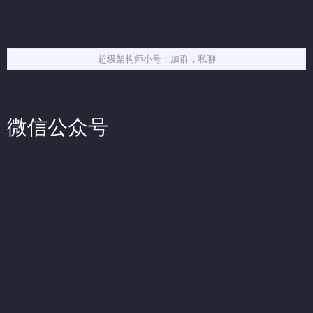
超级架构师小号：加群，私聊
微信公众号