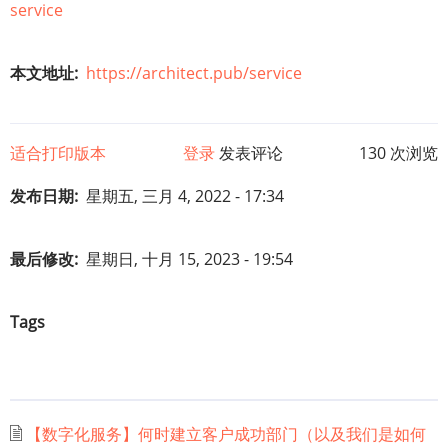
service
本文地址
https://architect.pub/service
适合打印版本
登录
发表评论
130 次浏览
发布日期
星期五, 三月 4, 2022 - 17:34
最后修改
星期日, 十月 15, 2023 - 19:54
Tags
【数字化服务】何时建立客户成功部门（以及我们是如何