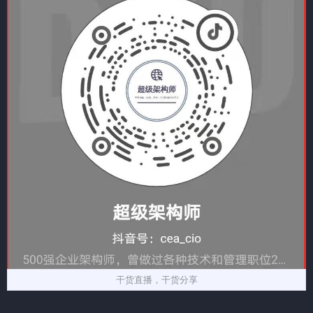
干货直播，干货分享