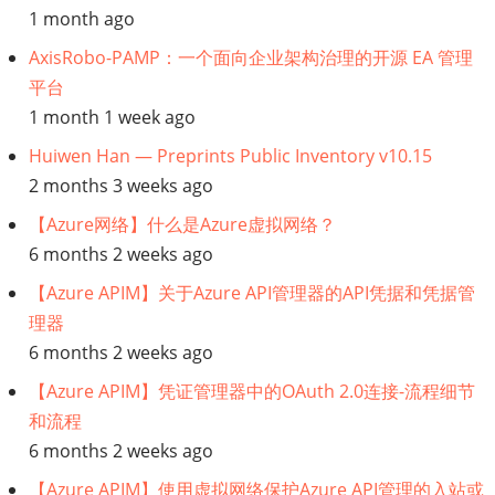
1 month ago
AxisRobo-PAMP：一个面向企业架构治理的开源 EA 管理
平台
1 month 1 week ago
Huiwen Han — Preprints Public Inventory v10.15
2 months 3 weeks ago
【Azure网络】什么是Azure虚拟网络？
6 months 2 weeks ago
【Azure APIM】关于Azure API管理器的API凭据和凭据管
理器
6 months 2 weeks ago
【Azure APIM】凭证管理器中的OAuth 2.0连接-流程细节
和流程
6 months 2 weeks ago
【Azure APIM】使用虚拟网络保护Azure API管理的入站或