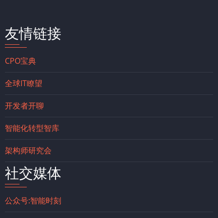
友情链接
CPO宝典
全球IT瞭望
开发者开聊
智能化转型智库
架构师研究会
社交媒体
公众号:智能时刻