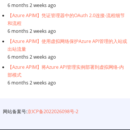
6 months 2 weeks ago
【Azure APIM】凭证管理器中的OAuth 2.0连接-流程细节
和流程
6 months 2 weeks ago
【Azure APIM】使用虚拟网络保护Azure API管理的入站或
出站流量
6 months 2 weeks ago
【Azure APIM】将Azure API管理实例部署到虚拟网络-内
部模式
6 months 2 weeks ago
网站备案号:
京ICP备2022026098号-2