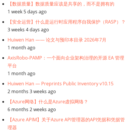
【数据质量】数据质量应该是共享的，而不是拥有的
1 week 5 days ago
【安全运营】什么是运行时应用程序自我保护（RASP）？
3 weeks 4 days ago
Huiwen Han —— 论文与预印本目录 2026年7月
1 month ago
AxisRobo-PAMP：一个面向企业架构治理的开源 EA 管理
平台
1 month ago
Huiwen Han — Preprints Public Inventory v10.15
2 months 3 weeks ago
【Azure网络】什么是Azure虚拟网络？
6 months 2 weeks ago
【Azure APIM】关于Azure API管理器的API凭据和凭据管
理器