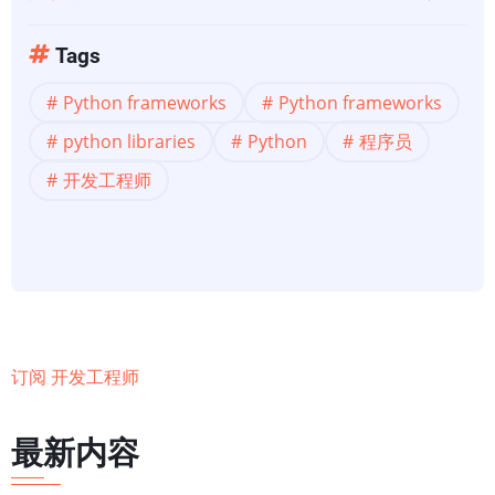
常
于
重
Python
Tags
要？
Python frameworks
Python frameworks
python libraries
Python
程序员
开发工程师
订阅 开发工程师
最新内容