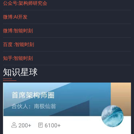
公众号:架构师研究会
微博:AI开发
微博:智能时刻
百度 :智能时刻
知乎:智能时刻
知识星球