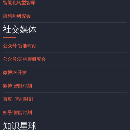
智能化转型智库
架构师研究会
社交媒体
公众号:智能时刻
公众号:架构师研究会
微博:AI开发
微博:智能时刻
百度 :智能时刻
知乎:智能时刻
知识星球