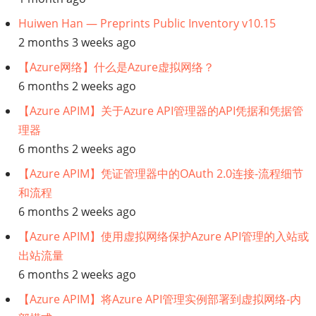
Huiwen Han — Preprints Public Inventory v10.15
2 months 3 weeks ago
【Azure网络】什么是Azure虚拟网络？
6 months 2 weeks ago
【Azure APIM】关于Azure API管理器的API凭据和凭据管
理器
6 months 2 weeks ago
【Azure APIM】凭证管理器中的OAuth 2.0连接-流程细节
和流程
6 months 2 weeks ago
【Azure APIM】使用虚拟网络保护Azure API管理的入站或
出站流量
6 months 2 weeks ago
【Azure APIM】将Azure API管理实例部署到虚拟网络-内