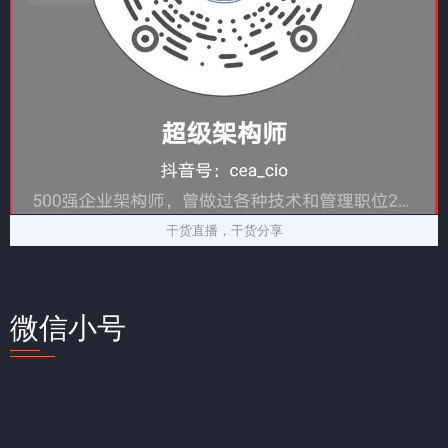
干货直播，干货分享
微信小号