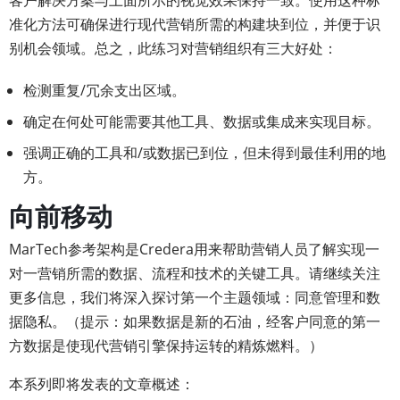
客户解决方案与上面所示的视觉效果保持一致。使用这种标
准化方法可确保进行现代营销所需的构建块到位，并便于识
别机会领域。总之，此练习对营销组织有三大好处：
检测重复/冗余支出区域。
确定在何处可能需要其他工具、数据或集成来实现目标。
强调正确的工具和/或数据已到位，但未得到最佳利用的地
方。
向前移动
MarTech参考架构是Credera用来帮助营销人员了解实现一
对一营销所需的数据、流程和技术的关键工具。请继续关注
更多信息，我们将深入探讨第一个主题领域：同意管理和数
据隐私。（提示：如果数据是新的石油，经客户同意的第一
方数据是使现代营销引擎保持运转的精炼燃料。）
本系列即将发表的文章概述：