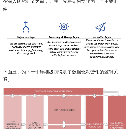
在深入研究细节之前，让我们先将架构简化为三个主要组
件：
下面显示的下一个详细级别说明了数据驱动营销的逻辑关
系。