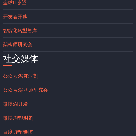
全球IT瞭望
开发者开聊
智能化转型智库
架构师研究会
社交媒体
公众号:智能时刻
公众号:架构师研究会
微博:AI开发
微博:智能时刻
百度 :智能时刻