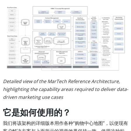
Detailed view of the MarTech Reference Architecture,
highlighting the capability areas required to deliver data-
driven marketing use cases
它是如何使用的？
我们将该架构的详细版本用作各种“购物中心地图”，以使现有