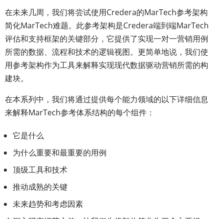
在未来几周，我们将尝试使用Credera的MarTech参考架构
简化MarTech难题。此参考架构是Credera端到端MarTech
评估和支持框架的关键部分，它提供了实现一对一营销用例
所需的数据、流程和技术的逻辑视图。更简单地说，我们使
用参考架构作为工具来解释实现现代数据驱动营销所需的构
建块。
在本系列中，我们将通过提供每个能力领域的以下详细信息
来解释MarTech参考体系结构的每个组件：
它是什么
为什么重要和最重要的用例
顶级工具和技术
推动成熟的关键
未来趋势和考虑因素