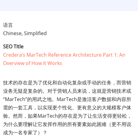
语言
Chinese, Simplified
SEO Title
Credera’s MarTech Reference Architecture Part 1: An
Overview of How It Works
技术的存在是为了优化和自动化复杂或手动的任务，而营销
业务无疑是复杂的。对于营销人员来说，这就是营销技术或
“MarTech”的用武之地。MarTech是激活客户数据和内容所
需的一套工具，以实现更个性化、更有意义的大规模客户体
验。然而，如果MarTech的存在是为了让生活变得更轻松，
为什么要理解让它发挥作用的所有要素如此困难（更不用说
成为一名专家了）？