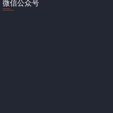
微信公众号