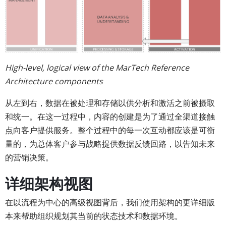
High-level, logical view of the MarTech Reference
Architecture components
从左到右，数据在被处理和存储以供分析和激活之前被摄取
和统一。在这一过程中，内容的创建是为了通过全渠道接触
点向客户提供服务。整个过程中的每一次互动都应该是可衡
量的，为总体客户参与战略提供数据反馈回路，以告知未来
的营销决策。
详细架构视图
在以流程为中心的高级视图背后，我们使用架构的更详细版
本来帮助组织规划其当前的状态技术和数据环境。