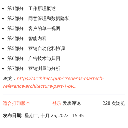
第1部分：工作原理概述
第2部分：同意管理和数据隐私
第3部分：客户的单一视图
第4部分：智能内容
第5部分：营销自动化和协调
第6部分：广告技术与归因
第7部分：营销测量与分析
本文：
https://architect.pub/crederas-martech-
reference-architecture-part-1-ov…
适合打印版本
登录
发表评论
228 次浏览
发布日期
星期二, 十月 25, 2022 - 15:35