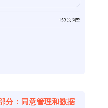
153 次浏览
构第2部分：同意管理和数据