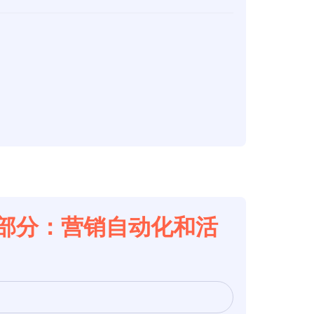
构第5部分：营销自动化和活