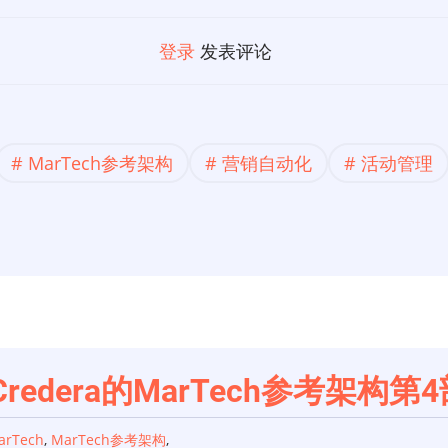
登录
发表评论
MarTech参考架构
营销自动化
活动管理
Credera的MarTech参考架构
arTech
,
MarTech参考架构
,