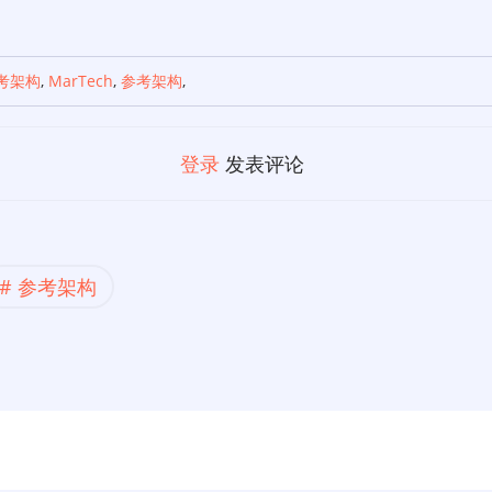
参考架构
,
MarTech
,
参考架构
,
登录
发表评论
参考架构