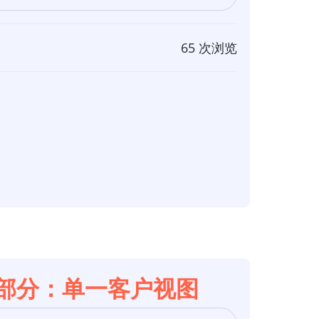
65 次浏览
构第3部分：单一客户视图