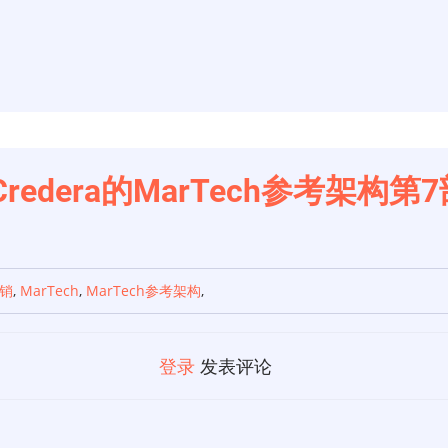
Credera的MarTech参考架
销
,
MarTech
,
MarTech参考架构
,
登录
发表评论