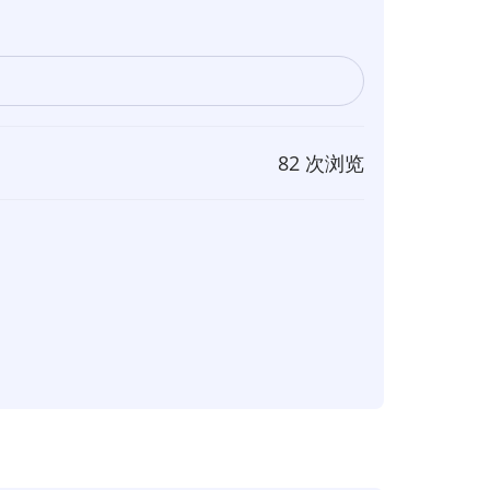
82 次浏览