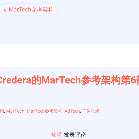
MarTech参考架构
redera的MarTech参考架构第
销
,
MarTech
,
MarTech参考架构
,
AdTech
,
广告技术
,
登录
发表评论