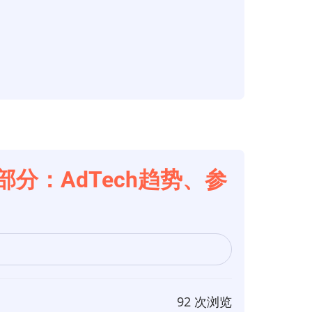
6部分：AdTech趋势、参
92 次浏览