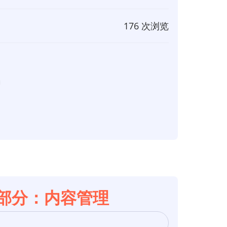
176 次浏览
第4部分：内容管理