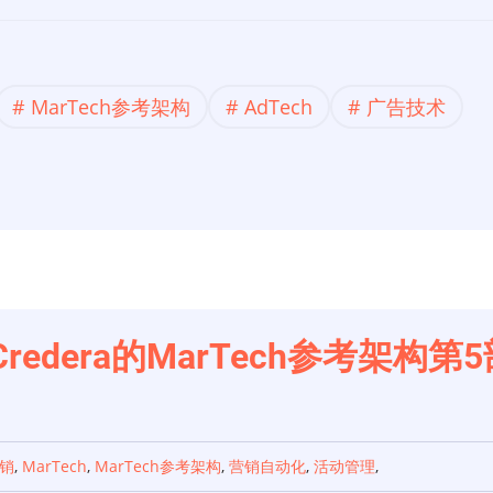
MarTech参考架构
AdTech
广告技术
Credera的MarTech参考架
销
,
MarTech
,
MarTech参考架构
,
营销自动化
,
活动管理
,