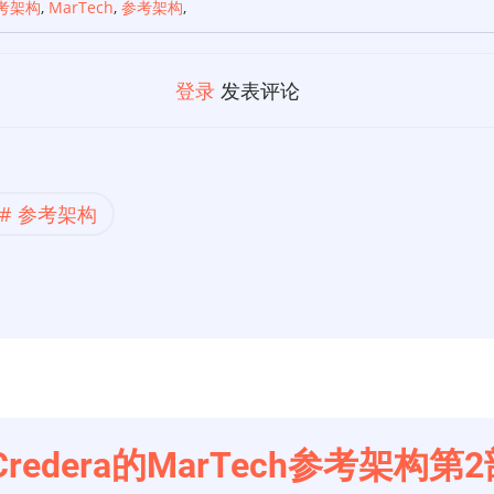
参考架构
,
MarTech
,
参考架构
,
登录
发表评论
参考架构
Credera的MarTech参考架