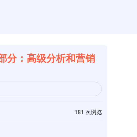
构第7部分：高级分析和营销
181 次浏览