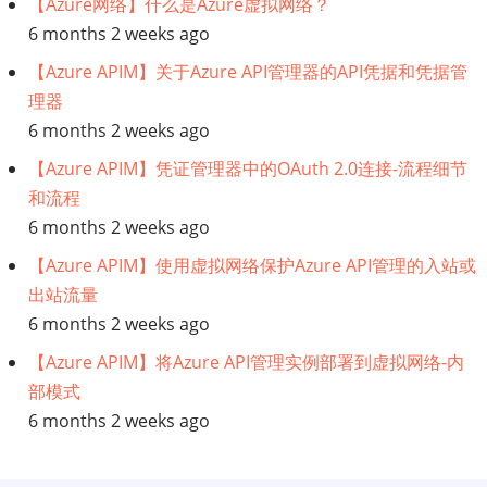
【Azure网络】什么是Azure虚拟网络？
6 months 2 weeks ago
【Azure APIM】关于Azure API管理器的API凭据和凭据管
理器
6 months 2 weeks ago
【Azure APIM】凭证管理器中的OAuth 2.0连接-流程细节
和流程
6 months 2 weeks ago
【Azure APIM】使用虚拟网络保护Azure API管理的入站或
出站流量
6 months 2 weeks ago
【Azure APIM】将Azure API管理实例部署到虚拟网络-内
部模式
6 months 2 weeks ago