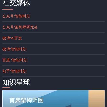
社交媒体
公众号:智能时刻
公众号:架构师研究会
微博:AI开发
微博:智能时刻
百度 :智能时刻
知乎:智能时刻
知识星球