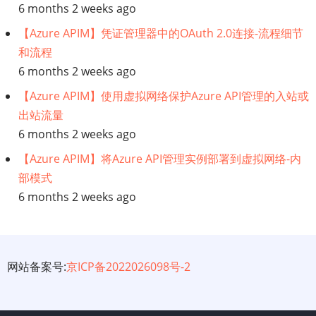
6 months 2 weeks ago
【Azure APIM】凭证管理器中的OAuth 2.0连接-流程细节
和流程
6 months 2 weeks ago
【Azure APIM】使用虚拟网络保护Azure API管理的入站或
出站流量
6 months 2 weeks ago
【Azure APIM】将Azure API管理实例部署到虚拟网络-内
部模式
6 months 2 weeks ago
网站备案号:
京ICP备2022026098号-2