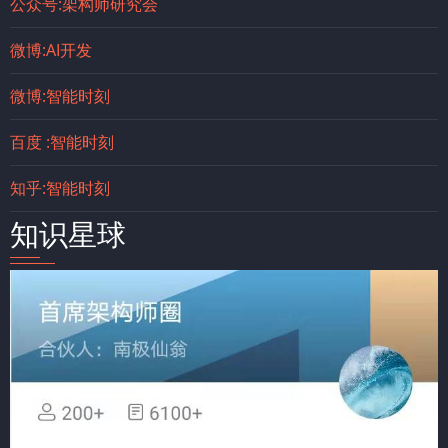
公众号:架构师研究会
微博:AI开发
微博:智能时刻
百度 :智能时刻
知乎:智能时刻
知识星球