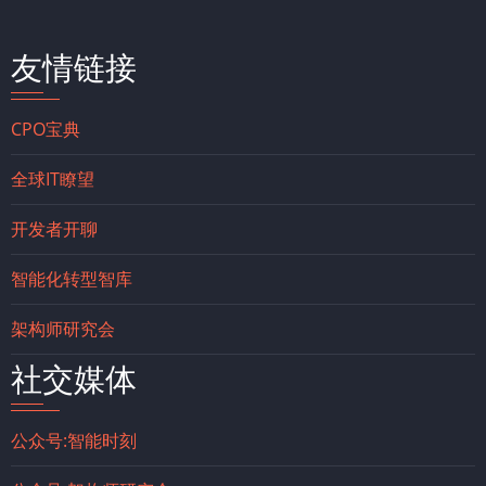
友情链接
CPO宝典
全球IT瞭望
开发者开聊
智能化转型智库
架构师研究会
社交媒体
公众号:智能时刻