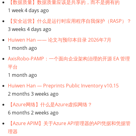
【数据质量】数据质量应该是共享的，而不是拥有的
1 week 4 days ago
【安全运营】什么是运行时应用程序自我保护（RASP）？
3 weeks 4 days ago
Huiwen Han —— 论文与预印本目录 2026年7月
1 month ago
AxisRobo-PAMP：一个面向企业架构治理的开源 EA 管理
平台
1 month ago
Huiwen Han — Preprints Public Inventory v10.15
2 months 3 weeks ago
【Azure网络】什么是Azure虚拟网络？
6 months 2 weeks ago
【Azure APIM】关于Azure API管理器的API凭据和凭据管
理器