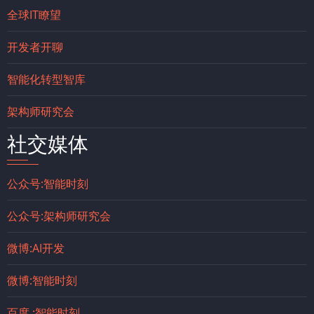
全球IT瞭望
开发者开聊
智能化转型智库
架构师研究会
社交媒体
公众号:智能时刻
公众号:架构师研究会
微博:AI开发
微博:智能时刻
百度 :智能时刻