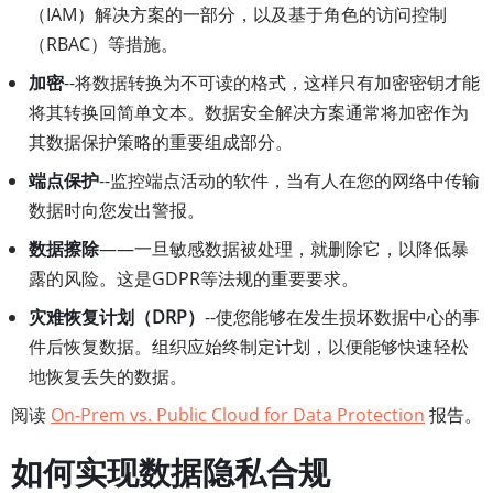
（IAM）解决方案的一部分，以及基于角色的访问控制
（RBAC）等措施。
加密
--将数据转换为不可读的格式，这样只有加密密钥才能
将其转换回简单文本。数据安全解决方案通常将加密作为
其数据保护策略的重要组成部分。
端点保护
--监控端点活动的软件，当有人在您的网络中传输
数据时向您发出警报。
数据擦除
——一旦敏感数据被处理，就删除它，以降低暴
露的风险。这是GDPR等法规的重要要求。
灾难恢复计划（DRP）
--使您能够在发生损坏数据中心的事
件后恢复数据。组织应始终制定计划，以便能够快速轻松
地恢复丢失的数据。
阅读
On-Prem vs. Public Cloud for Data Protection
报告。
如何实现数据隐私合规