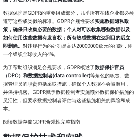
数据保护是GDPR的重要组成部分，几乎所有在线企业都必须
遵守这些或类似的标准。GDPR合规性要求
实施数据隐私政
策，确保只收集必要的数据；个人对可以收集哪些数据以及
如何使用这些数据有发言权；所有敏感数据在达到目的后立
即删除。
对违规行为的处罚是高达20000000欧元的罚款，即
一个组织全球收入的4%。
为了帮助组织满足合规要求，GDPR概述了
数据保护官员
（DPO）和数据控制者(data controller)
等角色的职责。数
据管理员的职责包括采取措施，确保个人数据不会被滥用，
并保持机密。GDPR赋予数据控制者实施额外数据保护措施的
灵活性，但要求数据控制者评估与这些措施相关的风险和成
本。
阅读数据存储GDPR合规性完整指南