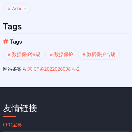
Article
Tags
Tags
数据保护法规
数据保护
数据保护合规
网站备案号:
京ICP备2022026098号-2
友情链接
CPO宝典