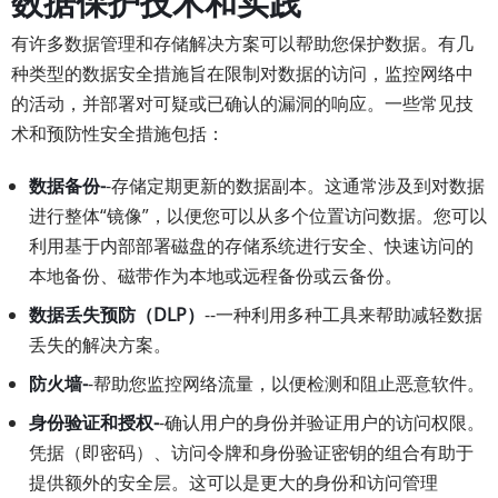
数据保护技术和实践
有许多数据管理和存储解决方案可以帮助您保护数据。有几
种类型的数据安全措施旨在限制对数据的访问，监控网络中
的活动，并部署对可疑或已确认的漏洞的响应。一些常见技
术和预防性安全措施包括：
数据备份-
-存储定期更新的数据副本。这通常涉及到对数据
进行整体“镜像”，以便您可以从多个位置访问数据。您可以
利用基于内部部署磁盘的存储系统进行安全、快速访问的
本地备份、磁带作为本地或远程备份或云备份。
数据丢失预防（DLP）
--一种利用多种工具来帮助减轻数据
丢失的解决方案。
防火墙-
-帮助您监控网络流量，以便检测和阻止恶意软件。
身份验证和授权-
-确认用户的身份并验证用户的访问权限。
凭据（即密码）、访问令牌和身份验证密钥的组合有助于
提供额外的安全层。这可以是更大的身份和访问管理