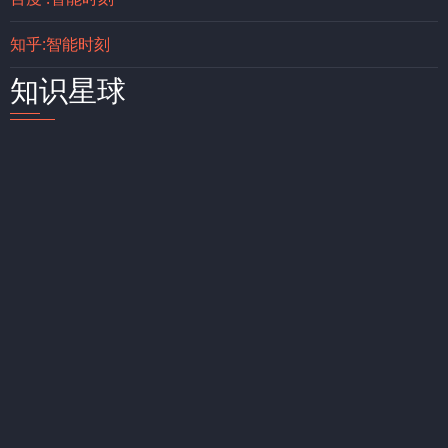
知乎:智能时刻
知识星球