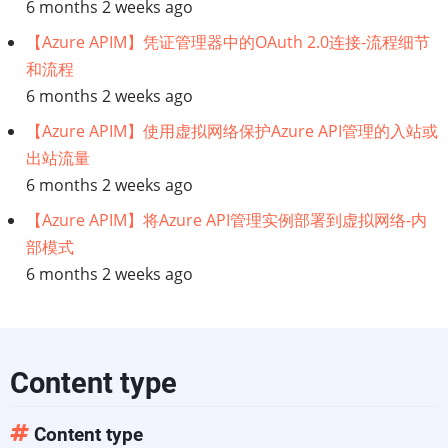
6 months 2 weeks ago
据
【Azure APIM】凭证管理器中的OAuth 2.0连接-流程细节
和流程
保
6 months 2 weeks ago
护
【Azure APIM】使用虚拟网络保护Azure API管理的入站或
出站流量
法
6 months 2 weeks ago
规
【Azure APIM】将Azure API管理实例部署到虚拟网络-内
部模式
6 months 2 weeks ago
Content type
Content type