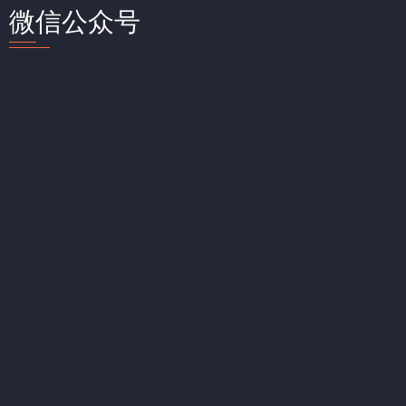
微信公众号