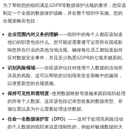
为了帮助您的组织满足GDPR等数据保护法规的要求，您应该
制定一个全面的数据保护战略，并在整个组织中实施。您的
合规策略应包括：
企业范围内对义务的理解
——组织中的每个人都应该知道
他们的职责包括什么。您可能还需要遵守运营所在国或影
响您所在行业的其他当地法规。确保每位员工都知道如何
应对数据安全事件，并且至少熟悉GDPR的七项关键原则。
识别风险领域
——你应该评估任何使用个人数据的活动所
涉及的风险。这可以帮助您识别现有安全策略中的漏洞，
以便更新您的合规措施。
保持可见性和透明度
--使用数据映射等措施来跟踪组织处理
的所有个人数据。这应该包括记录您收集的数据类型、存
储位置以及为什么需要处理这些数据。
任命一名数据保护官（DPO）
——这对于处理高风险活动
的个人数据的组织来说是强制性的，例如对敏感数据的大