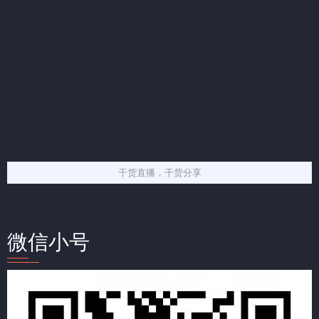
干货直播，干货分享
微信小号