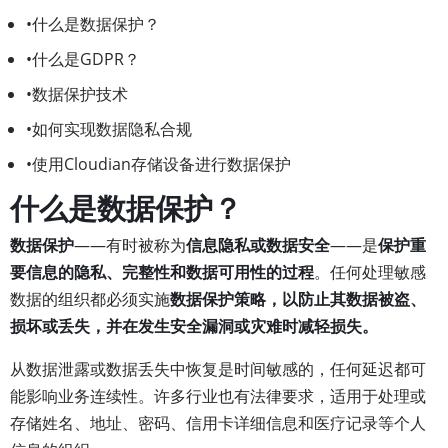
•什么是数据保护？
•什么是GDPR？
•数据保护技术
•如何实现数据隐私合规
•使用Cloudian存储设备进行数据保护
什么是数据保护？
数据保护
——有时被称为
信息隐私或数据安全
——是
保护重
要信息的隐私、完整性和数据可用性的过程
。任何处理敏感
数据的组织都必须实施
数据保护策略，以防止其数据被盗、
损坏或丢失，并在发生安全漏洞或灾难时减轻损失。
从数据泄露或数据丢失中恢复是时间敏感的，任何延迟都可
能影响业务连续性。许多行业也有法律要求，适用于处理或
存储姓名、地址、密码、信用卡详细信息和医疗记录等个人