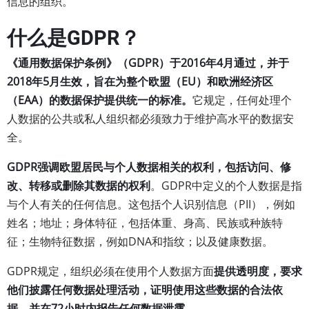
信息的组织。
什么是GDPR？
《通用数据保护条例》（GDPR）于2016年4月通过，并于
2018年5月生效，旨在为整个欧盟（EU）和欧洲经济区
（EAA）的数据保护提供统一的标准。
它规定，任何处理个
人数据的公共或私人组织都必须致力于维护高水平的数据安
全。
GDPR强调欧盟居民与个人数据相关的权利，包括访问、修
改、转移或删除其数据的权利
。GDPR中定义的个人数据是指
与个人有关的任何信息。这包括个人识别信息（PII），例如
姓名；地址；身体特征，包括体重、身高、民族或种族特
征；生物特征数据，例如DNA和指纹；以及健康数据。
GDPR规定，组织必须在使用个人数据方面
提供透明度，要求
他们披露任何数据处理活动，证明使用这些数据的合法依
据，并在72小时内报告任何数据泄露。