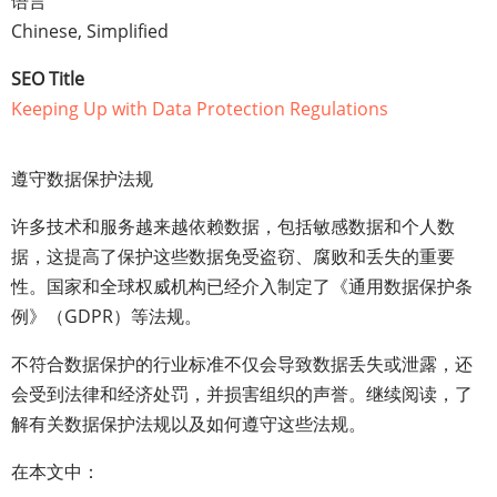
语言
Chinese, Simplified
SEO Title
Keeping Up with Data Protection Regulations
遵守数据保护法规
许多技术和服务越来越依赖数据，包括敏感数据和个人数
据，这提高了保护这些数据免受盗窃、腐败和丢失的重要
性。国家和全球权威机构已经介入制定了《通用数据保护条
例》（GDPR）等法规。
不符合数据保护的行业标准不仅会导致数据丢失或泄露，还
会受到法律和经济处罚，并损害组织的声誉。继续阅读，了
解有关数据保护法规以及如何遵守这些法规。
在本文中：