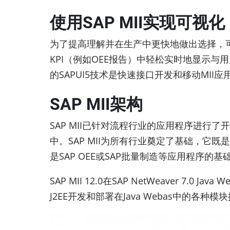
使用SAP MII实现可视化
为了提高理解并在生产中更快地做出选择，可
KPI（例如OEE报告）中轻松实时地显示与用户
的SAPUI5技术是快速接口开发和移动MII
SAP MII架构
SAP MII已针对流程行业的应用程序进行了
中。SAP MII为所有行业奠定了基础，它既是SAP 
是SAP OEE或SAP批量制造等应用程序的基
SAP MII 12.0在SAP NetWeaver 
J2EE开发和部署在Java Webas中的