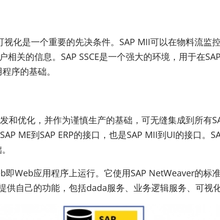
视化是一个重要的先决条件。SAP MII可以在物料流
相关的信息。SAP SSCE是一个强大的环境，用于在SAP
应用程序的基础。
开发和优化，并作为谨慎生产的基础，可无缝集成到所有SAP制
ME到SAP ERP的接口，也是SAP MII到UI的接口。SAP MI
础。
7.0 Java Web即Web应用程序上运行。它使用SAP NetW
各种模块提供自己的功能，包括dada服务、业务逻辑服务、可