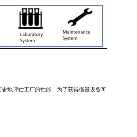
和历史地评估工厂的性能。为了获得衡量设备可