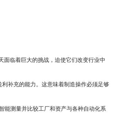
天面临着巨大的挑战，迫使它们改变行业中
盈利补充的能力。这意味着制造操作必须足够
成和智能测量并比较工厂和资产与各种自动化系