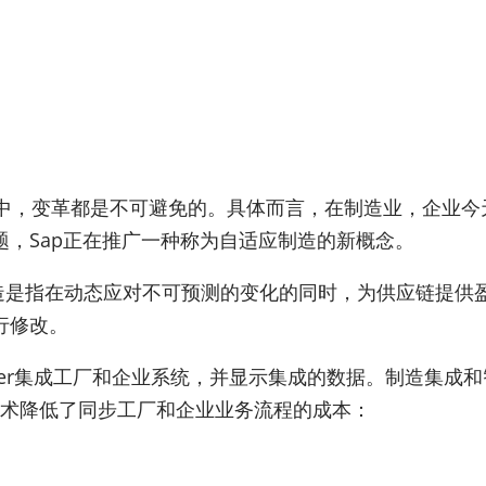
业中，变革都是不可避免的。具体而言，在制造业，企业今
，Sap正在推广一种称为自适应制造的新概念。
制造是指在动态应对不可预测的变化的同时，为供应链提供
行修改。
eaver集成工厂和企业系统，并显示集成的数据。制造集
下技术降低了同步工厂和企业业务流程的成本：