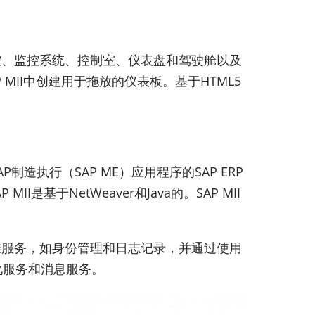
监控、监控系统、控制室、仪表盘和驾驶舱以及
 MII中创建用于拖放的仪表板。基于HTML5
造执行（SAP ME）应用程序的SAP ERP
I是基于NetWeaver和Java的。SAP MII
eaver的标准服务，如身份管理和日志记录，并通过使用
视化服务和消息服务。