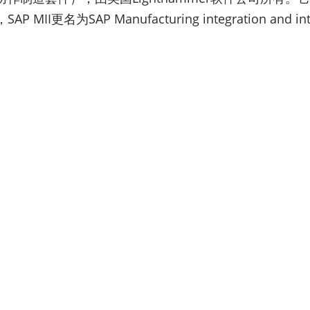
为SAP Manufacturing integration and inte