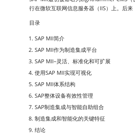
行在微软互联网信息服务器（IIS）上。后来，SAP MII更名
目录
SAP MII简介
SAP MII作为制造集成平台
SAP MII–灵活、标准化和可扩展
使用SAP MII实现可视化
SAP MII体系结构
SAP整体设备有效性管理
SAP制造集成与智能自助组合
制造集成和智能化的关键特征
结论