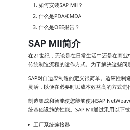
如何安装SAP MII？
什么是PDA和MDA
什么是OEE报告？
SAP MII简介
在21世纪，无论是在日常生活中还是在商
传统制造流程的运作方式。为了解决这些问题
SAP对自适应制造的定义很简单。适应性
灵活，以便在必要时以成本效益高的方式进
制造集成和智能使您能够使用SAP NetW
统基础设施的性能。SAP MII通过采用以
工厂系统连接器