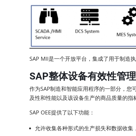
SAP MII是一个开放平台，集成了用于制
SAP整体设备有效性管理
作为SAP制造和智能应用程序的一部分，您
及性和性能以及该设备生产的商品质量的指标，
SAP OEE提供了以下功能：
允许收集各种形式的生产损失和数据收集，