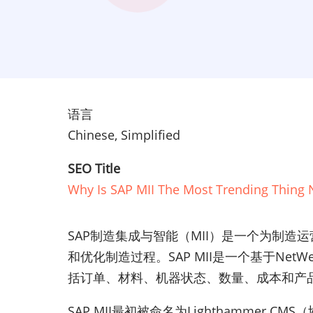
语言
Chinese, Simplified
SEO Title
Why Is SAP MII The Most Trending Thing
SAP制造集成与智能（MII）是一个为制
和优化制造过程。SAP MII是一个基于Ne
括订单、材料、机器状态、数量、成本和产
SAP MII最初被命名为Lighthammer 