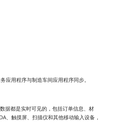
业业务应用程序与制造车间应用程序同步。
门的所有数据都是实时可见的，包括订单信息、材
DA、触摸屏、扫描仪和其他移动输入设备，