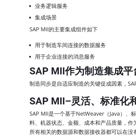
业务逻辑服务
集成场景
SAP MII的主要集成组件如下
用于制造车间连接的数据服务
用于企业连接的消息服务
SAP MII作为制造集成平
制造同步是自适应制造的关键促成因素，SA
SAP MII–灵活、标准
SAP MII是一个基于NetWeaver（
料、机器状态、金额、成本和产品质量，作为
所有相关的数据源和数据接收器都可以在没