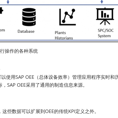
造执行操作的各种系统
可以使用SAP OEE（总体设备效率）管理应用程序实时
SAP OEE采用了通用的制造信息来源。
这些数据可以扩展到OEE的传统KPI定义之外。