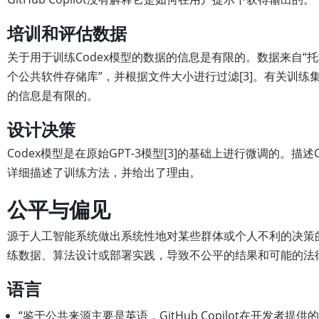
培训和评估数据
关于用于训练Codex模型的数据的信息是有限的。数据来自“托管在
个公共软件存储库”，并根据文件大小进行过滤[3]。有关训练
的信息是有限的。
设计决策
Codex模型是在原始GPT-3模型[3]的基础上进行微调的。描述C
详细描述了训练方法，并给出了理由。
公平与偏见
源于人工智能系统做出系统性地对某些群体或个人不利的决策
练数据、算法设计或部署实践，导致不公平的结果和可能的法
语言
“鉴于公共来源主要是英语，GitHub Copilot在开发者