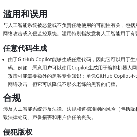
滥用和误用
与人工智能系统被恶意或不负责任地使用的可能性有关，包括
网络攻击或入侵监控系统。滥用特别指故意将人工智能用于有
任意代码生成
由于GitHub Copilot能够生成任意代码，因此它可以用
码。例如，恶意用户可以使用Copilot生成用于编排机器人
攻击可能需要额外的黑客专业知识；单凭GitHub Copilo
网络攻击，但它可以降低不那么老练的黑客的门槛。
合规
涉及人工智能系统违反法律、法规和道德准则的风险（包括版
致法律处罚、声誉损害和用户信任的丧失。
侵犯版权