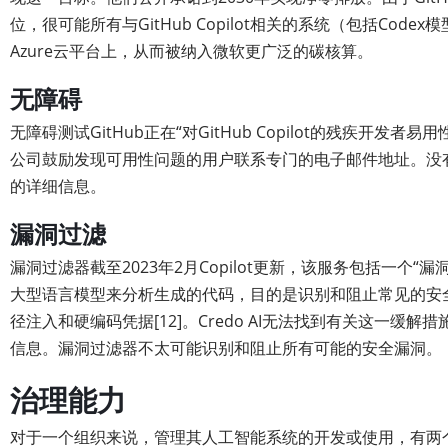
位，很可能所有与GitHub Copilot相关的系统（包括Code
Azure云平台上，从而被纳入微软更广泛的碳核算。
无障碍
无障碍测试GitHub正在“对GitHub Copilot的残疾开发者易
公司鼓励发现可用性问题的用户联系专门的电子邮件地址。没
的详细信息。
漏洞过滤
漏洞过滤器截至2023年2月Copilot更新，该服务包括一个“
大型语言模型来分析生成的代码，目的是识别和阻止常见的安全
径注入和硬编码凭据[12]。Credo AI无法找到有关这一缓
信息。漏洞过滤器不太可能识别和阻止所有可能的安全漏洞。
治理能力
对于一个组织来说，管理其人工智能系统的开发或使用，有两