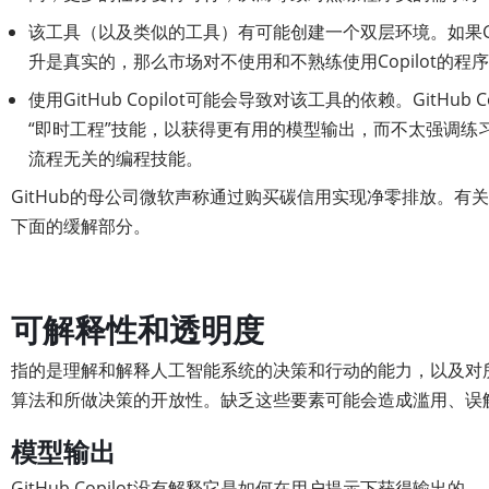
该工具（以及类似的工具）有可能创建一个双层环境。如果Git
升是真实的，那么市场对不使用和不熟练使用Copilot的程
使用GitHub Copilot可能会导致对该工具的依赖。GitHub 
“即时工程”技能，以获得更有用的模型输出，而不太强调练习某
流程无关的编程技能。
GitHub的母公司微软声称通过购买碳信用实现净零排放。有
下面的缓解部分。
可解释性和透明度
指的是理解和解释人工智能系统的决策和行动的能力，以及对
算法和所做决策的开放性。缺乏这些要素可能会造成滥用、误
模型输出
GitHub Copilot没有解释它是如何在用户提示下获得输出的。