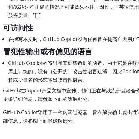
和/或语法不正确的情况下可能效果不佳。因此，非英语使
服务质量。”[1]
可访问性
在撰写本文时，GitHub Copilot没有任何旨在提高广大
冒犯性输出或有偏见的语言
GitHub Copilot的输出是其训练数据的函数。由于它是在数
库上训练的，没有（公开的）攻击性语言过滤，因此Copilo
释或变量名的形式输出攻击性语言。
GitHub在Copilot产品文档中宣传，他们正在与残疾开发
更多详细信息，请参阅下面的缓解部分。
GitHub Copilot采用了一种内容过滤器，旨在解决输出攻
细信息，请参阅下面的缓解部分。