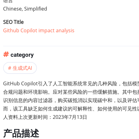
语言
Chinese, Simplified
SEO Title
Github Copilot impact analysis
category
生成式AI
GitHub Copilot引入了人工智能系统常见的几种风险，包
合规问题和环境影响。应对某些风险的一些缓解措施。其中包
识别信息的内容过滤器，购买碳抵消以实现碳中和，以及评估
而，该工具缺乏如何生成建议的可解释性、如何使用的可见性
人资料上次更新时间：2023年7月13日
产品描述