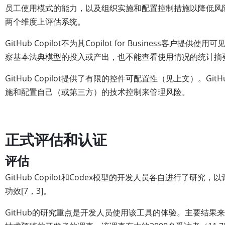
员工使用模式的能力，以及组织实施和配置控制措施以降低风险的能
两个维度上评估系统。
GitHub Copilot不为其Copilot for Business客户提
察基本法典模型的投入或产出，也不能查看使用情况的统计摘
GitHub Copilot提供了有限的控件可配置性（见上文）。GitHu
施和配置自己（或第三方）的技术控制来管理风险。
正式评估和认证
评估
GitHub Copilot和Codex模型的开发人员各自进行了研
功效[7，3]。
GitHub的研究重点是开发人员使用该工具的体验。主要结果来自