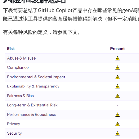
下表简要总结了GitHub Copilot产品中存在哪些常见的gen
险已通过该工具提供的蓄意缓解措施得到解决（但不一定消除
有关每种风险的定义，请参阅下文。