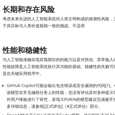
长期和存在风险
考虑未来先进的人工智能系统对人类文明构成的推测性风险，
于其目标与人类价值观相一致的挑战。不适用
性能和稳健性
与人工智能准确实现其预期目的的能力以及对扰动、异常输入
性能故障是人工智能系统执行其功能的基础。稳健性的失败可
是在关键应用程序中。
GitHub Copilot可能会输出包含错误或安全漏洞的代码[1]
该模型在常见编程任务上的性能，也没有评估其对各种提示策略
对用户体验进行了研究，发现大约46%的模型建议完成被开发
多详细信息，请参阅[正式评估]（#正式评估）部分。