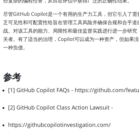
些复杂的编程任务，从而在评估中获得广泛的正确性结果。
尽管GitHub Copilot是一个有用的生产力工具，但它引入
乏可见性和可配置性给旨在管理工具风险并确保合规和合乎道
战。对该工具的能力、局限性和最佳监督实践进行进一步研究
关者。有了适当的治理，Copilot可以成为一种资产，但如果
一种负债。
参考
[1] GitHub Copilot FAQs -
https://github.com/featu
[2] GitHub Copilot Class Action Lawsuit -
https://githubcopilotinvestigation.com/