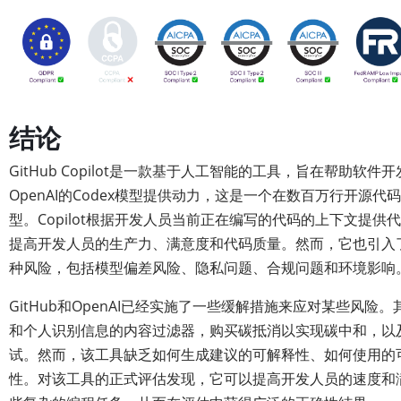
结论
GitHub Copilot是一款基于人工智能的工具，旨在帮助软
OpenAI的Codex模型提供动力，这是一个在数百万行开源
型。Copilot根据开发人员当前正在编写的代码的上下文提供
提高开发人员的生产力、满意度和代码质量。然而，它也引入
种风险，包括模型偏差风险、隐私问题、合规问题和环境影响
GitHub和OpenAI已经实施了一些缓解措施来应对某些风险
和个人识别信息的内容过滤器，购买碳抵消以实现碳中和，以
试。然而，该工具缺乏如何生成建议的可解释性、如何使用的
性。对该工具的正式评估发现，它可以提高开发人员的速度和