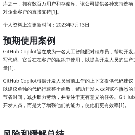
库之一，拥有数百万用户和存储库。该公司提供各种支持选项
对企业客户的直接支持[1]。
个人资料上次更新时间：2023年7月13日
预期使用案例
GitHub Copilot旨在成为一名人工智能配对程序员，帮助
写代码。它旨在在客户的组织中使用，以提高开发人员的生产
量[1]。
GitHub Copilot根据开发人员当前工作的上下文提供代码
以建议单独的代码行或整个函数，帮助开发人员浏览不熟悉的
节省时间，减少脑力劳动，并专注于更有意义的任务。GitHub C
开发人员，而是为了增强他们的能力，使他们更有效率[1]。
风险和缓解总结