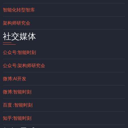
智能化转型智库
架构师研究会
社交媒体
公众号:智能时刻
公众号:架构师研究会
微博:AI开发
微博:智能时刻
百度 :智能时刻
知乎:智能时刻