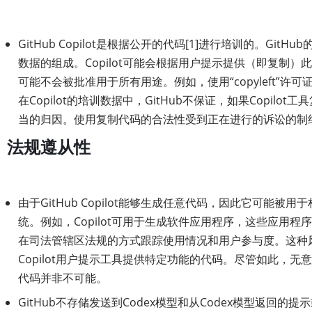
GitHub Copilot是根据公开的代码[1]进行培训的。Git
数据的组成。Copilot可能会根据用户提示提供（即复制）
可能不会被批准用于所有用途。例如，使用“copyleft”许
在Copilot的培训数据中，GitHub不保证，如果Copilo
当的归因。使用复制代码的合法性受到正在进行的诉讼的制约[
法规遵从性
由于GitHub Copilot能够生成任意代码，因此它可能被
统。例如，Copilot可用于生成软件应用程序，这些应用程
在司法管辖区法规的方式跟踪使用情况和用户参与度。这种风险
Copilot用户提示工具提供特定功能的代码。尽管如此，无
代码并非不可能。
GitHub不存储发送到Codex模型和从Codex模型返回的