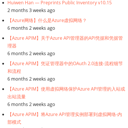
Huiwen Han — Preprints Public Inventory v10.15
规】
2 months 3 weeks ago
Github
【Azure网络】什么是Azure虚拟网络？
6 months 2 weeks ago
Copilot
【Azure APIM】关于Azure API管理器的API凭据和凭据管
理器
影
6 months 2 weeks ago
响
【Azure APIM】凭证管理器中的OAuth 2.0连接-流程细节
和流程
分
6 months 2 weeks ago
析
【Azure APIM】使用虚拟网络保护Azure API管理的入站或
出站流量
6 months 2 weeks ago
【Azure APIM】将Azure API管理实例部署到虚拟网络-内
部模式