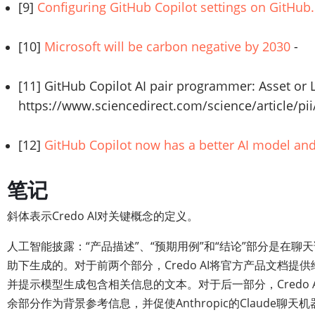
[9]
Configuring GitHub Copilot settings on GitHu
[10]
Microsoft will be carbon negative by 2030
-
[11] GitHub Copilot AI pair programmer: Asset or Li
https://www.sciencedirect.com/science/article/p
[12]
GitHub Copilot now has a better AI model and
笔记
斜体表示Credo AI对关键概念的定义。
人工智能披露：“产品描述”、“预期用例”和“结论”部分是在聊
助下生成的。对于前两个部分，Credo AI将官方产品文档提供给Op
并提示模型生成包含相关信息的文本。对于后一部分，Credo 
余部分作为背景参考信息，并促使Anthropic的Claude聊