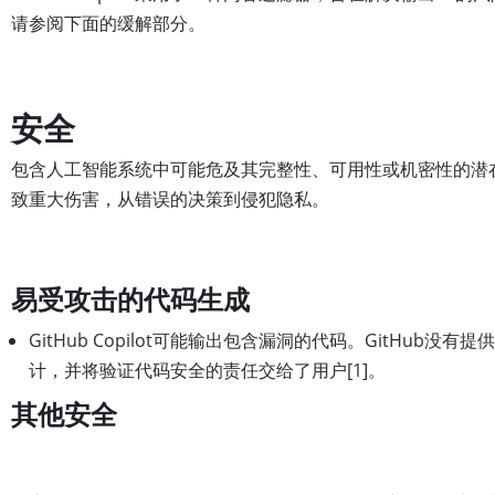
请参阅下面的缓解部分。
安全
包含人工智能系统中可能危及其完整性、可用性或机密性的潜
致重大伤害，从错误的决策到侵犯隐私。
易受攻击的代码生成
GitHub Copilot可能输出包含漏洞的代码。GitHub没
计，并将验证代码安全的责任交给了用户[1]。
其他安全