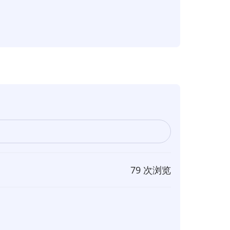
79 次浏览