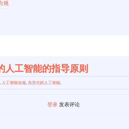
I合规
任的人工智能的指导原则
,
人工智能合规
,
负责任的人工智能
,
登录
发表评论