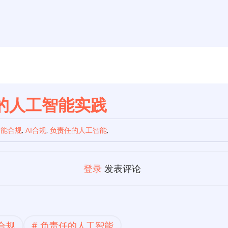
的人工智能实践
智能合规
,
AI合规
,
负责任的人工智能
,
登录
发表评论
I合规
负责任的人工智能