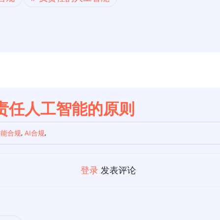
负责任人工智能的原则
智能合规
,
AI合规
,
登录
发表评论