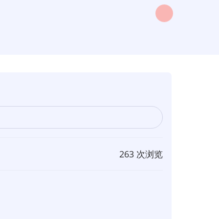
263 次浏览