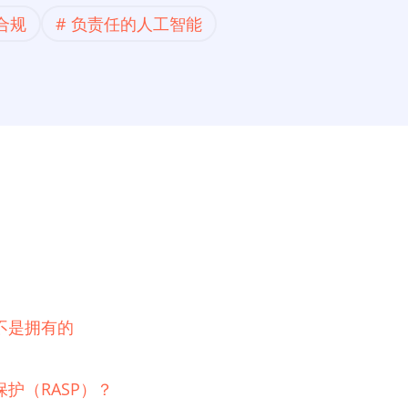
合规
负责任的人工智能
不是拥有的
护（RASP）？