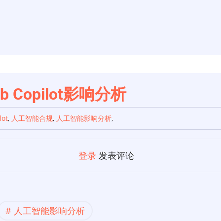
 Copilot影响分析
lot
,
人工智能合规
,
人工智能影响分析
,
登录
发表评论
人工智能影响分析