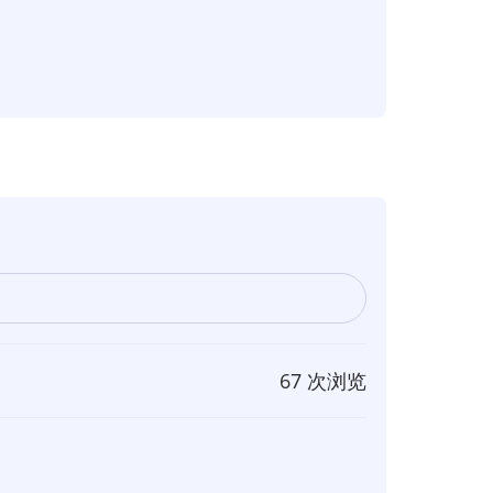
67 次浏览