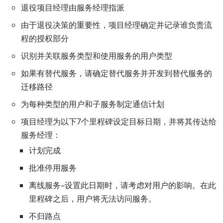
退役项目经理由服务经理指派
由于退役决策的重要性，项目经理确定并记录谁负责流
程的授权部分
识别并关联服务类型和使用服务的用户类型
如果有替代服务，请确定替代服务并开发到替代服务的
迁移路径
为每种类型的用户和子服务制定通信计划
项目经理为以下7个里程碑设定目标日期，并将其传达给
服务经理：
计划完成
批准停用服务
离线服务–设置此日期时，请考虑对用户的影响。在此
里程碑之后，用户将无法访问服务。
不归路点