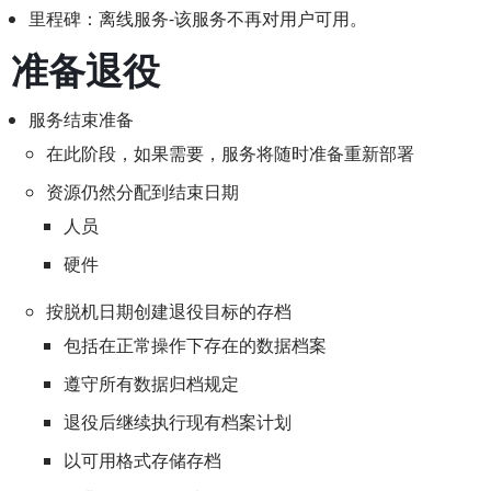
里程碑：离线服务-该服务不再对用户可用。
准备退役
服务结束准备
在此阶段，如果需要，服务将随时准备重新部署
资源仍然分配到结束日期
人员
硬件
按脱机日期创建退役目标的存档
包括在正常操作下存在的数据档案
遵守所有数据归档规定
退役后继续执行现有档案计划
以可用格式存储存档