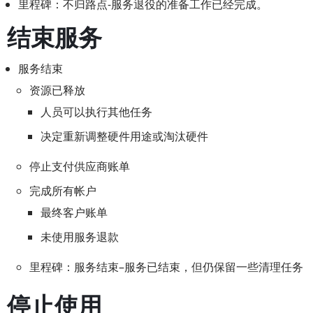
里程碑：不归路点-服务退役的准备工作已经完成。
结束服务
服务结束
资源已释放
人员可以执行其他任务
决定重新调整硬件用途或淘汰硬件
停止支付供应商账单
完成所有帐户
最终客户账单
未使用服务退款
里程碑：服务结束–服务已结束，但仍保留一些清理任务
停止使用