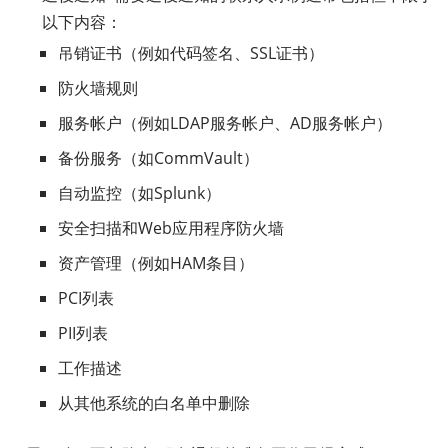
以下内容：
吊销证书（例如代码签名、SSL证书）
防火墙规则
服务帐户（例如LDAP服务帐户、AD服务帐户）
备份服务（如CommVault）
自动监控（如Splunk）
安全扫描和Web应用程序防火墙
资产管理（例如HAM条目）
PCI列表
PII列表
工作描述
从其他系统的白名单中删除