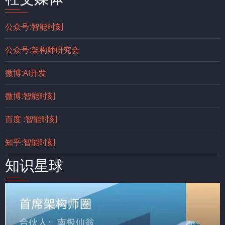
公众号:智能时刻
公众号:架构师研究会
微博:AI开发
微博:智能时刻
百度 :智能时刻
知乎:智能时刻
知识星球