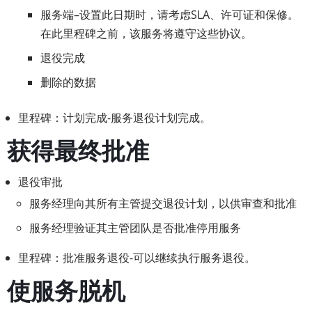
服务端–设置此日期时，请考虑SLA、许可证和保修。
在此里程碑之前，该服务将遵守这些协议。
退役完成
删除的数据
里程碑：计划完成-服务退役计划完成。
获得最终批准
退役审批
服务经理向其所有主管提交退役计划，以供审查和批准
服务经理验证其主管团队是否批准停用服务
里程碑：批准服务退役-可以继续执行服务退役。
使服务脱机