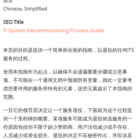
语言
Chinese, Simplified
SEO Title
IT System Decommissioning Process Guide
本页的目的是提供一个简单和全面的指南，以退役的任何ITS
服务的过程。
使用本指南作为起点，以确保不会遗漏重要步骤或注意事
项。不可能在一个通用文档中预测所有变量，因此一定要考
虑您要停用的服务所特有的元素，这些元素超出了本指南的
范围。
一旦它的领导层决定让一个服务退役，下面就为这个过程提
供一个里程碑的概要。某项服务可能成为退役候选服务的一
些原因包括但不限于缺少赞助商、用户活动减少或不存在、
人员减少或资金损失。退役的决定不应秘密作出，并应涉及