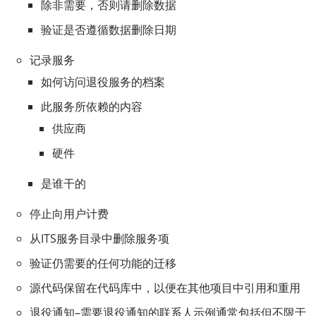
除非需要，否则请删除数据
验证是否遵循数据删除日期
记录服务
如何访问退役服务的档案
此服务所依赖的内容
供应商
硬件
是谁干的
停止向用户计费
从ITS服务目录中删除服务项
验证仍需要的任何功能的迁移
源代码保留在代码库中，以便在其他项目中引用和重用
退役通知–需要退役通知的联系人示例通常包括但不限于