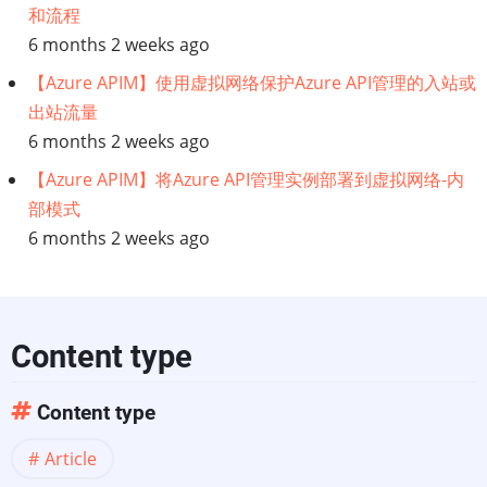
和流程
统
6 months 2 weeks ago
退
【Azure APIM】使用虚拟网络保护Azure API管理的入站或
出站流量
役
6 months 2 weeks ago
过
【Azure APIM】将Azure API管理实例部署到虚拟网络-内
部模式
程
6 months 2 weeks ago
指
南
Content type
Content type
Article