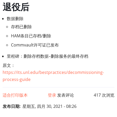
退役后
数据删除
存档已删除
HAM条目已存档/删除
Commvault许可证已发布
里程碑：删除存档数据–删除服务的最终存档
原文：
https://its.unl.edu/bestpractices/decommissioning-
process-guide
适合打印版本
登录
发表评论
417 次浏览
发布日期
星期五, 四月 30, 2021 - 08:26