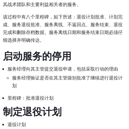
其战术团队和主要利益相关者的服务。
该过程中有八个里程碑，如下所述：退役计划批准、计划完
成、服务退役批准、服务离线、不返回点、服务结束、退役
完成和删除存档数据。服务离线日期和服务结束日期必须仔
细选择并明确传达。
启动服务的停用
服务经理向其主管提交退役申请，包括采取行动的理由
服务经理验证是否在其主管级别批准了继续进行退役计
划
里程碑：批准退役计划
制定退役计划
退役计划