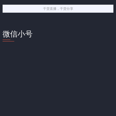
干货直播，干货分享
微信小号