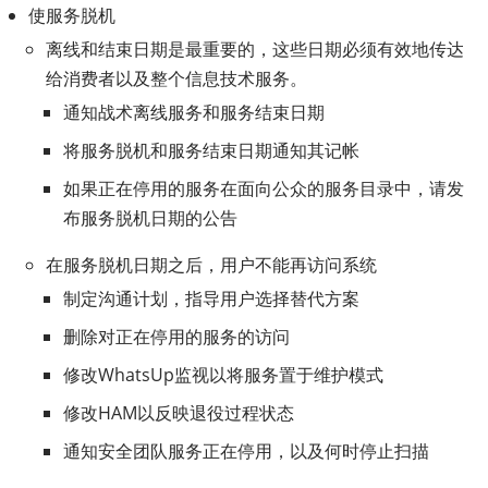
使服务脱机
离线和结束日期是最重要的，这些日期必须有效地传达
给消费者以及整个信息技术服务。
通知战术离线服务和服务结束日期
将服务脱机和服务结束日期通知其记帐
如果正在停用的服务在面向公众的服务目录中，请发
布服务脱机日期的公告
在服务脱机日期之后，用户不能再访问系统
制定沟通计划，指导用户选择替代方案
删除对正在停用的服务的访问
修改WhatsUp监视以将服务置于维护模式
修改HAM以反映退役过程状态
通知安全团队服务正在停用，以及何时停止扫描