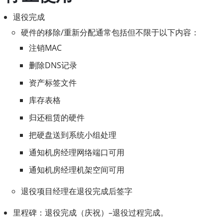
退役完成
硬件的移除/重新分配通常包括但不限于以下内容：
注销MAC
删除DNS记录
资产标签文件
库存表格
归还租赁的硬件
把硬盘送到系统小组处理
通知机房经理网络端口可用
通知机房经理机架空间可用
退役项目经理在退役完成后签字
里程碑：退役完成（庆祝）–退役过程完成。