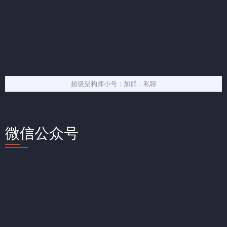
超级架构师小号：加群，私聊
微信公众号