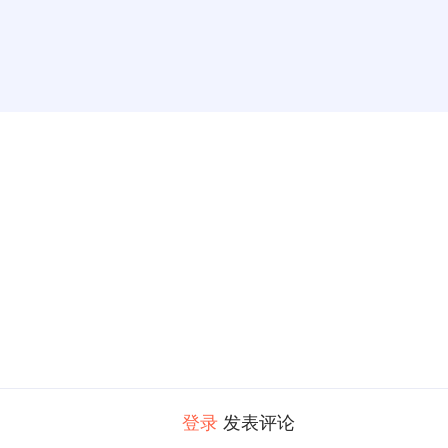
登录
发表评论