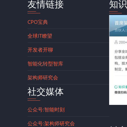
友情链接
知
CPO宝典
全球IT瞭望
开发者开聊
智能化转型智库
架构师研究会
社交媒体
公众号:智能时刻
公众号:架构师研究会