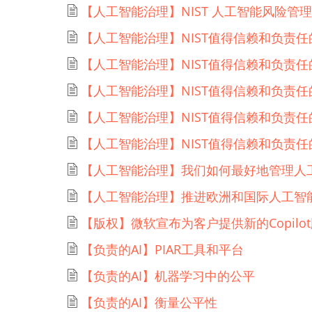
【人工智能治理】NIST 人工智能风险管
【人工智能治理】NIST值得信赖和负责任
【人工智能治理】NIST值得信赖和负责任
【人工智能治理】NIST值得信赖和负责
【人工智能治理】NIST值得信赖和负责
【人工智能治理】NIST值得信赖和负责
【人工智能治理】我们如何最好地管理人
【人工智能治理】推进欧洲和国际人工智
【版权】微软宣布为客户提供新的Copilo
【负责的AI】PIAR工具和平台
【负责的AI】机器学习中的公平
【负责的AI】衡量公平性