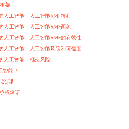
理框架
的人工智能：人工智能RMF核心
的人工智能：人工智能RMF画象
任的人工智能：人工智能RMF的有效性
任的人工智能：人工智能风险和可信度
任的人工智能：框架风险
工智能？
能治理
t版权承诺