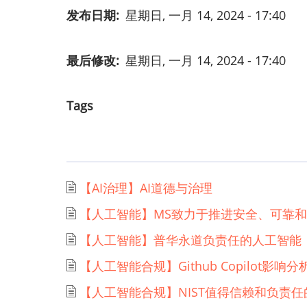
发布日期
星期日, 一月 14, 2024 - 17:40
最后修改
星期日, 一月 14, 2024 - 17:40
Tags
【AI治理】AI道德与治理
【人工智能】MS致力于推进安全、可靠
【人工智能】普华永道负责任的人工智能
【人工智能合规】Github Copilot影响分
【人工智能合规】NIST值得信赖和负责