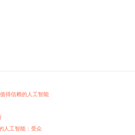
和值得信赖的人工智能
析
任的人工智能：受众