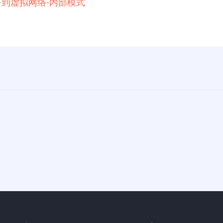
例部署到虚拟网络-内部模式