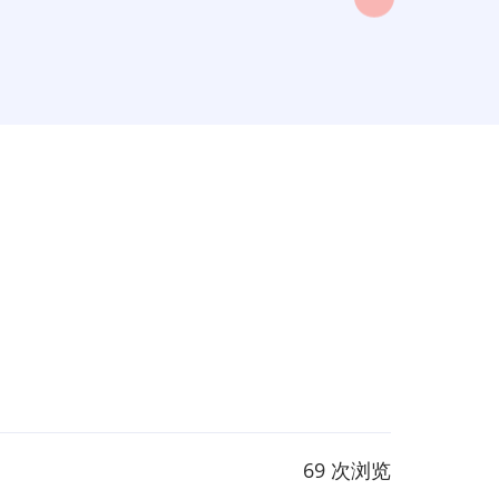
69 次浏览