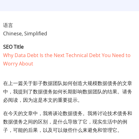
语言
Chinese, Simplified
SEO Title
Why Data Debt Is the Next Technical Debt You Need to
Worry About
在上一篇关于影子数据团队如何创造大规模数据债务的文章
中，我提到了数据债务如何长期影响数据团队的结果。请务
必阅读，因为这是本文的重要提示。
在今天的文章中，我将谈论数据债务。我将讨论技术债务和
数据债务之间的区别，是什么导致了它，现实生活中的例
子，可能的后果，以及可以做些什么来避免和管理它。