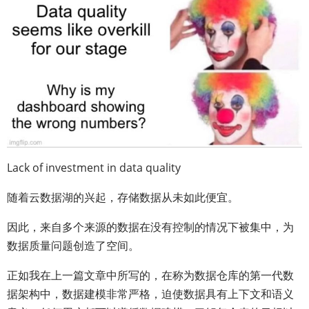
Lack of investment in data quality
随着云数据湖的兴起，存储数据从未如此便宜。
因此，来自多个来源的数据在没有控制的情况下被集中，为
数据质量问题创造了空间。
正如我在上一篇文章中所写的，在称为数据仓库的第一代数
据架构中，数据建模非常严格，迫使数据具有上下文和语义