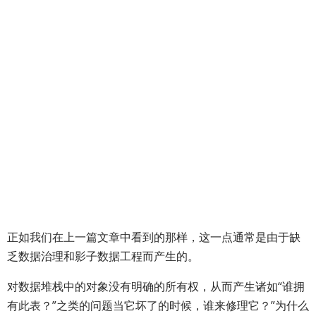
正如我们在上一篇文章中看到的那样，这一点通常是由于缺
乏数据治理和影子数据工程而产生的。
对数据堆栈中的对象没有明确的所有权，从而产生诸如“谁拥
有此表？”之类的问题当它坏了的时候，谁来修理它？”为什么