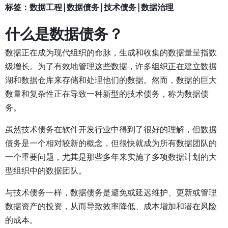
标签：数据工程|数据债务|技术债务|数据治理
什么是数据债务？
数据正在成为现代组织的命脉，生成和收集的数据量呈指数
级增长。为了有效地管理这些数据，许多组织正在建立数据
湖和数据仓库来存储和处理他们的数据。然而，数据的巨大
数量和复杂性正在导致一种新型的技术债务，称为数据债
务。
虽然技术债务在软件开发行业中得到了很好的理解，但数据
债务是一个相对较新的概念，但很快就成为所有数据团队的
一个重要问题，尤其是那些多年来实施了多项数据计划的大
型组织中的数据团队。
与技术债务一样，数据债务是避免或延迟维护、更新或管理
数据资产的投资，从而导致效率降低、成本增加和潜在风险
的成本。