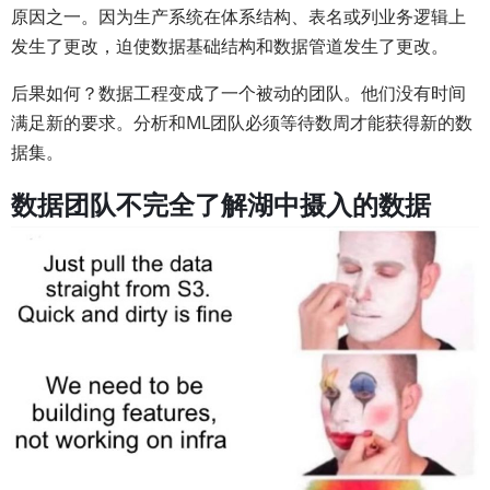
原因之一。因为生产系统在体系结构、表名或列业务逻辑上
发生了更改，迫使数据基础结构和数据管道发生了更改。
后果如何？数据工程变成了一个被动的团队。他们没有时间
满足新的要求。分析和ML团队必须等待数周才能获得新的数
据集。
数据团队不完全了解湖中摄入的数据