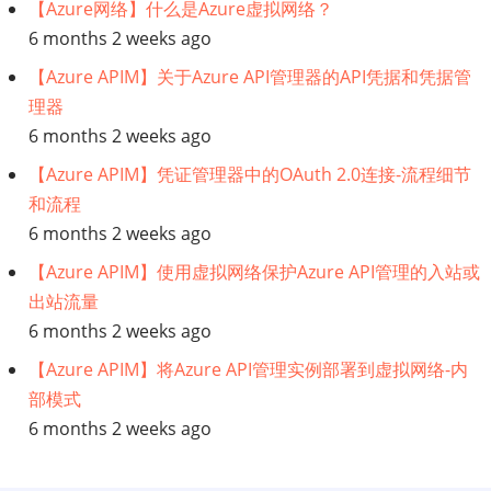
么
【Azure网络】什么是Azure虚拟网络？
6 months 2 weeks ago
数
【Azure APIM】关于Azure API管理器的API凭据和凭据管
理器
据
6 months 2 weeks ago
债
【Azure APIM】凭证管理器中的OAuth 2.0连接-流程细节
和流程
务
6 months 2 weeks ago
是
【Azure APIM】使用虚拟网络保护Azure API管理的入站或
出站流量
你
6 months 2 weeks ago
需
【Azure APIM】将Azure API管理实例部署到虚拟网络-内
部模式
要
6 months 2 weeks ago
担