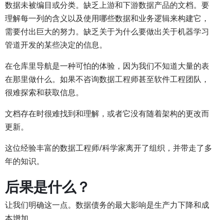
数据未被编目或分类。缺乏上游和下游数据产品的文档。要
理解每一列的含义以及使用哪些数据和业务逻辑来构建它，
需要付出巨大的努力。缺乏关于为什么要做出关于机器学习
管道开发的某些决定的信息。
在仓库里导航是一种可怕的体验，因为我们不知道大量的表
在那里做什么。如果不咨询数据工程师甚至软件工程团队，
很难探索和获取信息。
文档存在时很难找到和理解，或者它没有随着架构的更改而
更新。
这位经验丰富的数据工程师/科学家离开了组织，并带走了多
年的知识。
后果是什么？
让我们明确这一点。数据债务的最大影响是生产力下降和成
本增加。