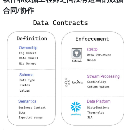
合同/协作