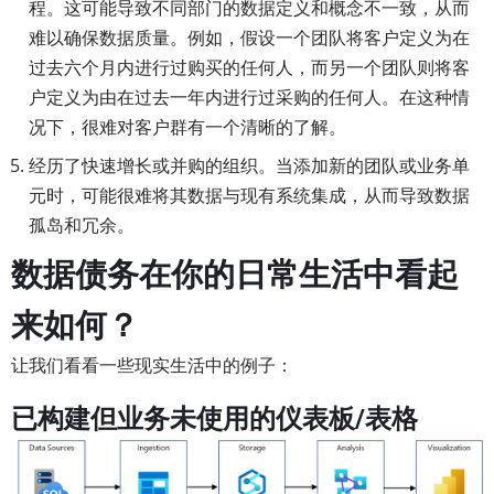
程。这可能导致不同部门的数据定义和概念不一致，从而
难以确保数据质量。例如，假设一个团队将客户定义为在
过去六个月内进行过购买的任何人，而另一个团队则将客
户定义为由在过去一年内进行过采购的任何人。在这种情
况下，很难对客户群有一个清晰的了解。
经历了快速增长或并购的组织。当添加新的团队或业务单
元时，可能很难将其数据与现有系统集成，从而导致数据
孤岛和冗余。
数据债务在你的日常生活中看起
来如何？
让我们看看一些现实生活中的例子：
已构建但业务未使用的仪表板/表格