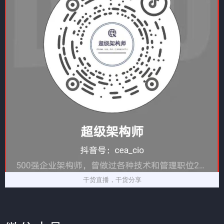
干货直播，干货分享