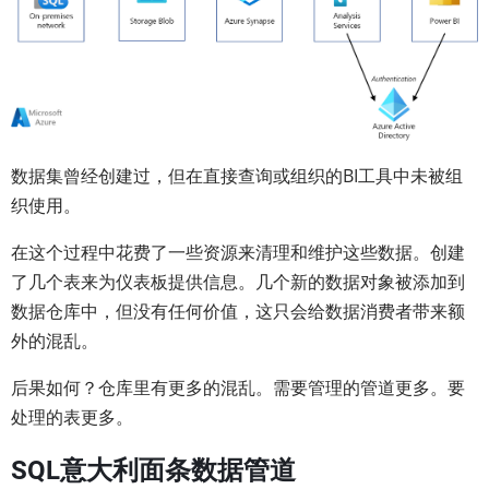
数据集曾经创建过，但在直接查询或组织的BI工具中未被组
织使用。
在这个过程中花费了一些资源来清理和维护这些数据。创建
了几个表来为仪表板提供信息。几个新的数据对象被添加到
数据仓库中，但没有任何价值，这只会给数据消费者带来额
外的混乱。
后果如何？仓库里有更多的混乱。需要管理的管道更多。要
处理的表更多。
SQL意大利面条数据管道