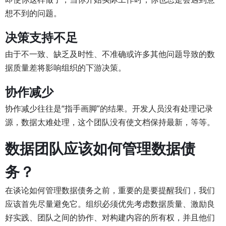
想不到的问题。
决策支持不足
由于不一致、缺乏及时性、不准确或许多其他问题导致的数
据质量差将影响组织的下游决策。
协作减少
协作减少往往是“指手画脚”的结果。开发人员没有处理记录
源，数据太难处理，这个团队没有使文档保持最新，等等。
数据团队应该如何管理数据债
务？
在谈论如何管理数据债务之前，重要的是要提醒我们，我们
应该首先尽量避免它。组织必须优先考虑数据质量、激励良
好实践、团队之间的协作、对构建内容的所有权，并且他们