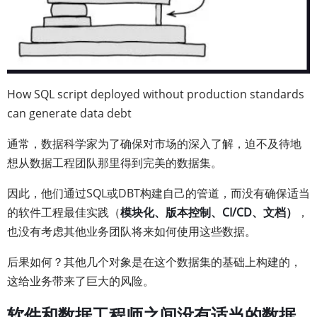
How SQL script deployed without production standards
can generate data debt
通常，数据科学家为了确保对市场的深入了解，迫不及待地
想从数据工程团队那里得到完美的数据集。
因此，他们通过SQL或DBT构建自己的管道，而没有确保适当
的软件工程最佳实践（
模块化、版本控制、CI/CD、文档）
，
也没有考虑其他业务团队将来如何使用这些数据。
后果如何？其他几个对象是在这个数据集的基础上构建的，
这给业务带来了巨大的风险。
软件和数据工程师之间没有适当的数据