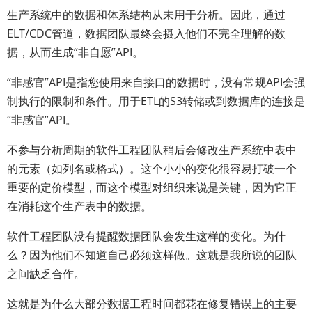
生产系统中的数据和体系结构从未用于分析。因此，通过
ELT/CDC管道，数据团队最终会摄入他们不完全理解的数
据，从而生成“非自愿”API。
“非感官”API是指您使用来自接口的数据时，没有常规API会强
制执行的限制和条件。用于ETL的S3转储或到数据库的连接是
“非感官”API。
不参与分析周期的软件工程团队稍后会修改生产系统中表中
的元素（如列名或格式）。这个小小的变化很容易打破一个
重要的定价模型，而这个模型对组织来说是关键，因为它正
在消耗这个生产表中的数据。
软件工程团队没有提醒数据团队会发生这样的变化。为什
么？因为他们不知道自己必须这样做。这就是我所说的团队
之间缺乏合作。
这就是为什么大部分数据工程时间都花在修复错误上的主要