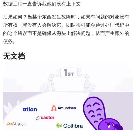
数据工程一直告诉我他们没有上下文
后果如何？当某个东西发生故障时，如果有问题的对象没有
所有权，就没有人会解决它。团队很可能会通过处理代码中
的这个错误而不是确保从源头上解决问题，从而产生额外的
债务。
无文档