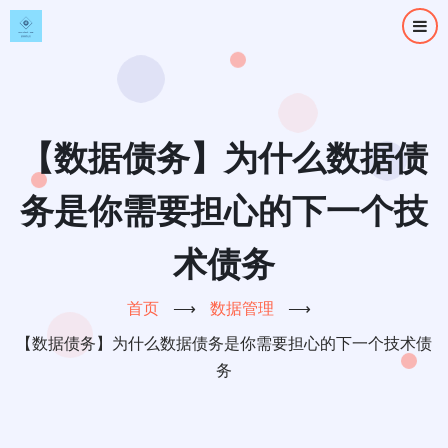
跳
转
到
主
要
内
【数据债务】为什么数据债
容
务是你需要担心的下一个技
术债务
首页
⟶
数据管理
⟶
【数据债务】为什么数据债务是你需要担心的下一个技术债
务