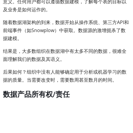
意义。任何用户都可以遵循数据建模，了解每个表的目标以
及业务是如何运作的。
随着数据湖架构的到来，数据开始从操作系统、第三方API和
前端事件（如Snowplow）中获取。数据源的激增扼杀了数
据建模。
结果是，大多数组织在数据湖中有太多不同的数据，很难全
面理解我们的数据及其语义。
后果如何？组织中没有人能够确定用于分析或机器学习的数
据的质量。当需要改变时，需要数周甚至数月的时间。
数据产品所有权/责任