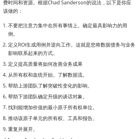
费时间和资源。根据Chad Sanderson的说法，以下是你应
该做的：
不要把注意力集中在所有事情上。确定最具影响力的用
例。
定义ROI生成用例并逆向工作。这就是您将数据债务与业务
影响联系起来的方式。
定义提高质量将如何改善业务成果
从所有权和血统开始。了解数据流。
帮助上游团队了解突破性变化的影响。
帮助下游团队确定升级的谈话对象。
找到能增加价值的最小原子所有权单位。
推动该原子单元的所有权、工具和报告。
重复并展开。