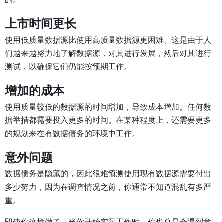
上市时间更长
使用低质量数据源比使用高质量数据源更困难。这是由于人
们越来越努力地了解数据源，对其进行发展，然后对其进行
测试，以确保它们仍能按预期工作。
增加的成本
使用质量较低的数据源的时间增加，导致成本增加。任何数
据举措都需要投入更多的时间。在某种程度上，还需要更多
的规划来在有数据债务的环境中工作。
意外问题
数据债务是隐藏的，因此很难预测使用现有数据源需要付出
多少努力，因为在调查情况之前，你通常不知道混乱有多严
重。
即使你这样做了，当你开始实际工作时，你也总是会遇到意