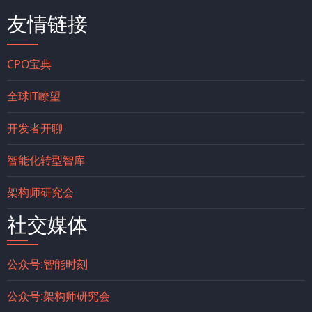
友情链接
CPO宝典
全球IT瞭望
开发者开聊
智能化转型智库
架构师研究会
社交媒体
公众号:智能时刻
公众号:架构师研究会