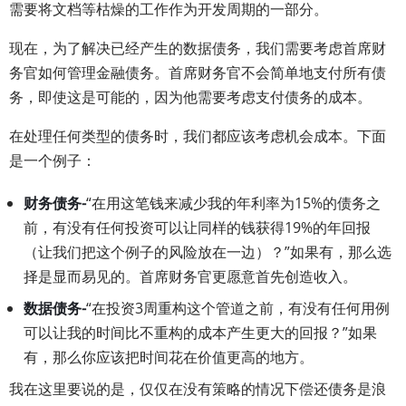
需要将文档等枯燥的工作作为开发周期的一部分。
现在，为了解决已经产生的数据债务，我们需要考虑首席财
务官如何管理金融债务。首席财务官不会简单地支付所有债
务，即使这是可能的，因为他需要考虑支付债务的成本。
在处理任何类型的债务时，我们都应该考虑机会成本。下面
是一个例子：
财务债务-
“在用这笔钱来减少我的年利率为15%的债务之
前，有没有任何投资可以让同样的钱获得19%的年回报
（让我们把这个例子的风险放在一边）？”如果有，那么选
择是显而易见的。首席财务官更愿意首先创造收入。
数据债务-
“在投资3周重构这个管道之前，有没有任何用例
可以让我的时间比不重构的成本产生更大的回报？”如果
有，那么你应该把时间花在价值更高的地方。
我在这里要说的是，仅仅在没有策略的情况下偿还债务是浪