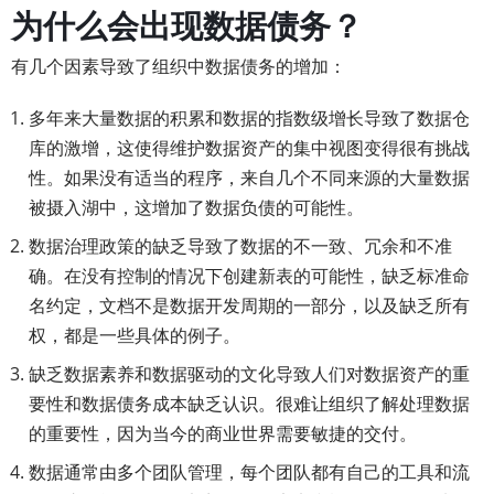
为什么会出现数据债务？
有几个因素导致了组织中数据债务的增加：
多年来大量数据的积累和数据的指数级增长导致了数据仓
库的激增，这使得维护数据资产的集中视图变得很有挑战
性。如果没有适当的程序，来自几个不同来源的大量数据
被摄入湖中，这增加了数据负债的可能性。
数据治理政策的缺乏导致了数据的不一致、冗余和不准
确。在没有控制的情况下创建新表的可能性，缺乏标准命
名约定，文档不是数据开发周期的一部分，以及缺乏所有
权，都是一些具体的例子。
缺乏数据素养和数据驱动的文化导致人们对数据资产的重
要性和数据债务成本缺乏认识。很难让组织了解处理数据
的重要性，因为当今的商业世界需要敏捷的交付。
数据通常由多个团队管理，每个团队都有自己的工具和流