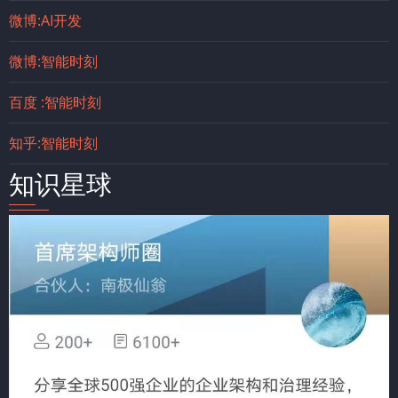
微博:AI开发
微博:智能时刻
百度 :智能时刻
知乎:智能时刻
知识星球