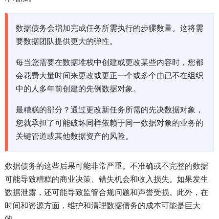
数据债务会增加完成任务所需执行的步骤数量。这将需
要数据团队提供更大的弹性。
每当您需要在数据堆栈中创建或更改某些内容时，您都
会花费大量时间来更改或更正一个或多个由已不在组织
中的人多年前创建的先例数据对象。
最糟糕的部分？通过更改新任务所需的先决数据对象，
您就承担了可能破坏同样依赖于同一数据对象的业务的
关键管道或其他数据资产的风险。
数据债务的这些后果可能非常严重。不准确或不完整的数据
可能导致糟糕的商业决策、错失机会和收入损失。如果发生
数据泄露，还可能导致监管合规问题和声誉受损。此外，在
时间和资源方面，维护和清理数据债务的成本可能是巨大
的。