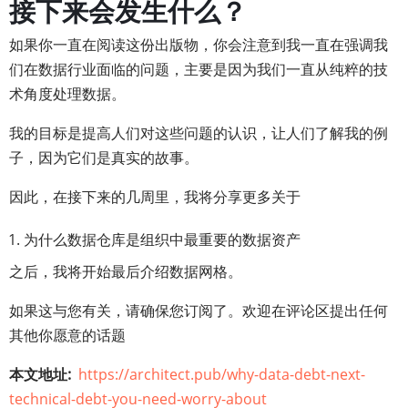
接下来会发生什么？
如果你一直在阅读这份出版物，你会注意到我一直在强调我
们在数据行业面临的问题，主要是因为我们一直从纯粹的技
术角度处理数据。
我的目标是提高人们对这些问题的认识，让人们了解我的例
子，因为它们是真实的故事。
因此，在接下来的几周里，我将分享更多关于
为什么数据仓库是组织中最重要的数据资产
之后，我将开始最后介绍数据网格。
如果这与您有关，请确保您订阅了。欢迎在评论区提出任何
其他你愿意的话题
本文地址
https://architect.pub/why-data-debt-next-
technical-debt-you-need-worry-about