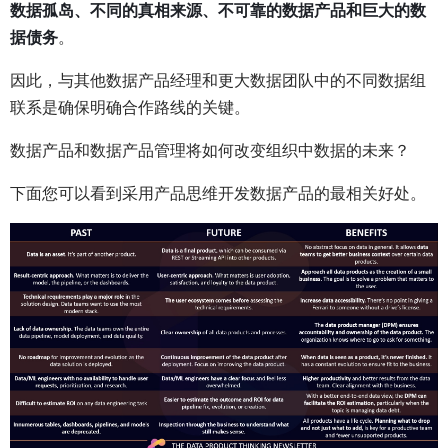
数据孤岛、不同的真相来源、不可靠的数据产品和巨大的数
据债务
。
因此，与其他数据产品经理和更大数据团队中的不同数据组
联系是确保明确合作路线的关键。
数据产品和数据产品管理将如何改变组织中数据的未来？
下面您可以看到采用产品思维开发数据产品的最相关好处。