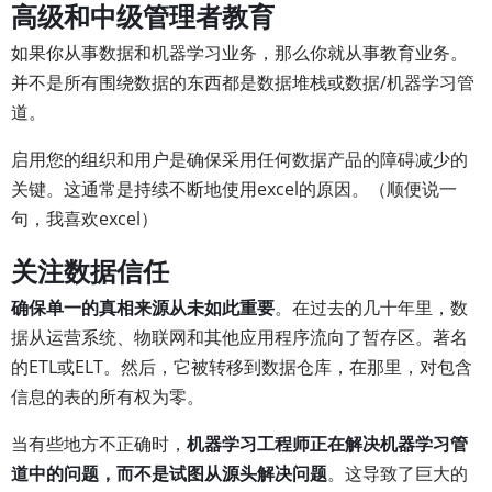
高级和中级管理者教育
如果你从事数据和机器学习业务，那么你就从事教育业务。
并不是所有围绕数据的东西都是数据堆栈或数据/机器学习管
道。
启用您的组织和用户是确保采用任何数据产品的障碍减少的
关键。这通常是持续不断地使用excel的原因。（顺便说一
句，我喜欢excel）
关注数据信任
确保单一的真相来源从未如此重要
。在过去的几十年里，数
据从运营系统、物联网和其他应用程序流向了暂存区。著名
的ETL或ELT。然后，它被转移到数据仓库，在那里，对包含
信息的表的所有权为零。
当有些地方不正确时，
机器学习工程师正在解决机器学习管
道中的问题，而不是试图从源头解决问题
。这导致了巨大的