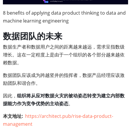
8 benefits of applying data product thinking to data and
machine learning engineering
数据团队的未来
数据生产者和数据用户之间的距离越来越远，需求呈指数级
增长。这在一定程度上是由于一个组织的各个部分越来越依
赖数据。
数据团队应该成为跨越竖井的指挥者，数据产品经理应该激
励团队和谐合作。
因此，
组织将从应对数据火灾的被动姿态转变为建立内部数
据能力作为竞争优势的主动姿态
。
本文地址
https://architect.pub/rise-data-product-
management