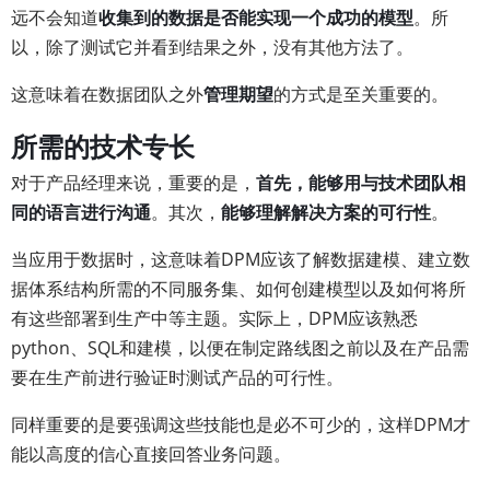
远不会知道
收集到的数据是否能实现一个成功的模型
。所
以，除了测试它并看到结果之外，没有其他方法了。
这意味着在数据团队之外
管理期望
的方式是至关重要的。
所需的技术专长
对于产品经理来说，重要的是，
首先，能够用与技术团队相
同的语言进行沟通
。其次，
能够理解解决方案的可行性
。
当应用于数据时，这意味着DPM应该了解数据建模、建立数
据体系结构所需的不同服务集、如何创建模型以及如何将所
有这些部署到生产中等主题。实际上，DPM应该熟悉
python、SQL和建模，以便在制定路线图之前以及在产品需
要在生产前进行验证时测试产品的可行性。
同样重要的是要强调这些技能也是必不可少的，这样DPM才
能以高度的信心直接回答业务问题。