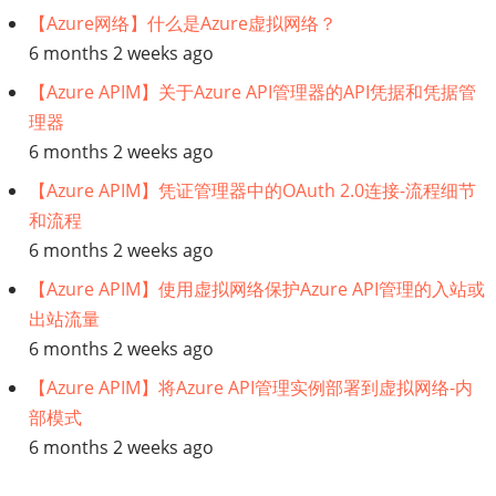
【Azure网络】什么是Azure虚拟网络？
据
6 months 2 weeks ago
【Azure APIM】关于Azure API管理器的API凭据和凭据管
产
理器
品
6 months 2 weeks ago
【Azure APIM】凭证管理器中的OAuth 2.0连接-流程细节
管
和流程
理
6 months 2 weeks ago
【Azure APIM】使用虚拟网络保护Azure API管理的入站或
的
出站流量
6 months 2 weeks ago
兴
【Azure APIM】将Azure API管理实例部署到虚拟网络-内
起
部模式
6 months 2 weeks ago