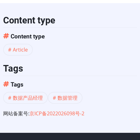
Content type
Content type
Article
Tags
Tags
数据产品经理
数据管理
网站备案号:
京ICP备2022026098号-2