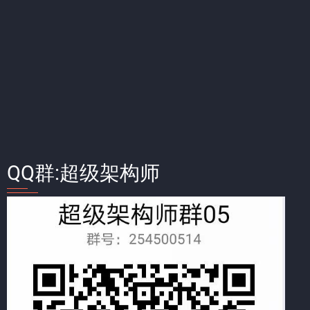
QQ群:超级架构师