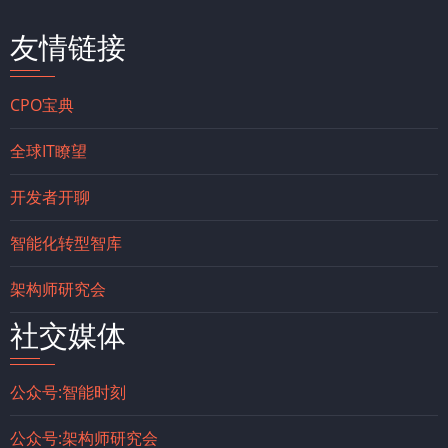
友情链接
CPO宝典
全球IT瞭望
开发者开聊
智能化转型智库
架构师研究会
社交媒体
公众号:智能时刻
公众号:架构师研究会