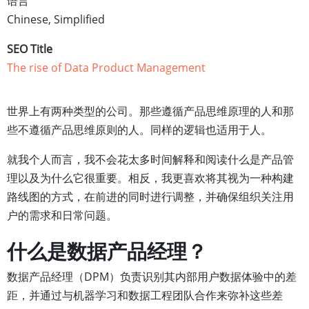
语言
Chinese, Simplified
SEO Title
The rise of Data Product Management
世界上有两种类型的公司。那些遵循产品思维原理的人和那
些不遵循产品思维原则的人。同样的逻辑也适用于人。
就我个人而言，我不会花太多时间解释和阅读什么是产品管
理以及为什么它很重要。相反，我更喜欢将其视为一种构建
路线图的方式，在前进的同时进行调整，并确保组织关注用
户的需求和日常问题。
什么是数据产品经理？
数据产品经理（DPM）负责识别其内部用户数据体验中的差
距，并通过与机器学习和数据工程团队合作来弥补这些差