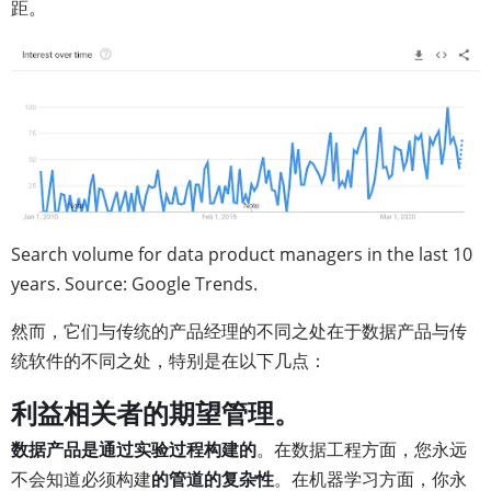
距。
Search volume for data product managers in the last 10
years. Source: Google Trends.
然而，它们与传统的产品经理的不同之处在于数据产品与传
统软件的不同之处，特别是在以下几点：
利益相关者的期望管理。
数据产品是通过实验过程构建的
。在数据工程方面，您永远
不会知道必须构建
的管道的复杂性
。在机器学习方面，你永