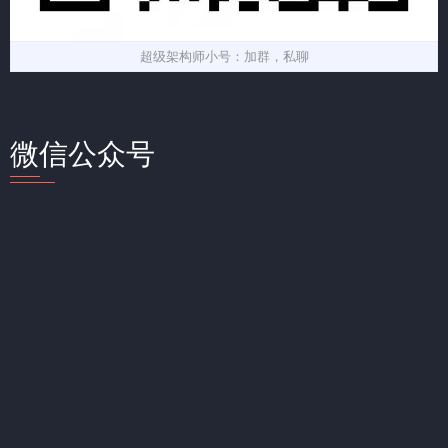
超级架构师小号：加群，私聊
微信公众号