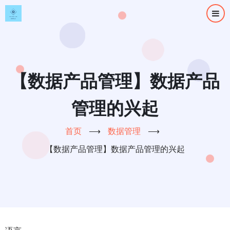
跳
转
到
主
要
内
【数据产品管理】数据产品
容
管理的兴起
首页
⟶
数据管理
⟶
【数据产品管理】数据产品管理的兴起