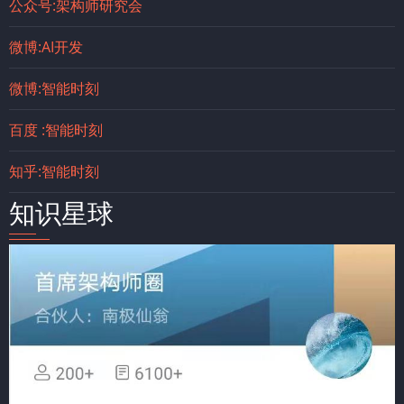
公众号:架构师研究会
微博:AI开发
微博:智能时刻
百度 :智能时刻
知乎:智能时刻
知识星球