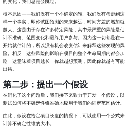
的变化，我们总是会跳过。
根本原因——我们没有一个不确定的锥。我们没有考虑到这
样一个事实，即你试图预测的未来越远，时间方差的增加就
越大。这是由于存在许多特定风险，其中最严重的风险是估
计不准确、范围变化和最终用户参与。因为这一切都是在一
开始就估计的，所以没有机会改变估计来解释这些发现的风
险。相反，这些风险的影响在项目的整个生命周期内都会加
剧，这意味着项目越长，你就越想预测，因此你就越有可能
出错。
第二步：提出一个假设
在消化了这个问题后，我们接下来致力于开发一个假设，以
测试如何将不确定性锥准确地应用于我们的固定范围估计。
由此，假设在给定项目长度的情况下，可以使用一个公式来
计算不确定性锥的大小。