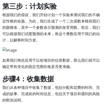
第三步：计划实验
根据我们的假设，我们开始计划一个实验来测试我们的不确
定性锥的命题。为此，我们生成了一个二次函数来模拟我们
的圆锥体，其中一个参数表示预测的发育周数。然后，我们
可以根据我们试图预测的未来，将这个乘数应用于我们的估
计，以解释时间方差。
如果我们将此应用于以前项目的估算数据，那么我们就可以
确定带有变化的固定范围价格是否更准确。
步骤4：收集数据
我们从各种项目中收集了数据，包括分配和花费的时间、完
成的故事、完成前的时间信息，包括关于项目和遇到的风险
的附加说明。