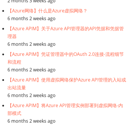
2 months 3 weeks ago
确
【Azure网络】什么是Azure虚拟网络？
定
6 months 2 weeks ago
【Azure APIM】关于Azure API管理器的API凭据和凭据管
度
理器
6 months 2 weeks ago
锥
【Azure APIM】凭证管理器中的OAuth 2.0连接-流程细节
实
和流程
6 months 2 weeks ago
验
【Azure APIM】使用虚拟网络保护Azure API管理的入站或
出站流量
6 months 2 weeks ago
【Azure APIM】将Azure API管理实例部署到虚拟网络-内
部模式
6 months 2 weeks ago