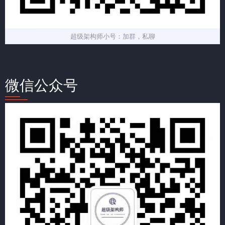
超级架构师小号：加群，私聊
微信公众号