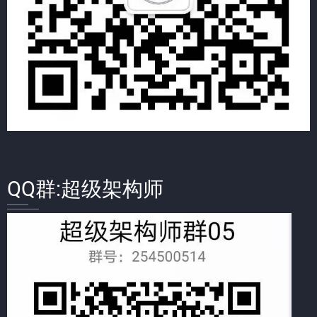
QQ群:超级架构师