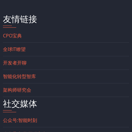
友情链接
CPO宝典
全球IT瞭望
开发者开聊
智能化转型智库
架构师研究会
社交媒体
公众号:智能时刻