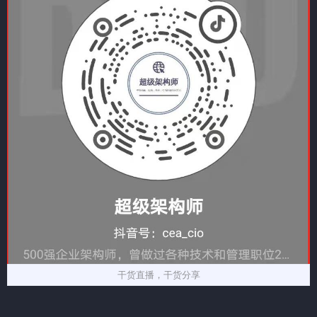
干货直播，干货分享