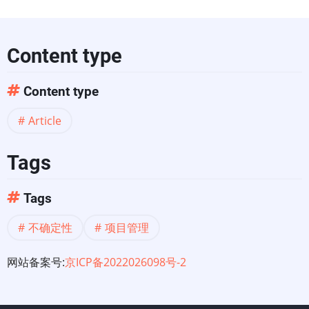
Content type
Content type
Article
Tags
Tags
不确定性
项目管理
网站备案号:
京ICP备2022026098号-2