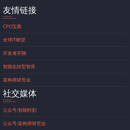
友情链接
CPO宝典
全球IT瞭望
开发者开聊
智能化转型智库
架构师研究会
社交媒体
公众号:智能时刻
公众号:架构师研究会