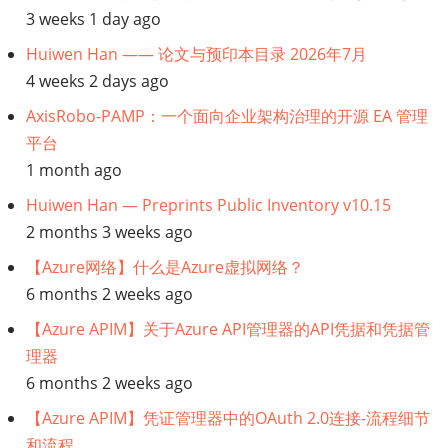
3 weeks 1 day ago
Huiwen Han —— 论文与预印本目录 2026年7月
4 weeks 2 days ago
AxisRobo-PAMP：一个面向企业架构治理的开源 EA 管理
平台
1 month ago
Huiwen Han — Preprints Public Inventory v10.15
2 months 3 weeks ago
【Azure网络】什么是Azure虚拟网络？
6 months 2 weeks ago
【Azure APIM】关于Azure API管理器的API凭据和凭据管
理器
6 months 2 weeks ago
【Azure APIM】凭证管理器中的OAuth 2.0连接-流程细节
和流程