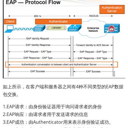
如上所示，在客户端和服务器之间有4种不同类型的EAP数据
包交换。
1.EAP请求：由身份验证器用于询问请求者的身份
2.EAP响应：由请求者用于发送请求的信息
3.EAP成功：由Authenticator用来表示身份验证成功。