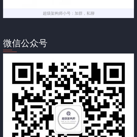
超级架构师小号：加群，私聊
微信公众号