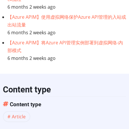
6 months 2 weeks ago
【Azure APIM】使用虚拟网络保护Azure API管理的入站或
出站流量
6 months 2 weeks ago
【Azure APIM】将Azure API管理实例部署到虚拟网络-内
部模式
6 months 2 weeks ago
Content type
Content type
Article