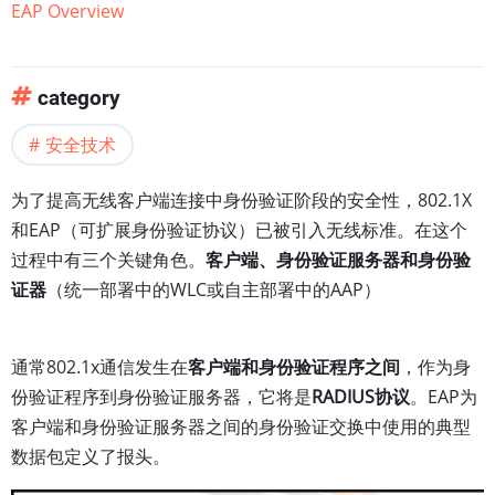
EAP Overview
category
安全技术
为了提高无线客户端连接中身份验证阶段的安全性，802.1X
和EAP（可扩展身份验证协议）已被引入无线标准。在这个
过程中有三个关键角色。
客户端、身份验证服务器和身份验
证器
（统一部署中的WLC或自主部署中的AAP）
通常802.1x通信发生在
客户端和身份验证程序之间
，作为身
份验证程序到身份验证服务器，它将是
RADIUS协议
。EAP为
客户端和身份验证服务器之间的身份验证交换中使用的典型
数据包定义了报头。