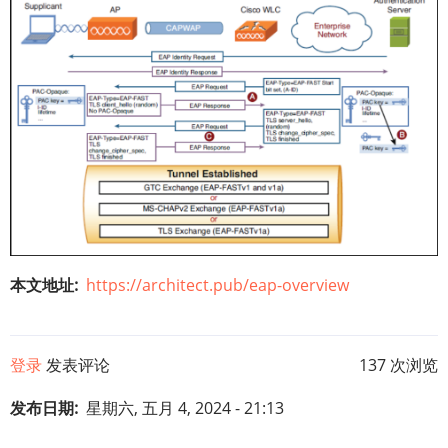
本文地址
https://architect.pub/eap-overview
登录
发表评论
137 次浏览
发布日期
星期六, 五月 4, 2024 - 21:13