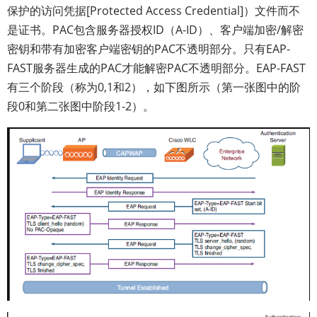
保护的访问凭据[Protected Access Credential]）文件而不
是证书。PAC包含服务器授权ID（A-ID）、客户端加密/解密
密钥和带有加密客户端密钥的PAC不透明部分。只有EAP-
FAST服务器生成的PAC才能解密PAC不透明部分。EAP-FAST
有三个阶段（称为0,1和2），如下图所示（第一张图中的阶
段0和第二张图中阶段1-2）。