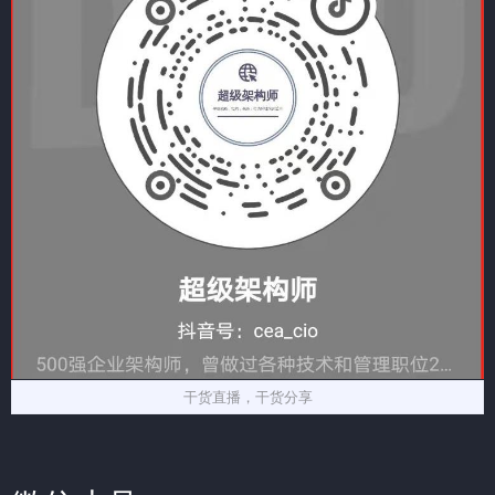
干货直播，干货分享