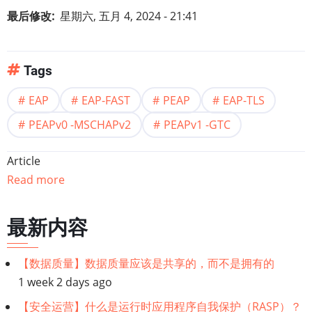
最后修改
星期六, 五月 4, 2024 - 21:41
Tags
EAP
EAP-FAST
PEAP
EAP-TLS
PEAPv0 -MSCHAPv2
PEAPv1 -GTC
Article
Read more
最新内容
【数据质量】数据质量应该是共享的，而不是拥有的
1 week 2 days ago
【安全运营】什么是运行时应用程序自我保护（RASP）？