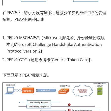
在PEAP中，请求方没有证书，这减少了实现EAP-TLS的管理
负担。PEAP有两种口味
PEPv0-MSCHAPv2（Microsoft质询握手身份验证协议版
本2[Microsoft Challenge Handshake Authentication
Protocol version 2]）
PEPv1-GTC（通用令牌卡[Generic Token Card]）
下面显示了PEAP数据包流。