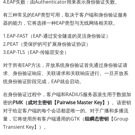
4.EAP失败：由Authenticator用来表示身份验证失败。
有三种常见的EAP类型可用，取决于客户端和身份验证服务
器的能力，它将选择一种EAP类型与无线网络相关联。
1.EAP-FAST（EAP-通过安全隧道的灵活身份验证）
2.PEAT（受保护的可扩展身份验证协议）
3.EAP-TLS（EAP-传输层安全）
对于所有EAP方法，开放系统身份验证首先通过身份验证请
求、身份验证响应、关联请求和关联响应进行。一旦开放系
统身份验证阶段完成，EAP就会启动。
在身份验证过程中，客户端和RADIUS服务器派生用于数据加
密的
PMK（成对主密钥【Pairwise Master Key】）
。该密钥
对于给定客户端的每个会话都是唯一的。对于广播和多播流
量，它将使用所有客户端通用的GTK（
组瞬态密钥
【Group
Transient Key】）。