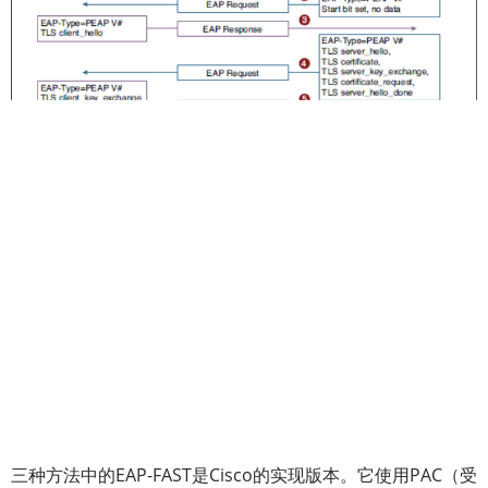
三种方法中的EAP-FAST是Cisco的实现版本。它使用PAC（受