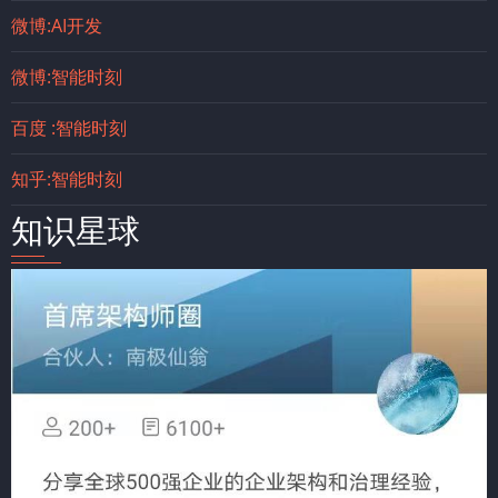
微博:AI开发
微博:智能时刻
百度 :智能时刻
知乎:智能时刻
知识星球