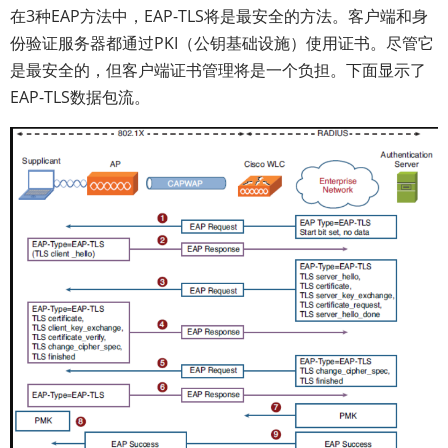
在3种EAP方法中，EAP-TLS将是最安全的方法。客户端和身
份验证服务器都通过PKI（公钥基础设施）使用证书。尽管它
是最安全的，但客户端证书管理将是一个负担。下面显示了
EAP-TLS数据包流。