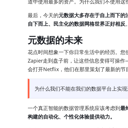
道中使用最多的资产。为什么我们不使用这
最后，今天的
元数据大多存在于自上而下的
自下而上、民主化的数据网格世界正好相反
元数据的未来
花点时间想象一下你日常生活中的经历。您使
Zapier走到盘子前，让这些信息变得可
会打开Netflix，他们在那里策划了最新
为什么我们不能在我们的数据平台上实现
一个真正智能的数据管理系统应该考虑到
最
构建的自动化、个性化体验提供动力。