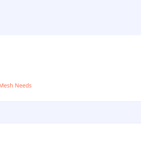
 Mesh Needs