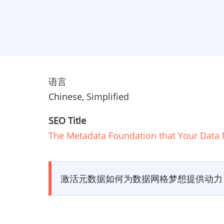
语言
Chinese, Simplified
SEO Title
The Metadata Foundation that Your Data
激活元数据如何为数据网格梦想提供动力