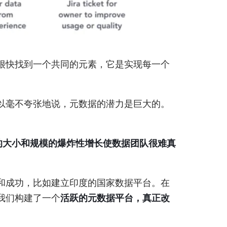
很快找到一个共同的元素，它是实现每一个
以毫不夸张地说，元数据的潜力是巨大的。
的大小和规模的爆炸性增长使数据团队很难真
和成功，比如建立印度的国家数据平台。在
我们构建了一个
活跃的元数据平台，真正改