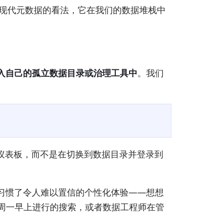
享了我对现代元数据的看法，它在我们的数据堆栈中
入自己的孤立数据目录或治理工具中
。我们
仪表板，而不是在切换到数据目录并登录到
习惯了令人难以置信的个性化体验——想想
官周一早上进行的搜索，或者数据工程师在管