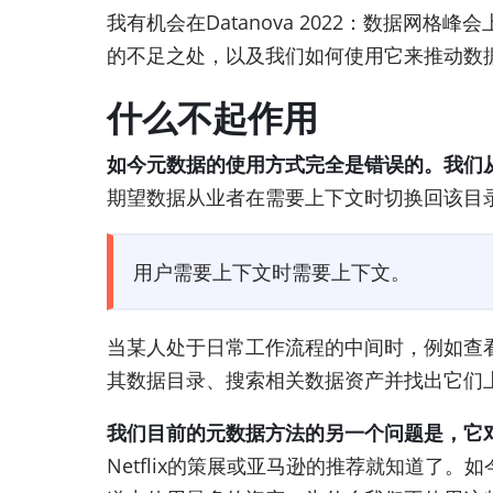
我有机会在Datanova 2022：数据网
的不足之处，以及我们如何使用它来推动数
什么不起作用
如今元数据的使用方式完全是错误的。我们
期望数据从业者在需要上下文时切换回该目
用户需要上下文时需要上下文。
当某人处于日常工作流程的中间时，例如查
其数据目录、搜索相关数据资产并找出它们
我们目前的元数据方法的另一个问题是，它
Netflix的策展或亚马逊的推荐就知道