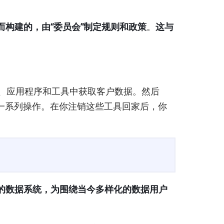
而构建的，由“委员会”制定规则和政策
。
这与
站、应用程序和工具中获取客户数据。然后
的一系列操作。在你注销这些工具回家后，你
的数据系统，为围绕当今多样化的数据用户