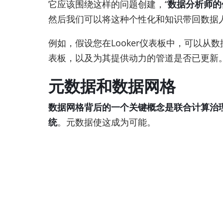
它应该围绕这样的问题创建，“
数据分析师的
然后我们可以将这种个性化和知识带回数据人每天使用
例如，假设您在Looker仪表板中，可以
表板，以及为其提供动力的管道是否已更新。
元数据和数据网格
数据网格背后的一个关键概念是联合计算治
统
。元数据使这成为可能。