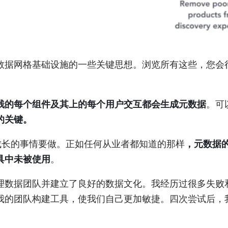
数据网格基础设施的一些关键思想。浏览所有这些，您会
栈的每个组件及其上的每个用户交互都会生成元数据
。可
的关键。
成长的事情要做。正如任何从业者都知道的那样
，元数据
具中未被使用
。
理数据团队并建立了良好的数据文化。我经历过很多失败
我的团队构建工具，使我们自己更加敏捷。四次尝试后，