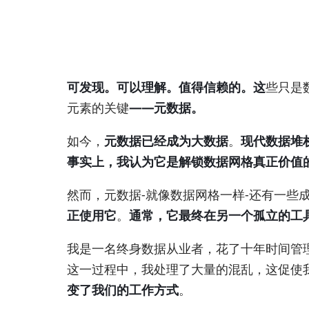
可发现。可以理解。值得信赖的。这
些只是
元素的关键
——元数据。
如今，
元数据已经成为大数据
。
现代数据堆
事实上，我认为它是解锁数据网格真正价值
然而，元数据-就像数据网格一样-还有一些
正使用它
。
通常，它最终在另一个孤立的工
我是一名终身数据从业者，花了十年时间管
这一过程中，我处理了大量的混乱，这促使
变了我们的工作方式
。