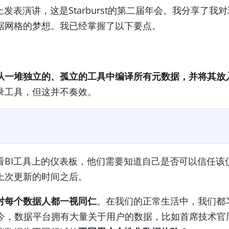
格峰会上发表演讲，这是Starburst的第二届年会。我分
据网格的梦想。我已经掌握了以下要点。
从一堆独立的、孤立的工具中编译所有元数据，并将其放
录工具，但这并不奏效。
看BI工具上的仪表板，他们需要知道自己是否可以信任该
上次更新的时间之后。
对每个数据人都一视同仁
。在我们的正常生活中，我们都
了。如今，数据平台拥有大量关于用户的数据，比如首席技术