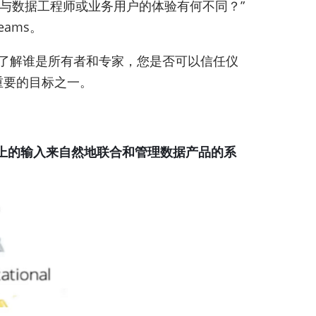
与数据工程师或业务用户的体验有何不同？”
eams。
即了解谁是所有者和专家，您是否可以信任仪
重要的目标之一。
上的输入来自然地联合和管理数据产品的系