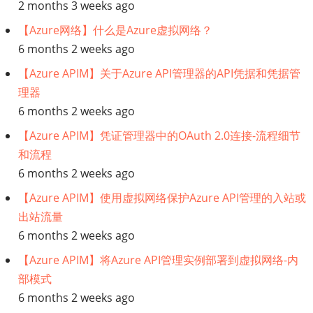
2 months 3 weeks ago
【Azure网络】什么是Azure虚拟网络？
6 months 2 weeks ago
【Azure APIM】关于Azure API管理器的API凭据和凭据管
理器
6 months 2 weeks ago
【Azure APIM】凭证管理器中的OAuth 2.0连接-流程细节
和流程
6 months 2 weeks ago
【Azure APIM】使用虚拟网络保护Azure API管理的入站或
出站流量
6 months 2 weeks ago
【Azure APIM】将Azure API管理实例部署到虚拟网络-内
部模式
6 months 2 weeks ago