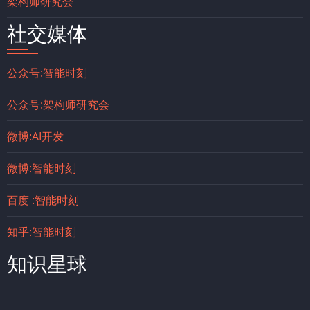
架构师研究会
社交媒体
公众号:智能时刻
公众号:架构师研究会
微博:AI开发
微博:智能时刻
百度 :智能时刻
知乎:智能时刻
知识星球