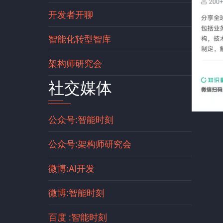
开发者开聊
智能化转型智库
架构师研究会
社交媒体
公众号:智能时刻
公众号:架构师研究会
微博:AI开发
微博:智能时刻
百度 :智能时刻