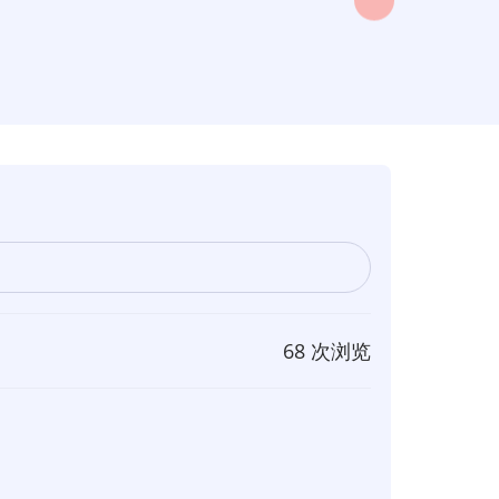
68 次浏览