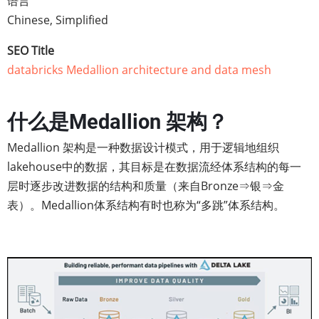
语言
Chinese, Simplified
SEO Title
databricks Medallion architecture and data mesh
什么是Medallion 架构？
Medallion 架构是一种数据设计模式，用于逻辑地组织
lakehouse中的数据，其目标是在数据流经体系结构的每一
层时逐步改进数据的结构和质量（来自Bronze⇒银⇒金
表）。Medallion体系结构有时也称为“多跳”体系结构。