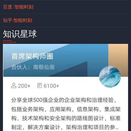
百度 :智能时刻
知乎:智能时刻
知识星球