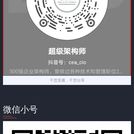
干货直播，干货分享
微信小号