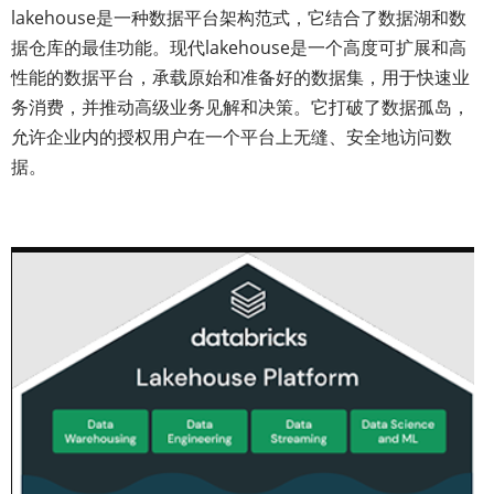
lakehouse是一种数据平台架构范式，它结合了数据湖和数
据仓库的最佳功能。现代lakehouse是一个高度可扩展和高
性能的数据平台，承载原始和准备好的数据集，用于快速业
务消费，并推动高级业务见解和决策。它打破了数据孤岛，
允许企业内的授权用户在一个平台上无缝、安全地访问数
据。