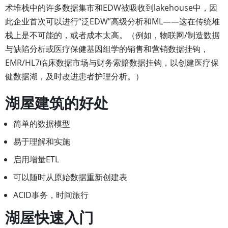
术堆栈中的许多数据集市和EDW被吸收到lakehouse中，因
此企业首次可以进行“泛EDW”高级分析和ML——这在传统堆
栈上是不可能的，或者成本太高。（例如，物联网/制造数据
与缺陷分析或医疗保健基因组学的销售和营销数据挂钩，
EMR/HL7临床数据市场与财务索赔数据挂钩，以创建医疗保
健数据湖，及时改进患者护理分析。）
湖屋建筑的好处
简单的数据模型
易于理解和实施
启用增量ETL
可以随时从原始数据重新创建表
ACID事务，时间旅行
湖屋快速入门