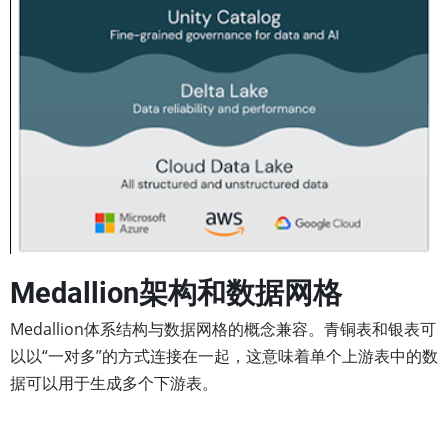
Medallion架构和数据网格
Medallion体系结构与数据网格的概念兼容。青铜表和银表可
以以“一对多”的方式连接在一起，这意味着单个上游表中的数
据可以用于生成多个下游表。