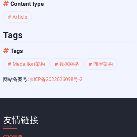
Content type
Article
Tags
Tags
Medallion架构
数据网格
湖屋架构
网站备案号:
京ICP备2022026098号-2
友情链接