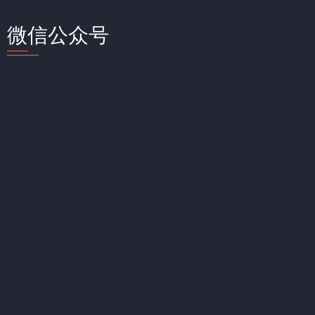
微信公众号