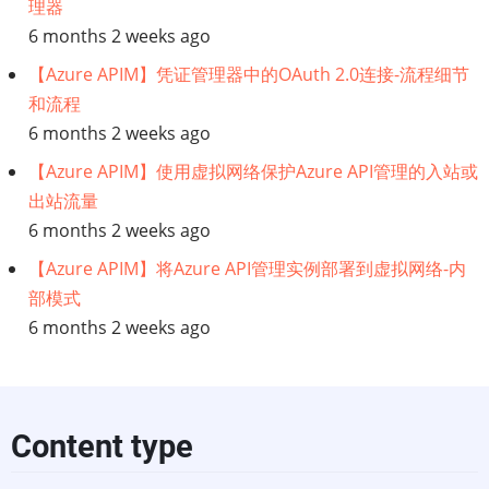
和
理器
6 months 2 weeks ago
数
【Azure APIM】凭证管理器中的OAuth 2.0连接-流程细节
据
和流程
6 months 2 weeks ago
网
【Azure APIM】使用虚拟网络保护Azure API管理的入站或
出站流量
格
6 months 2 weeks ago
【Azure APIM】将Azure API管理实例部署到虚拟网络-内
部模式
6 months 2 weeks ago
Content type