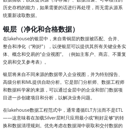
历史存档的能力，如果需要的话进行再处理，而无需从源系
统重新读取数据。
银层（净化和合格数据）
在lakehouse的银层中，来自青铜层的数据被匹配、合并、
整合和净化（“刚好”），以便银层可以提供其所有关键业务实
体、概念和交易的“企业视图”。（例如主客户、商店、不重复
交易和交叉参考表）。
银层将来自不同来源的数据带入企业视图，并为特别报告、
高级分析和ML提供自助分析。它是部门分析师、数据工程师
和数据科学家的来源，可以通过金层中的企业和部门数据项
目进一步创建项目和分析，以解决业务问题。
在lakehouse数据工程范式中，通常遵循ELT方法而不是ETL
——这意味着在加载Silver层时只应用最小或“刚好足够”的转
换和数据清理规则。优先考虑在数据湖中获取和交付数据的