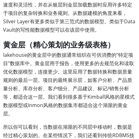
速度和灵活性，并在从银层到金层加载数据时应用许多特定
于项目的复杂转换和业务规则。从数据建模的角度来看，
Silver Layer有更多类似于第三范式的数据模型。类似于Data
Vault的写性能数据模型可以在该层中使用。
黄金层（精心策划的业务级表格）
lakehouse的黄金层中的数据通常组织在可供消费的“特定项
目”数据库中。黄金层用于报告，使用更多的去规范化和读取
优化数据模型，连接更少。这里应用了数据转换和数据质量
规则的最后一层。项目的最终展示层，如客户分析、产品质
量分析、库存分析、客户细分、产品建议、标记/销售分析
等，都适合这一层。我们看到很多基于Kimball风格的星模式
数据模型或Inmon风格的数据集市都适合这个湖屋的黄金
层。
所以你可以看到，当数据在湖屋的不同层中移动时，数据是
经过精心策划的。在某些情况下，我们还看到传统RDBMS技