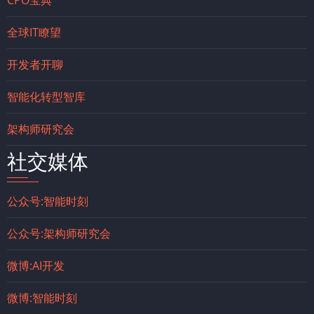
CPO宝典
全球IT瞭望
开发者开聊
智能化转型智库
架构师研究会
社交媒体
公众号:智能时刻
公众号:架构师研究会
微博:AI开发
微博:智能时刻