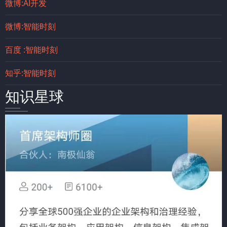
微博:AI开发
微博:智能时刻
百度 :智能时刻
知乎:智能时刻
知识星球