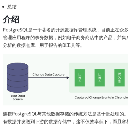
总结
介绍
PostgreSQL是一个著名的开源数据库管理系统，目前正在众多
管理应用程序的事务数据，例如电子商务商店中的产品，并集
分析的数据仓库、用于报告的BI工具等。
连接PostgreSQL与其他数据存储的传统方法是基于批处理的。
有数据并发送到下游的数据存储中，这不仅效率低下，而且容