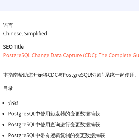
语言
Chinese, Simplified
SEO Title
PostgreSQL Change Data Capture (CDC): The Complete Gu
本指南帮助您开始将CDC与PostgreSQL数据库系统一起使用
目录
介绍
PostgreSQL中使用触发器的变更数据捕获
PostgreSQL中使用查询进行变更数据捕获
PostgreSQL中带有逻辑复制的变更数据捕获