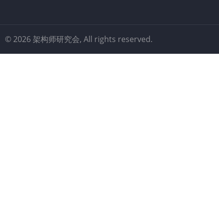
© 2026 架构师研究会, All rights reserved.