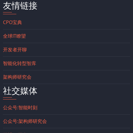
友情链接
CPO宝典
全球IT瞭望
开发者开聊
智能化转型智库
架构师研究会
社交媒体
公众号:智能时刻
公众号:架构师研究会