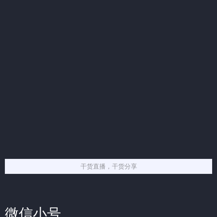
干货直播，干货分享
微信小号