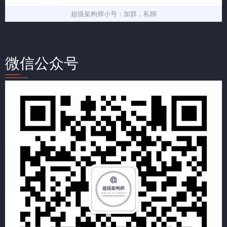
超级架构师小号：加群，私聊
微信公众号