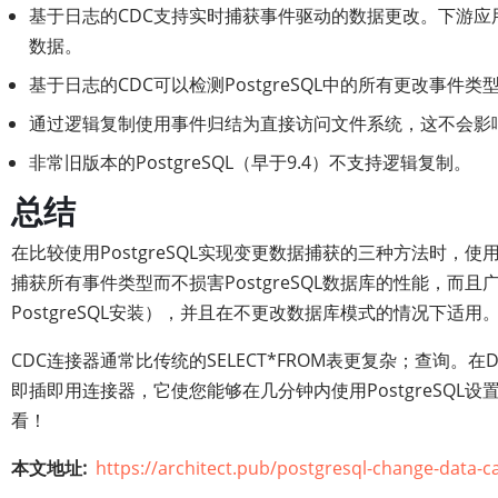
基于日志的CDC支持实时捕获事件驱动的数据更改。下游应用程
数据。
基于日志的CDC可以检测PostgreSQL中的所有更改事件
通过逻辑复制使用事件归结为直接访问文件系统，这不会影响Po
非常旧版本的PostgreSQL（早于9.4）不支持逻辑复制。
总结
在比较使用PostgreSQL实现变更数据捕获的三种方法时，
捕获所有事件类型而不损害PostgreSQL数据库的性能，而
PostgreSQL安装），并且在不更改数据库模式的情况下适用
CDC连接器通常比传统的SELECT*FROM表更复杂；查询。在
即插即用连接器，它使您能够在几分钟内使用PostgreSQL
看！
本文地址
https://architect.pub/postgresql-change-data-