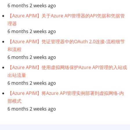
6 months 2 weeks ago
获
【Azure APIM】关于Azure API管理器的API凭据和凭据管
理器
（CDC）：
6 months 2 weeks ago
完
【Azure APIM】凭证管理器中的OAuth 2.0连接-流程细节
和流程
整
6 months 2 weeks ago
指
【Azure APIM】使用虚拟网络保护Azure API管理的入站或
出站流量
南
6 months 2 weeks ago
【Azure APIM】将Azure API管理实例部署到虚拟网络-内
部模式
6 months 2 weeks ago