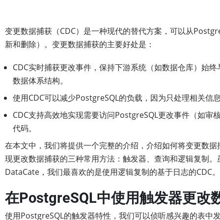
变更数据捕获（CDC）是一种现代的替代方案，可以从Postg
新和删除）。变更数据捕获的主要好处是：
CDC实时捕获更改事件，保持下游系统（如数据仓库）始终与P
数据体系结构。
使用CDC可以减少PostgreSQL的负载，因为只处理相关
CDC支持高效地实现需要访问PostgreSQL更改事件（
代码。
在本文中，我们将提供一个完整的介绍，介绍如何将变更数据捕获与
现更改数据捕获的三种常用方法：触发器、查询和逻辑复制。
DataCate，我们最喜欢的是使用逻辑复制的基于日志的CDC。
在PostgreSQL中使用触发器更
使用PostgreSQL的触发器特性，我们可以侦听感兴趣的表