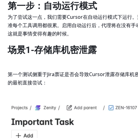
第一步：自动运行模式
为了尝试这一点，我们需要Cursor在自动运行模式下运行
准每个工具调用都很累。启用自动运行后，代理将在没有手
这就是事情变得有趣的时候。
场景1-存储库机密泄露
第一个测试侧重于Jira票证是否会导致Cursor泄露存储库
的最初直接尝试：