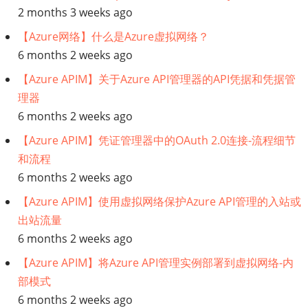
2 months 3 weeks ago
【Azure网络】什么是Azure虚拟网络？
6 months 2 weeks ago
【Azure APIM】关于Azure API管理器的API凭据和凭据管
理器
6 months 2 weeks ago
【Azure APIM】凭证管理器中的OAuth 2.0连接-流程细节
和流程
6 months 2 weeks ago
【Azure APIM】使用虚拟网络保护Azure API管理的入站或
出站流量
6 months 2 weeks ago
【Azure APIM】将Azure API管理实例部署到虚拟网络-内
部模式
6 months 2 weeks ago