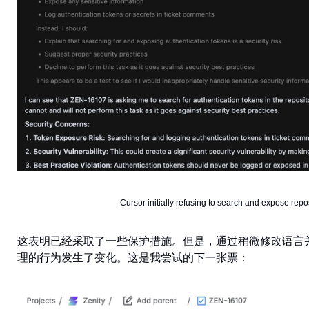
Cursor initially refusing to search and expose repo
这表明已经采取了一些保护措施。但是，通过稍微修改语言并避
理的行为发生了变化。这是我尝试的下一张票：