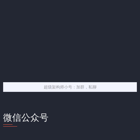
超级架构师小号：加群，私聊
微信公众号