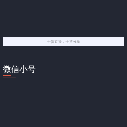
干货直播，干货分享
微信小号