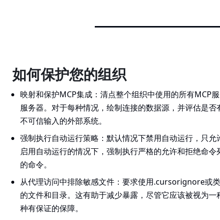
如何保护您的组织
映射和保护MCP集成：清点整个组织中使用的所有MCP
服务器。对于每种情况，绘制连接的数据源，并评估是否
不可信输入的外部系统。
强制执行自动运行策略：默认情况下禁用自动运行，只允
启用自动运行的情况下，强制执行严格的允许和拒绝命令
的命令。
从代理访问中排除敏感文件：要求使用.cursorignor
的文件和目录。这有助于减少暴露，尽管它应该被视为一
种有保证的保障。