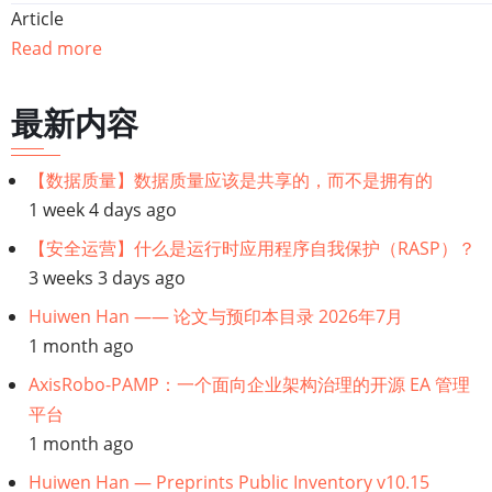
Article
Read more
最新内容
【数据质量】数据质量应该是共享的，而不是拥有的
1 week 4 days ago
【安全运营】什么是运行时应用程序自我保护（RASP）？
3 weeks 3 days ago
Huiwen Han —— 论文与预印本目录 2026年7月
1 month ago
AxisRobo-PAMP：一个面向企业架构治理的开源 EA 管理
平台
1 month ago
Huiwen Han — Preprints Public Inventory v10.15