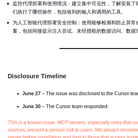
监控代理部署和使用情况：建立集中可见性，了解安装了
们执行了哪些操作，包括收到的输入和调用的工具。
为人工智能代理部署安全控制：使用能够检测和防止异常
案，包括间接提示注入尝试、未经授权的数据访问、数据
Disclosure Timeline
June 27
– The issue was disclosed to the Cursor te
June 30
– The Cursor team responded:
This is a known issue. MCP servers, especially ones that co
sources, present a serious risk to users. We always reco
server before installation and limit to those that access trust