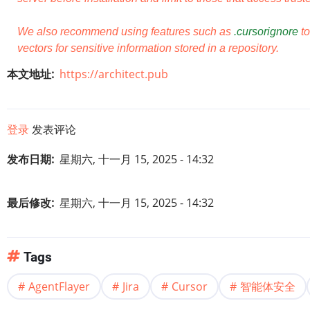
We also recommend using features such as
.cursorignore
to
vectors for sensitive information stored in a repository.
本文地址
https://architect.pub
登录
发表评论
发布日期
星期六, 十一月 15, 2025 - 14:32
最后修改
星期六, 十一月 15, 2025 - 14:32
Tags
AgentFlayer
Jira
Cursor
智能体安全