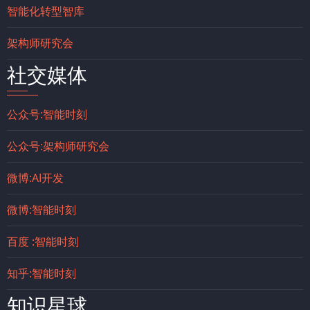
智能化转型智库
架构师研究会
社交媒体
公众号:智能时刻
公众号:架构师研究会
微博:AI开发
微博:智能时刻
百度 :智能时刻
知乎:智能时刻
知识星球