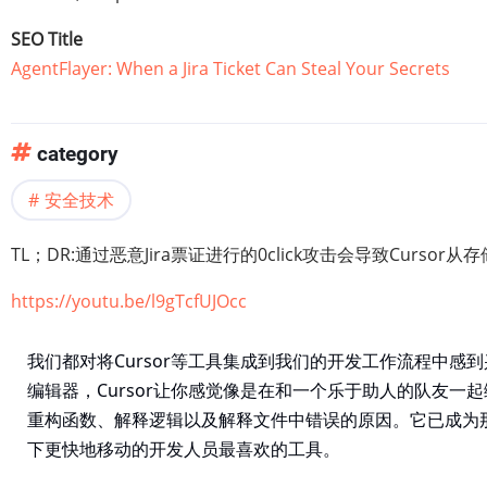
SEO Title
AgentFlayer: When a Jira Ticket Can Steal Your Secrets
category
安全技术
TL；DR:通过恶意Jira票证进行的0click攻击会导致Curs
https://youtu.be/l9gTcfUJOcc
我们都对将Cursor等工具集成到我们的开发工作流程中感到
编辑器，Cursor让你感觉像是在和一个乐于助人的队友一
重构函数、解释逻辑以及解释文件中错误的原因。它已成为
下更快地移动的开发人员最喜欢的工具。