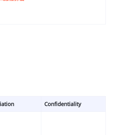
iation
Confidentiality