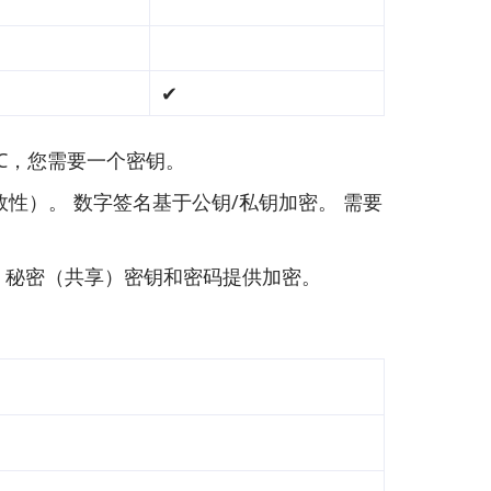
✔
AC，您需要一个密钥。
性）。 数字签名基于公钥/私钥加密。 需要
钥，秘密（共享）密钥和密码提供加密。