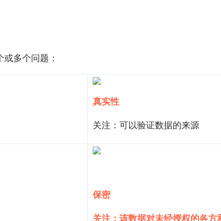
个或多个问题：
真实性
关注：可以验证数据的来源
保密
关注：该数据对未经授权的各方