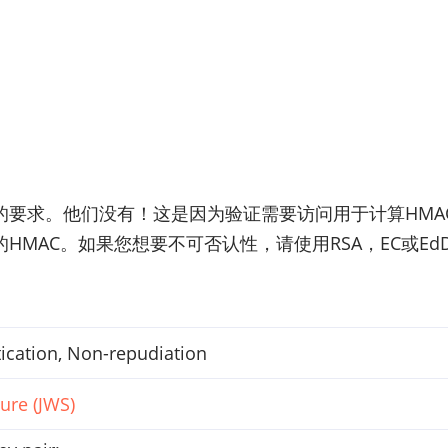
的要求。他们没有！这是因为验证需要访问用于计算HMA
MAC。如果您想要不可否认性，请使用RSA，EC或EdD
tication, Non-repudiation
ure (JWS)