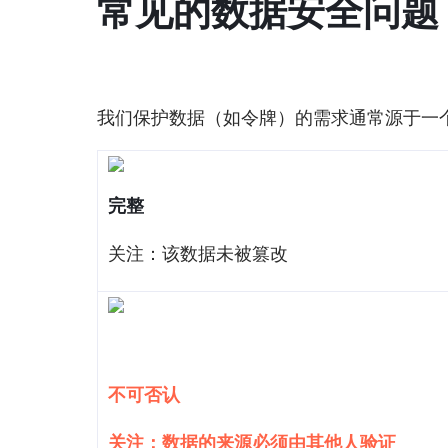
常见的数据安全问题
我们保护数据（如令牌）的需求通常源于一
完整
关注：该数据未被篡改
不可否认
关注：数据的来源必须由其他人验证