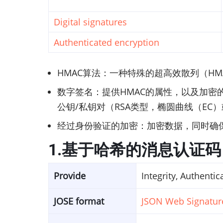
Digital signatures
Authenticated encryption
HMAC算法：一种特殊的超高效散列（H
数字签名：提供HMAC的属性，以及加密
公钥/私钥对（RSA类型，椭圆曲线（EC）
经过身份验证的加密：加密数据，同时确保
1.基于哈希的消息认证码
Provide
Integrity, Authentic
JOSE format
JSON Web Signature