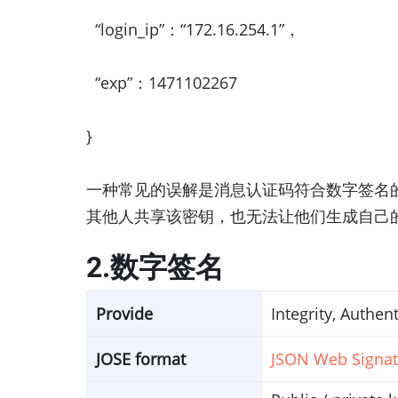
“login_ip”：“172.16.254.1”，
“exp”：1471102267
}
一种常见的误解是消息认证码符合数字签名
其他人共享该密钥，也无法让他们生成自己的H
2.数字签名
Provide
Integrity, Authen
JOSE format
JSON Web Signat