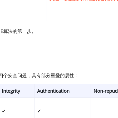
SE算法的第一步。
足四个安全问题，具有部分重叠的属性：
Integrity
Authentication
Non-repud
✔
✔