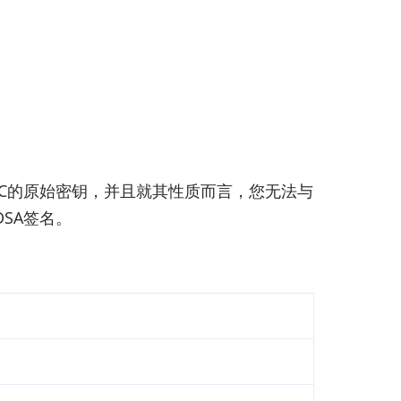
C的原始密钥，并且就其性质而言，您无法与
SA签名。