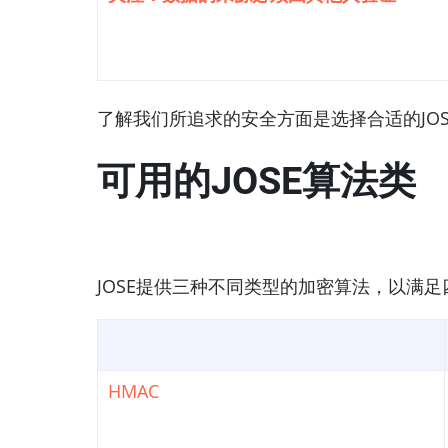
了解我们所追求的安全方面是选择合适的JO
可用的JOSE算法类
JOSE提供三种不同类型的加密算法，以满
HMAC