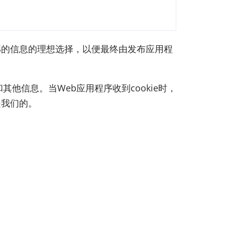
储在外部的信息的理想选择，以便最终由发布应用程
和其他信息。当Web应用程序收到cookie时，
是我们的。