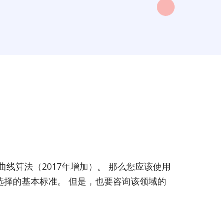
dwards曲线算法（2017年增加）。 那么您应该使用
智选择的基本标准。 但是，也要咨询该领域的