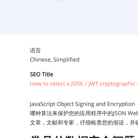
语言
Chinese, Simplified
SEO Title
How to select a JOSE / JWT cryptographic 
JavaScript Object Signing an
哪种算法来保护您的应用程序中的JSON W
文章，文献和专家，仔细检查您的假设，并