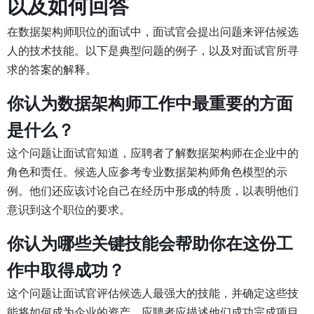
以及如何回答
在数据架构师职位的面试中，面试官会提出问题来评估候选
人的技术技能。以下是典型问题的例子，以及对面试官所寻
求的答案的解释。
你认为数据架构师工作中最重要的方面
是什么？
这个问题让面试官知道，应聘者了解数据架构师在企业中的
角色和责任。候选人应参考专业数据架构师角色模型的示
例。他们还应该讨论自己在经历中形成的特质，以表明他们
意识到这个职位的要求。
你认为哪些关键技能会帮助你在这份工
作中取得成功？
这个问题让面试官评估候选人最强大的技能，并确定这些技
能将如何成为企业的资产。应聘者应描述他们成功完成项目