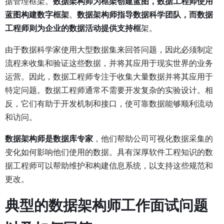
据管理框架。
数据架构师为框架创建蓝图，数据工程师使用
蓝图构建数字框架
。
数据架构师指导数据科学团队，而数据
工程师则为企业的数据活动提供支持框
架。
由于数据科学家使用大型数据集来回答问题，因此必须制定
流程来收集和验证这些数据，并将其应用于现实世界的业务
运营。因此，数据工程师专注于收集大量数据并将其应用于
特定问题。数据工程师通常不需要开发复杂的实验设计。相
反，它们有助于开发机制和接口，使可靠数据能够顺利流动
和访问。
数据架构师是数据库专家
，他们帮助公司可视化数据采集的
变化如何影响他们使用的数据。具有深厚软件工程知识的数
据工程师可以帮助维护和构建信息系统，以支持这些规范和
更改。
典型的数据架构师工作面试问题