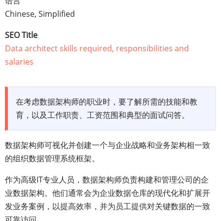
语言
Chinese, Simplified
SEO Title
Data architect skills required, responsibilities and
salaries
在考虑数据架构师的职业时，要了解所需的技能和教
育，以及工作职责、工资范围和典型的面试问答。
数据架构师可视化并创建一个与企业战略和业务架构相一致
的组织数据管理系统框架。
作为高级IT专业人员，数据架构师负责构建和管理公司的企
业数据架构。他们通常会为企业数据仓库的现代化和扩展开
发业务案例，以提高效率，并为员工提供对关键数据的一致
可靠访问。