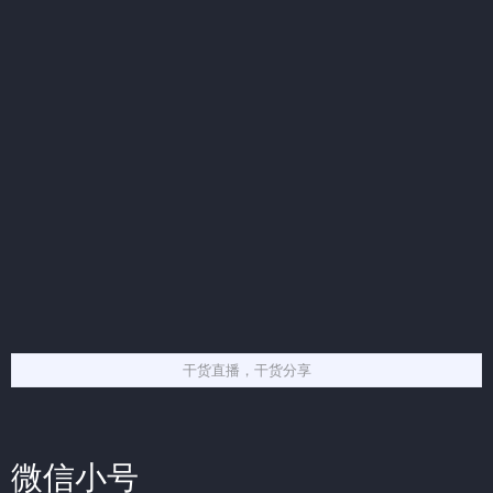
干货直播，干货分享
微信小号