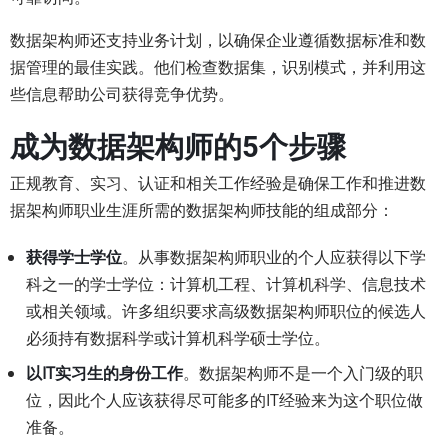
数据架构师还支持业务计划，以确保企业遵循数据标准和数
据管理的最佳实践。他们检查数据集，识别模式，并利用这
些信息帮助公司获得竞争优势。
成为数据架构师的5个步骤
正规教育、实习、认证和相关工作经验是确保工作和推进数
据架构师职业生涯所需的数据架构师技能的组成部分：
获得学士学位
。从事数据架构师职业的个人应获得以下学
科之一的学士学位：计算机工程、计算机科学、信息技术
或相关领域。许多组织要求高级数据架构师职位的候选人
必须持有数据科学或计算机科学硕士学位。
以IT实习生的身份工作
。数据架构师不是一个入门级的职
位，因此个人应该获得尽可能多的IT经验来为这个职位做
准备。