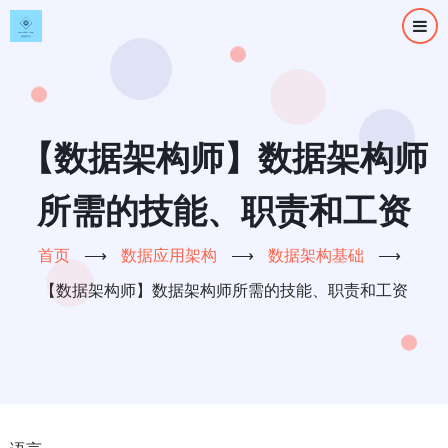
跳
转
到
主
要
内
【数据架构师】数据架构师
容
所需的技能、职责和工资
首页
⟶
数据应用架构
⟶
数据架构基础
⟶
【数据架构师】数据架构师所需的技能、职责和工资