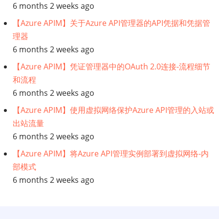
6 months 2 weeks ago
架
【Azure APIM】关于Azure API管理器的API凭据和凭据管
理器
构
6 months 2 weeks ago
师
【Azure APIM】凭证管理器中的OAuth 2.0连接-流程细节
和流程
所
6 months 2 weeks ago
需
【Azure APIM】使用虚拟网络保护Azure API管理的入站或
出站流量
的
6 months 2 weeks ago
技
【Azure APIM】将Azure API管理实例部署到虚拟网络-内
部模式
能、
6 months 2 weeks ago
职