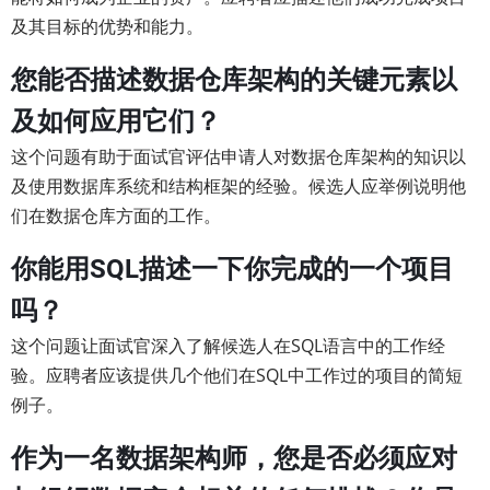
及其目标的优势和能力。
您能否描述数据仓库架构的关键元素以
及如何应用它们？
这个问题有助于面试官评估申请人对数据仓库架构的知识以
及使用数据库系统和结构框架的经验。候选人应举例说明他
们在数据仓库方面的工作。
你能用SQL描述一下你完成的一个项目
吗？
这个问题让面试官深入了解候选人在SQL语言中的工作经
验。应聘者应该提供几个他们在SQL中工作过的项目的简短
例子。
作为一名数据架构师，您是否必须应对