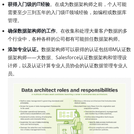
获得入门级的IT经验
。在成为数据架构师之前，个人可能
需要至少三到五年的入门级IT领域经验，如编程或数据库
管理。
确保数据架构师的工作
。在收集和处理大量客户数据的多
个行业中，各种各样的公司都有可能担任数据架构师。
添加专业认证。
数据架构师可以获得的认证包括IBM认证数
据架构师——大数据、Salesforce认证数据架构和管理设
计师，以及认证计算专业人员协会的认证数据管理专业人
员。