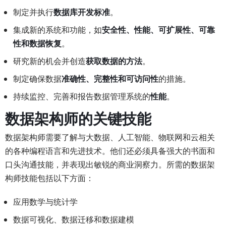
制定并执行
数据库开发标准
。
集成新的系统和功能，如
安全性、性能、可扩展性、可靠
性和数据恢复
。
研究新的机会并创造
获取数据的方法
。
制定确保数据
准确性、完整性和可访问性
的措施。
持续监控、完善和报告数据管理系统的
性能
。
数据架构师的关键技能
数据架构师需要了解与大数据、人工智能、物联网和云相关
的各种编程语言和先进技术。他们还必须具备强大的书面和
口头沟通技能，并表现出敏锐的商业洞察力。所需的数据架
构师技能包括以下方面：
应用数学与统计学
数据可视化、数据迁移和数据建模