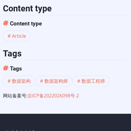
责
Content type
和
Content type
工
Article
资
Tags
Tags
数据架构
数据架构师
数据工程师
网站备案号:
京ICP备2022026098号-2