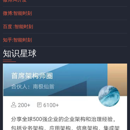
微博:智能时刻
百度 :智能时刻
知乎:智能时刻
知识星球