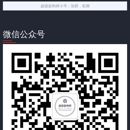
超级架构师小号：加群，私聊
微信公众号