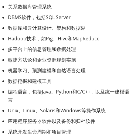
关系数据库管理系统
DBMS软件，包括SQL Server
数据库和云计算设计、架构和数据湖
Hadoop技术，如Pig、Hive和MapReduce
多平台上的信息管理和数据处理
敏捷方法论和企业资源规划实施
机器学习、预测建模和自然语言处理
数据挖掘和建模工具
编程语言，包括Java、Python和C/C++，以及统一建模语
言
Unix、Linux、Solaris和Windows等操作系统
应用程序服务器软件以及备份和归档软件
系统开发生命周期和项目管理