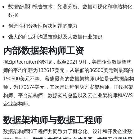
数据管理和报告技术、预测分析、数据可视化和非结构化
数据
创造性和分析性解决问题的能力
强大的商业和沟通技能以及大数据行业知识
内部数据架构师工资
据ZipRecruiter的数据，截至2021 9月，美国企业数据架构
师的平均年薪为132617美元，从最低的36500美元到最高的
190500美元不等。薪酬最高的数据架构师职位是云数据架构
师，为170674美元，其次是远程解决方案架构师、IT数据架
构师、平台架构师、数据架构总监以及云企业架构师和AWS
企业架构师。
数据架构师与数据工程师
数据架构师和工程师共同致力于概念化、设计和开发企业数