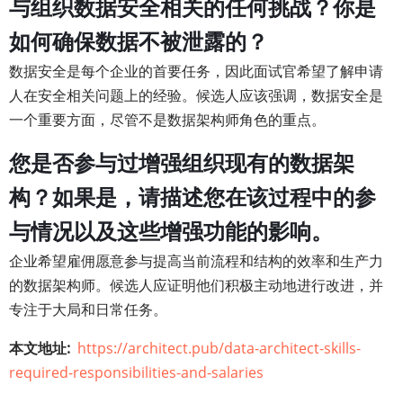
与组织数据安全相关的任何挑战？你是
如何确保数据不被泄露的？
数据安全是每个企业的首要任务，因此面试官希望了解申请
人在安全相关问题上的经验。候选人应该强调，数据安全是
一个重要方面，尽管不是数据架构师角色的重点。
您是否参与过增强组织现有的数据架
构？如果是，请描述您在该过程中的参
与情况以及这些增强功能的影响。
企业希望雇佣愿意参与提高当前流程和结构的效率和生产力
的数据架构师。候选人应证明他们积极主动地进行改进，并
专注于大局和日常任务。
本文地址
https://architect.pub/data-architect-skills-
required-responsibilities-and-salaries