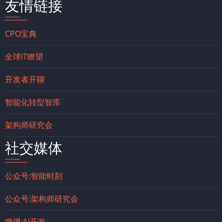
友情链接
CPO宝典
全球IT瞭望
开发者开聊
智能化转型智库
架构师研究会
社交媒体
公众号:智能时刻
公众号:架构师研究会
微博:AI开发