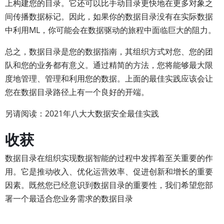
上构建您的目录。它还可以比手动目录更快地在更多对象之
间传播数据标记。因此，如果你的数据目录没有在实际数据
中利用ML，你可能会在数据驱动的旅程中面临巨大的阻力。
总之，数据目录是您的数据指南，其组织方式对您、您的团
队和您的业务都有意义。通过精简的方法，您将能够最大限
度地管理、管理和利用您的数据。上面的最佳实践应该会让
您在数据目录路径上有一个良好的开端。
另请阅读：2021年八大大数据安全最佳实践
收获
数据目录在组织实现数据智能的过程中发挥着至关重要的作
用。它是推动收入、优化运营效率、促进创新和增长的重要
因素。既然您已经意识到数据目录的重要性，我们希望您部
署一个最适合您业务需求的数据目录