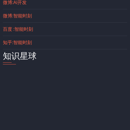
微博:AI开发
微博:智能时刻
百度 :智能时刻
知乎:智能时刻
知识星球