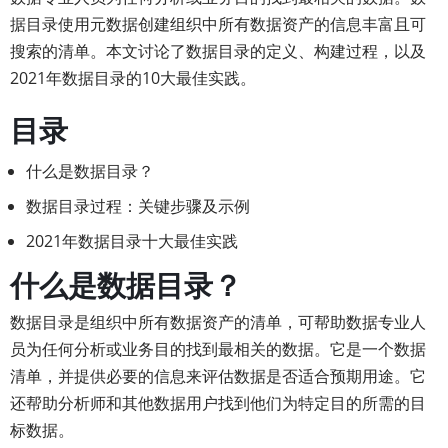
据目录使用元数据创建组织中所有数据资产的信息丰富且可
搜索的清单。本文讨论了数据目录的定义、构建过程，以及
2021年数据目录的10大最佳实践。
目录
什么是数据目录？
数据目录过程：关键步骤及示例
2021年数据目录十大最佳实践
什么是数据目录？
数据目录是组织中所有数据资产的清单，可帮助数据专业人
员为任何分析或业务目的找到最相关的数据。它是一个数据
清单，并提供必要的信息来评估数据是否适合预期用途。它
还帮助分析师和其他数据用户找到他们为特定目的所需的目
标数据。