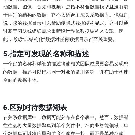
动数据、图像、音频和视频）是指不符合数据模型且没有易
于识别的结构的数据。它不太适合主流关系数据库。也就是
说，您的数据目录可以帮助使隐式数据结构显式。这可以通
过基于团队或组织需求重新设计整体数据结构来实现。因
此，考虑“非结构化”数据对任何数据目录都至关重要。
5.指定可发现的名称和描述
一个好的名称和详细的描述将使相关团队成员更容易发现您
的数据。描述可以指示同一对象的备用名称，并有助于构建
全面的数据本体。
6.区别对待数据湖表
在关系数据库中，数据可能分布在多个表中。然而，数据湖
往往会将大量数据聚集到单个文件中。在商业智能领域，单
个数据集可以将度量和维度存储在一起，而不是单独存储。