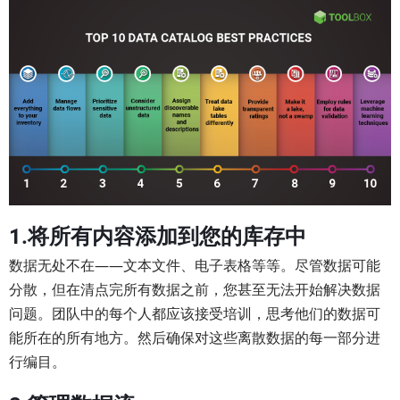
1.将所有内容添加到您的库存中
数据无处不在——文本文件、电子表格等等。尽管数据可能
分散，但在清点完所有数据之前，您甚至无法开始解决数据
问题。团队中的每个人都应该接受培训，思考他们的数据可
能所在的所有地方。然后确保对这些离散数据的每一部分进
行编目。