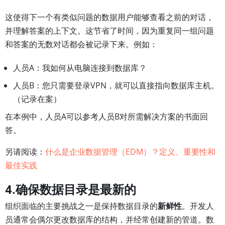
这使得下一个有类似问题的数据用户能够查看之前的对话，
并理解答案的上下文。这节省了时间，因为重复同一组问题
和答案的无数对话都会被记录下来。例如：
人员A：我如何从电脑连接到数据库？
人员B：您只需要登录VPN，就可以直接指向数据库主机。
（记录在案）
在本例中，人员A可以参考人员B对所需解决方案的书面回
答。
另请阅读：
什么是企业数据管理（EDM）？定义、重要性和
最佳实践
4.确保数据目录是最新的
组织面临的主要挑战之一是保持数据目录的
新鲜性
。开发人
员通常会偶尔更改数据库的结构，并经常创建新的管道。数