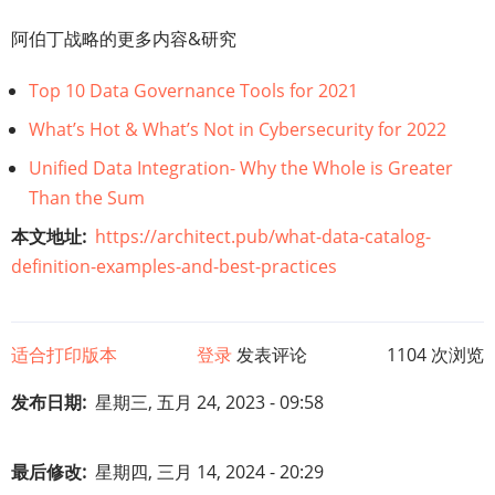
阿伯丁战略的更多内容&研究
Top 10 Data Governance Tools for 2021
What’s Hot & What’s Not in Cybersecurity for 2022
Unified Data Integration- Why the Whole is Greater
Than the Sum
本文地址
https://architect.pub/what-data-catalog-
definition-examples-and-best-practices
适合打印版本
登录
发表评论
1104 次浏览
发布日期
星期三, 五月 24, 2023 - 09:58
最后修改
星期四, 三月 14, 2024 - 20:29