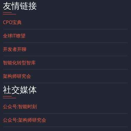
友情链接
CPO宝典
全球IT瞭望
开发者开聊
智能化转型智库
架构师研究会
社交媒体
公众号:智能时刻
公众号:架构师研究会