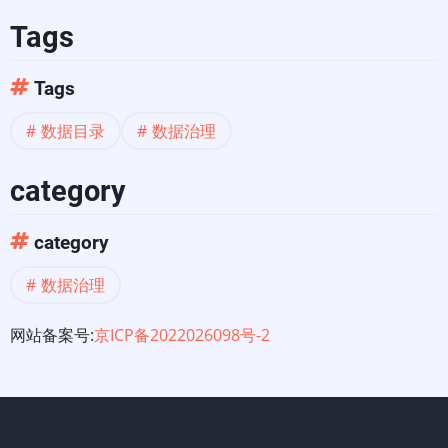
Tags
Tags
数据目录
数据治理
category
category
数据治理
网站备案号:
京ICP备2022026098号-2