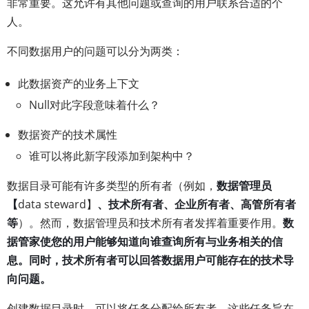
非常重要。这允许有其他问题或查询的用户联系合适的个
人。
不同数据用户的问题可以分为两类：
此数据资产的业务上下文
Null对此字段意味着什么？
数据资产的技术属性
谁可以将此新字段添加到架构中？
数据目录可能有许多类型的所有者（例如，
数据管理员
【
data steward】
、技术所有者、企业所有者、高管所有者
等
）。然而，数据管理员和技术所有者发挥着重要作用。
数
据管家使您的用户能够知道向谁查询所有与业务相关的信
息。同时，技术所有者可以回答数据用户可能存在的技术导
向问题。
创建数据目录时，可以将任务分配给所有者。这些任务旨在