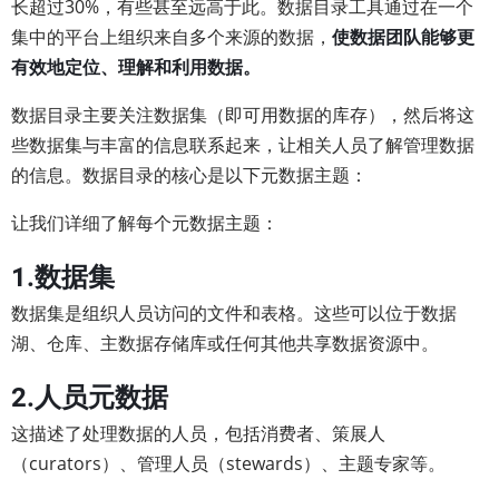
长超过30%，有些甚至远高于此。数据目录工具通过在一个
集中的平台上组织来自多个来源的数据，
使数据团队能够更
有效地定位、理解和利用数据。
数据目录主要关注数据集（即可用数据的库存），然后将这
些数据集与丰富的信息联系起来，让相关人员了解管理数据
的信息。数据目录的核心是以下元数据主题：
让我们详细了解每个元数据主题：
1.数据集
数据集是组织人员访问的文件和表格。这些可以位于数据
湖、仓库、主数据存储库或任何其他共享数据资源中。
2.人员元数据
这描述了处理数据的人员，包括消费者、策展人
（curators）、管理人员（stewards）、主题专家等。