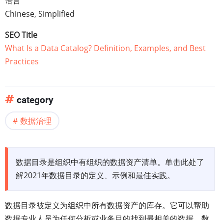
语言
Chinese, Simplified
SEO Title
What Is a Data Catalog? Definition, Examples, and Best
Practices
category
数据治理
数据目录是组织中有组织的数据资产清单。单击此处了
解2021年数据目录的定义、示例和最佳实践。
数据目录被定义为组织中所有数据资产的库存。它可以帮助
数据专业人员为任何分析或业务目的找到最相关的数据。数