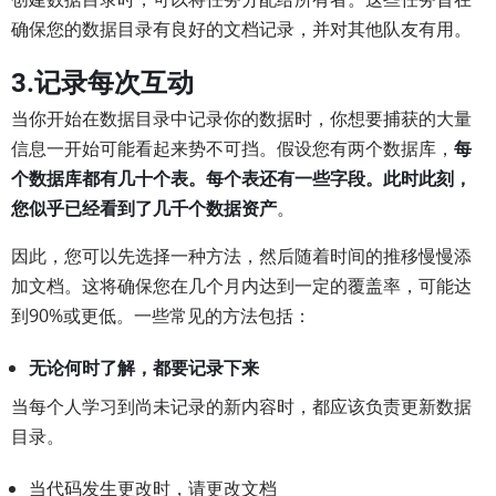
确保您的数据目录有良好的文档记录，并对其他队友有用。
3.记录每次互动
当你开始在数据目录中记录你的数据时，你想要捕获的大量
信息一开始可能看起来势不可挡。假设您有两个数据库，
每
个数据库都有几十个表。每个表还有一些字段。此时此刻，
您似乎已经看到了几千个数据资产
。
因此，您可以先选择一种方法，然后随着时间的推移慢慢添
加文档。这将确保您在几个月内达到一定的覆盖率，可能达
到90%或更低。一些常见的方法包括：
无论何时了解，都要记录下来
当每个人学习到尚未记录的新内容时，都应该负责更新数据
目录。
当代码发生更改时，请更改文档