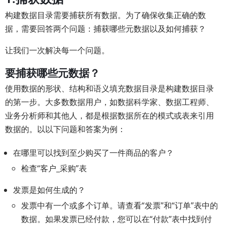
构建数据目录需要捕获所有数据。为了确保收集正确的数
据，需要回答两个问题：捕获哪些元数据以及如何捕获？
让我们一次解决每一个问题。
要捕获哪些元数据？
使用数据的形状、结构和语义填充数据目录是构建数据目录
的第一步。大多数数据用户，如数据科学家、数据工程师、
业务分析师和其他人，都是根据数据所在的模式或表来引用
数据的。以以下问题和答案为例：
在哪里可以找到至少购买了一件商品的客户？
检查“客户_采购”表
发票是如何生成的？
发票中有一个或多个订单。请查看“发票”和“订单”表中的
数据。如果发票已经付款，您可以在“付款”表中找到付