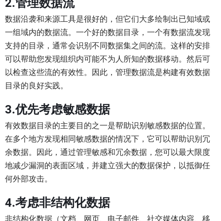
2.管理数据流
数据沿袭和来源工具是很好的，但它们大多绘制出已知域或
一组域内的数据流。一个好的数据目录，一个有数据流发现
支持的目录，通常会识别不同数据集之间的流。这样的安排
可以帮助您发现组织内可能不为人所知的数据移动。然后可
以检查这些流的有效性。因此，管理数据流是构建有效数据
目录的良好实践。
3.优先考虑敏感数据
有效数据目录的主要目的之一是帮助识别敏感数据的位置。
在多个地方发现相同敏感数据的情况下，它可以帮助识别冗
余数据。因此，通过管理敏感和冗余数据，您可以最大限度
地减少漏洞的表面区域，并建立强大的数据保护，以抵御任
何外部攻击。
4.考虑非结构化数据
非结构化数据（文档、网页、电子邮件、社交媒体内容、移