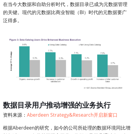
在当今大数据和自助分析时代，数据目录已成为元数据管理
的关键。现代的元数据比商业智能（BI）时代的元数据要广
泛得多。
数据目录用户推动增强的业务执行
资料来源：
Aberdeen Strategy&Research开启新窗口
根据Aberdeen的研究，如今的公司所处理的数据环境同比增