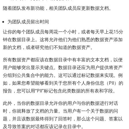
随着团队发布新功能，相关团队成员应更新数据文档。
为团队成员留出时间
让你的每个团队成员每周花一个小时，或者每天早上花15分
钟在数据目录上。这将允许他们为他们熟悉的数据资产添加
新的文档，或者研究他们不知道的数据资产。
所有数据资产都应该在数据目录中有丰富的文本文档，以便
用户能够突出显示关键点。数据目录还应为用户提供将资产
分组到公共集合中的能力。这可以通过标记数据来实现。例
如，如果您希望能够看到关于您所有个人身份信息（PII）的
报告，您可以用“PII”标记包含此类数据的所有表和字段。
此外，当你的数据目录允许你的用户与你的数据进行对话
时，你就释放了文档的力量。当用户有一个关于数据的问
题，并且该数据最终得到了回答时，那么这个问题、答案以
及导致答案的对话都应该记录在目录中。