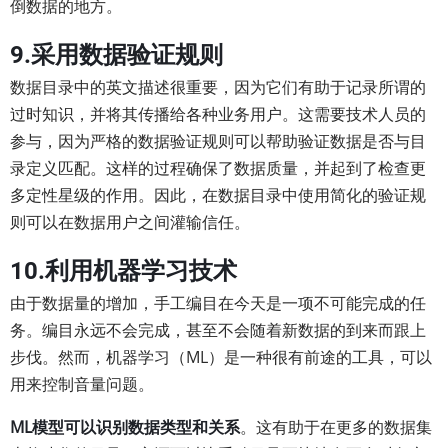
倒数据的地方。
9.采用数据验证规则
数据目录中的英文描述很重要，因为它们有助于记录所谓的
过时知识，并将其传播给各种业务用户。这需要技术人员的
参与，因为严格的数据验证规则可以帮助验证数据是否与目
录定义匹配。这样的过程确保了数据质量，并起到了检查更
多定性星级的作用。因此，在数据目录中使用简化的验证规
则可以在数据用户之间灌输信任。
10.利用机器学习技术
由于数据量的增加，手工编目在今天是一项不可能完成的任
务。编目永远不会完成，甚至不会随着新数据的到来而跟上
步伐。然而，机器学习（ML）是一种很有前途的工具，可以
用来控制音量问题。
ML模型可以识别数据类型和关系
。这有助于在更多的数据集