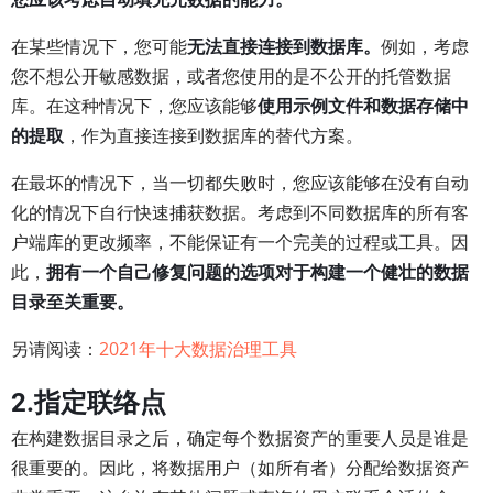
在某些情况下，您可能
无法直接连接到数据库。
例如，考虑
您不想公开敏感数据，或者您使用的是不公开的托管数据
库。在这种情况下，您应该能够
使用示例文件和数据存储中
的提取
，作为直接连接到数据库的替代方案。
在最坏的情况下，当一切都失败时，您应该能够在没有自动
化的情况下自行快速捕获数据。考虑到不同数据库的所有客
户端库的更改频率，不能保证有一个完美的过程或工具。因
此，
拥有一个自己修复问题的选项对于构建一个健壮的数据
目录至关重要。
另请阅读：
2021年十大数据治理工具
2.指定联络点
在构建数据目录之后，确定每个数据资产的重要人员是谁是
很重要的。因此，将数据用户（如所有者）分配给数据资产