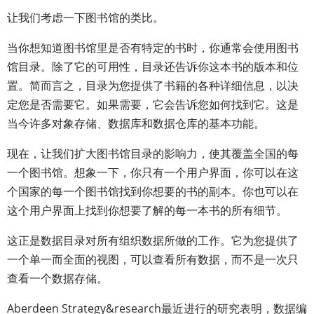
让我们考虑一下图书馆的类比。
当你想知道图书馆里是否有特定的书时，你通常会使用图书
馆目录。除了它的可用性，目录还告诉你这本书的版本和位
置。简而言之，目录为您提供了书籍的各种详细信息，以决
定您是否需要它。如果需要，它会告诉您如何找到它。这是
当今许多对象存储、数据库和数据仓库的基本功能。
现在，让我们扩大图书馆目录的影响力，使其覆盖全国的每
一个图书馆。想象一下，你只有一个用户界面，你可以在这
个国家的每一个图书馆找到你想要的书的副本。你也可以在
这个用户界面上找到你想要了解的每一本书的所有细节。
这正是数据目录对所有组织数据所做的工作。它为您提供了
一个单一而全面的视图，可以查看所有数据，而不是一次只
查看一个数据存储。
Aberdeen Strategy&research最近进行的研究表明，数据编