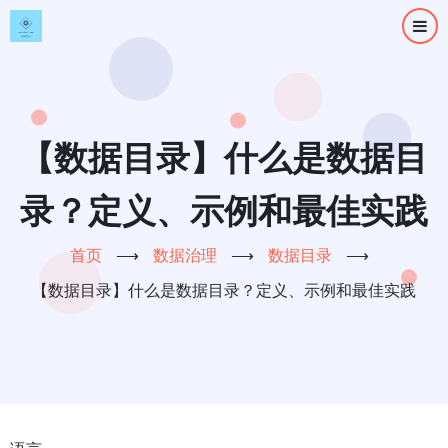
跳
转
到
主
要
内
【数据目录】什么是数据目
容
录？定义、示例和最佳实践
首页
⟶
数据治理
⟶
数据目录
⟶
【数据目录】什么是数据目录？定义、示例和最佳实践