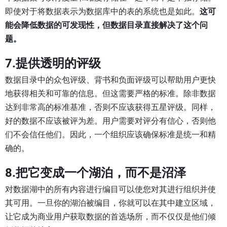
即使对于将数据表示为数据库中的表的系统也是如此。
这可
能会降低数据的可发现性，但数据目录直接解决了这个问
题。
7.提供透明的评级
数据目录中的众包评级、背书和负面评级可以帮助用户更快
地获得相关和可靠的信息。但这需要严格的标准。除非数据
达到非常高的标准基准，否则不应该获得五星评级。同样，
好的数据不应该被评为差。用户需要对评分有信心，否则他
们不会信任他们。因此，一个组织应该确保标准是统一和精
确的。
8.把它变成一个湖泊，而不是沼泽
对数据湖中的所有内容进行编目可以使您对其进行组织并使
其可用。一旦你的湖泊被编目，你就可以在其中建立区域，
让它成为商业用户获取数据的首选场所，而不仅仅是他们倾