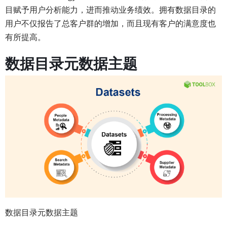
目赋予用户分析能力，进而推动业务绩效。拥有数据目录的
用户不仅报告了总客户群的增加，而且现有客户的满意度也
有所提高。
数据目录元数据主题
数据目录元数据主题