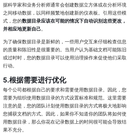
据科学家和业务分析师通常会创建数据立方体或在分析环境
之间移动数据，以同样频繁地创建新的仪表板。引用这些模
式，您的
数据目录应该在可能的情况下自动识别这些更改，
并相应地更新自己
。
为了确保数据目录是新鲜的，一些用户交互来仔细检查信息
的质量和陈旧性是很重要的。当用户认为基础文档可能陈旧
或过时时，您的数据目录可以使用治理操作来促使他们采取
行动。
5.根据需要进行优化
每个公司都根据自己的要求和需要使用数据目录。因此，您
需要为组织使用数据目录的方式设置标准和规范。这里需要
注意的是，您的团队计划使用数据目录的方式将极大地影响
您捕获文档的方式。因此，如果你不知道你的团队将如何使
用数据目录，那么你花在记录数据上的时间很可能会导致结
果不充分。