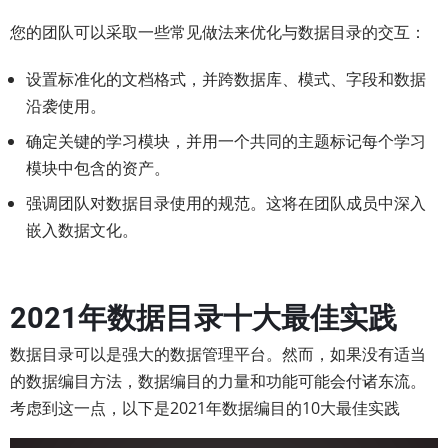
您的团队可以采取一些常见做法来优化与数据目录的交互：
设置标准化的文档格式，并跨数据库、模式、字段和数据
沿袭使用。
确定关键的学习模块，并用一个共同的主题标记每个学习
模块中包含的资产。
强调团队对数据目录使用的规范。这将在团队成员中深入
嵌入数据文化。
2021年数据目录十大最佳实践
数据目录可以是强大的数据管理平台。然而，如果没有适当
的数据编目方法，数据编目的力量和功能可能会付诸东流。
考虑到这一点，以下是2021年数据编目的10大最佳实践