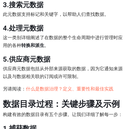
3.搜索元数据
此元数据支持标记和关键字，以帮助人们查找数据。
4.处理元数据
这一类别详细阐述了在数据的整个生命周期中进行管理时应
用的各种
转换和派生
。
5.供应商元数据
供应商元数据包括从外部来源获取的数据，因为它通知来源
以及与数据相关联的订阅或许可限制。
另请阅读：
什么是数据治理？定义、重要性和最佳实践
数据目录过程：关键步骤及示例
构建有效的数据目录有五个步骤。让我们详细了解每一步：
1.捕获数据