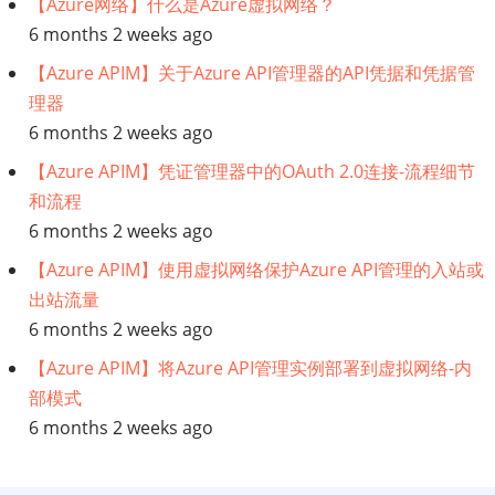
【Azure网络】什么是Azure虚拟网络？
是
6 months 2 weeks ago
【Azure APIM】关于Azure API管理器的API凭据和凭据管
数
理器
据
6 months 2 weeks ago
【Azure APIM】凭证管理器中的OAuth 2.0连接-流程细节
架
和流程
构
6 months 2 weeks ago
【Azure APIM】使用虚拟网络保护Azure API管理的入站或
师？
出站流量
6 months 2 weeks ago
IT
【Azure APIM】将Azure API管理实例部署到虚拟网络-内
的
部模式
6 months 2 weeks ago
数
据