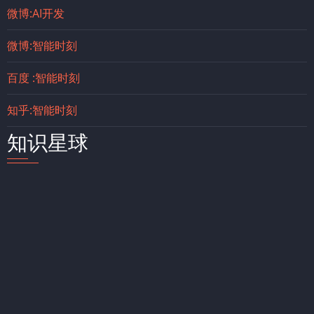
微博:AI开发
微博:智能时刻
百度 :智能时刻
知乎:智能时刻
知识星球