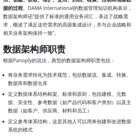
据的过程
。DAMA International的数据管理知识机构表示，
数据架构师还“提供了标准的通用业务词汇，表达了战略需
求，概述了满足这些需求的高级集成设计，并与企业战略和
相关业务架构保持一致”。
数据架构师职责
根据Panoply的说法，典型的数据架构师职责包括：
将业务需求转化为技术规范，包括数据流、集成、转换、
数据库和数据仓库
定义数据体系结构框架、标准和原则，包括建模、元数
据、安全性、参考数据（如产品代码和客户类别）以及主
数据（如客户、供应商、材料和员工）
定义参考体系结构，这是其他人可以用来创建和改进数据
系统的模式