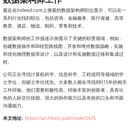
最近在Indeed.com上搜索的数据架构师职位显示，可以在一
系列行业找到职位，包括咨询、金融服务、医疗保健、高等
教育、酒店、物流、制药、零售和技术。
数据架构师的工作描述示例显示了关键的职责领域，例如：
创建数据操作和BI转型路线图，开发和维持数据战略，实施
和优化物理数据库设计，以及设计和实施数据迁移和集成过
程。
公司正在寻找计算机科学、信息科学、工程或同等领域的学
士学位，但硕士学位优先。大多数人都在寻找8到15年的相关
工作经验。他们需要积极性高、经验丰富的创新者，具有出
色的人际交往技能、强大的协作能力以及有效的口头和书面
沟通能力。
本文地址
https://architect.pub/node/2475