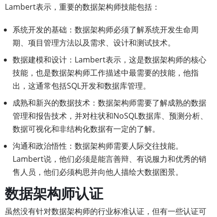
Lambert表示，重要的数据架构师技能包括：
系统开发的基础：数据架构师必须了解系统开发生命周
期、项目管理方法以及需求、设计和测试技术。
数据建模和设计：Lambert表示，这是数据架构师的核心
技能，也是数据架构师工作描述中最需要的技能，他指
出，这通常包括SQL开发和数据库管理。
成熟和新兴的数据技术：数据架构师需要了解成熟的数据
管理和报告技术，并对柱状和NoSQL数据库、预测分析、
数据可视化和非结构化数据有一定的了解。
沟通和政治悟性：数据架构师需要人际交往技能。
Lambert说，他们必须是能言善辩、有说服力和优秀的销
售人员，他们必须构思并向他人描绘大数据图景。
数据架构师认证
虽然没有针对数据架构师的行业标准认证，但有一些认证可