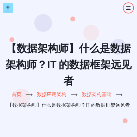
跳
转
到
主
要
内
【数据架构师】什么是数据
容
架构师？IT 的数据框架远见
者
首页
⟶
数据应用架构
⟶
数据架构基础
⟶
【数据架构师】什么是数据架构师？IT 的数据框架远见者