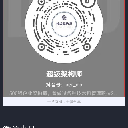
干货直播，干货分享