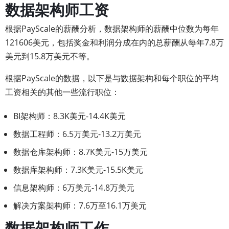
数据架构师工资
根据PayScale的薪酬分析，数据架构师的薪酬中位数为每年
121606美元，包括奖金和利润分成在内的总薪酬从每年7.8万
美元到15.8万美元不等。
根据PayScale的数据，以下是与数据架构和每个职位的平均
工资相关的其他一些流行职位：
BI架构师：8.3K美元-14.4K美元
数据工程师：6.5万美元-13.2万美元
数据仓库架构师：8.7K美元-15万美元
数据库架构师：7.3K美元-15.5K美元
信息架构师：6万美元-14.8万美元
解决方案架构师：7.6万至16.1万美元
数据架构师工作