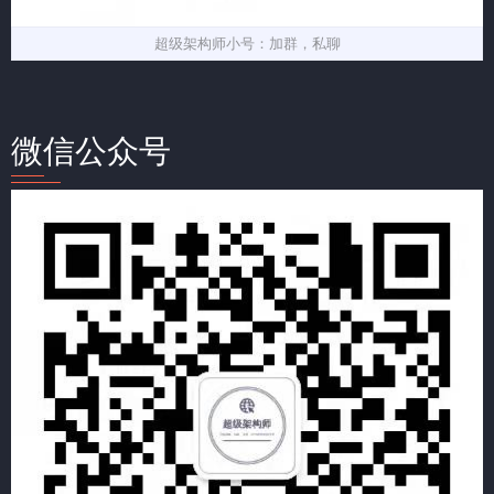
超级架构师小号：加群，私聊
微信公众号