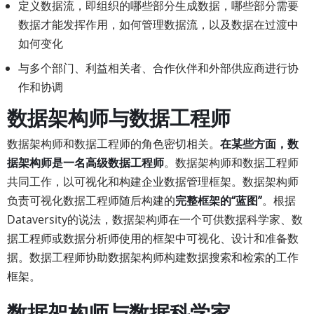
定义数据流，即组织的哪些部分生成数据，哪些部分需要
数据才能发挥作用，如何管理数据流，以及数据在过渡中
如何变化
与多个部门、利益相关者、合作伙伴和外部供应商进行协
作和协调
数据架构师与数据工程师
数据架构师和数据工程师的角色密切相关。
在某些方面，数
据架构师是一名高级数据工程师
。数据架构师和数据工程师
共同工作，以可视化和构建企业数据管理框架。数据架构师
负责可视化数据工程师随后构建的
完整框架的“蓝图”
。根据
Dataversity的说法，数据架构师在一个可供数据科学家、数
据工程师或数据分析师使用的框架中可视化、设计和准备数
据。数据工程师协助数据架构师构建数据搜索和检索的工作
框架。
数据架构师与数据科学家