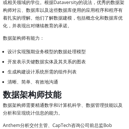
或相关领域的学位。根据Dataversity的说法，优秀的数据架
构师对云、数据库以及这些数据库使用的应用程序和程序有
着扎实的理解。他们了解数据建模，包括概念化和数据库优
化，并表现出对继续教育的承诺。
数据架构师有能力：
设计实现预期业务模型的数据处理模型
开发表示关键数据实体及其关系的图表
生成构建设计系统所需的组件列表
清晰、简单、有效地沟通
数据架构师技能
数据架构师需要精通数学和计算机科学、数据管理技能以及
分析和呈现统计信息的能力。
Anthem分析交付主管、CapTech咨询公司前总监Bob