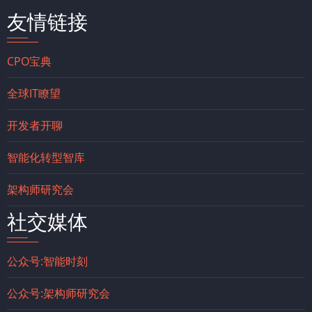
友情链接
CPO宝典
全球IT瞭望
开发者开聊
智能化转型智库
架构师研究会
社交媒体
公众号:智能时刻
公众号:架构师研究会