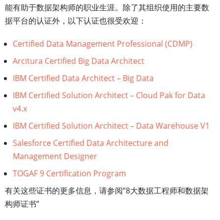
能有助于数据架构师的职业生涯。除了其组织使用的主要数
据平台的认证外，以下认证也很受欢迎：
Certified Data Management Professional (CDMP)
Arcitura Certified Big Data Architect
IBM Certified Data Architect – Big Data
IBM Certified Solution Architect – Cloud Pak for Data
v4.x
IBM Certified Solution Architect – Data Warehouse V1
Salesforce Certified Data Architecture and
Management Designer
TOGAF 9 Certification Program
有关这些证书的更多信息，请参阅“8大数据工程师和数据架
构师证书”