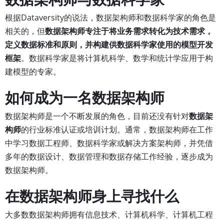
根据Dataversity的说法，数据架构师和数据科学家的角色是
相关的，但
数据架构师专注于将业务需求转化为技术需求，
定义数据标准和原则，并构建供数据科学家使用的模型开发
框架
。数据科学家是将计算机科学、数学和统计学应用于构
建模型的专家。
如何成为一名数据架构师
数据架构师是一个不断发展的角色，目前还没有针对
数据架
构师
的行业标准认证或培训计划。通常，数据架构师在工作
中学习数据工程师、数据科学家或解决方案架构师，并凭借
多年的数据设计、数据管理和数据存储工作经验，逐步成为
数据架构师。
在数据架构师身上寻找什么
大多数数据架构师拥有信息技术、计算机科学、计算机工程