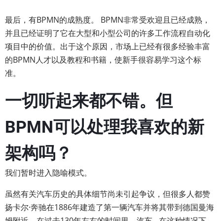
最后，有BPMN的成熟度。 BPMN非常受欢迎且已经成熟，
并且已经证明了它在大型和小型公司的许多工作流程自动化
项目中的价值。出于这个原因，市场上已经有很多经验丰富
的BPMN人才以及教程和书籍，使新手很容易学习这个标
准。
一切听起来都不错。但
BPMN可以处理我喜欢的新
架构吗？
我们暂时进入隐喻模式。
虽然有关汽车历史的具体细节尚未引起争议，但很多人都赞
扬卡尔·奔驰在1886年建造了第一辆汽车并将其带到德国曼海
姆附近。在过去130年左右的时间里，汽车 - 在这种情况下，