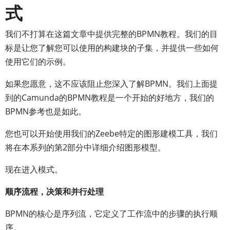
式
我们不打算在这篇文章中提供完整的BPMN教程。我们的目
标是让您了解您可以使用的构建块的子集，并提供一些如何
使用它们的示例。
如果您愿意，这不应该阻止您深入了解BPMN。我们上面提
到的Camunda的BPMN教程是一个开始的好地方，我们的
BPMN参考也是如此。
您也可以开始使用我们的Zeebe特定的图形建模工具，我们
将在本系列的第2部分中详细介绍图形模型。
现在进入模式。
顺序流程，决策和并行处理
BPMN的核心是序列流，它定义了工作流中的步骤的执行顺
序。