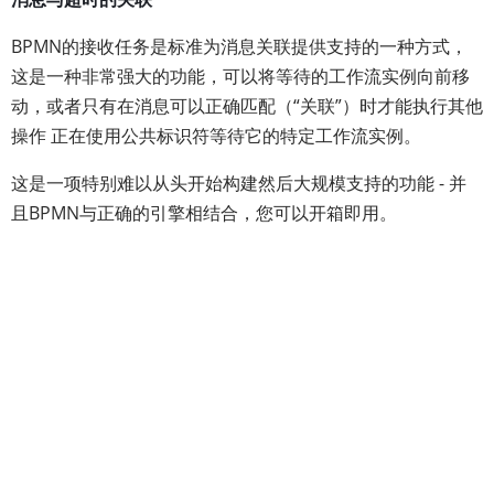
BPMN的接收任务是标准为消息关联提供支持的一种方式，
这是一种非常强大的功能，可以将等待的工作流实例向前移
动，或者只有在消息可以正确匹配（“关联”）时才能执行其他
操作 正在使用公共标识符等待它的特定工作流实例。
这是一项特别难以从头开始构建然后大规模支持的功能 - 并
且BPMN与正确的引擎相结合，您可以开箱即用。