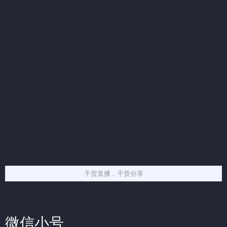
干货直播，干货分享
微信小号