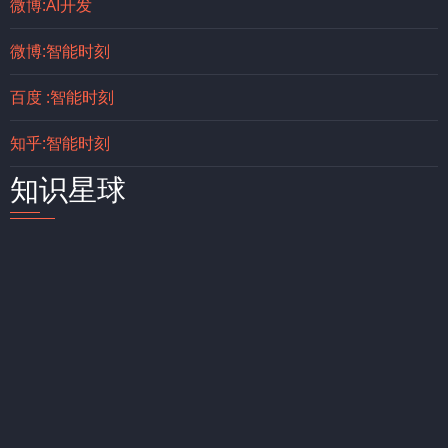
微博:AI开发
微博:智能时刻
百度 :智能时刻
知乎:智能时刻
知识星球