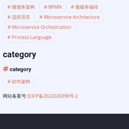
式
微服务架构
BPMN
微服务编排
流程语言
Microservice Architecture
(第
Microservice Orchestration
1
Process Language
部
category
分)
category
软件架构
网站备案号:
京ICP备2022026098号-2