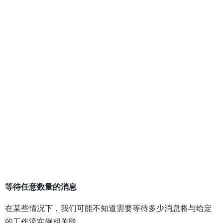
等待任意数量的消息
在某些情况下，我们可能不知道需要等待多少消息将与给定
的工作流实例相关联。