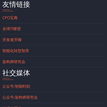
友情链接
CPO宝典
全球IT瞭望
开发者开聊
智能化转型智库
架构师研究会
社交媒体
公众号:智能时刻
公众号:架构师研究会