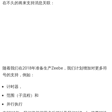
在不久的将来支持消息关联：
随着我们在2018年准备生产Zeebe，我们计划增加对更多符
号的支持，例如：
计时器，
范围（子流程）和
并行执行