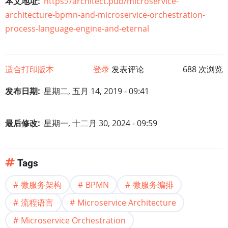
本文地址
https://architect.pub/microservice-
architecture-bpmn-and-microservice-orchestration-
process-language-engine-and-eternal
适合打印版本
登录
发表评论
688 次浏览
发布日期
星期二, 五月 14, 2019 - 09:41
最后修改
星期一, 十二月 30, 2024 - 09:59
Tags
微服务架构
BPMN
微服务编排
流程语言
Microservice Architecture
Microservice Orchestration