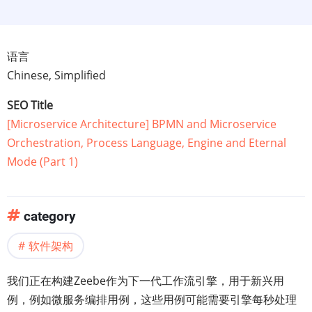
语言
Chinese, Simplified
SEO Title
[Microservice Architecture] BPMN and Microservice
Orchestration, Process Language, Engine and Eternal
Mode (Part 1)
category
软件架构
我们正在构建Zeebe作为下一代工作流引擎，用于新兴用
例，例如微服务编排用例，这些用例可能需要引擎每秒处理