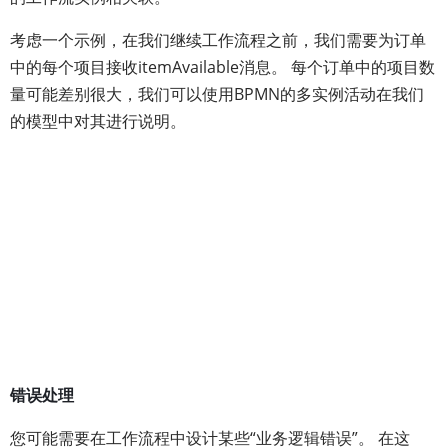
考虑一个示例，在我们继续工作流程之前，我们需要为订单
中的每个项目接收itemAvailable消息。 每个订单中的项目数
量可能差别很大，我们可以使用BPMN的多实例活动在我们
的模型中对其进行说明。
错误处理
您可能需要在工作流程中设计某些“业务逻辑错误”。 在这