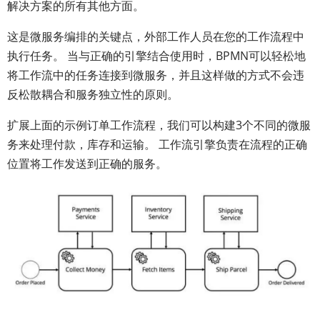
解决方案的所有其他方面。
这是微服务编排的关键点，外部工作人员在您的工作流程中
执行任务。 当与正确的引擎结合使用时，BPMN可以轻松地
将工作流中的任务连接到微服务，并且这样做的方式不会违
反松散耦合和服务独立性的原则。
扩展上面的示例订单工作流程，我们可以构建3个不同的微服
务来处理付款，库存和运输。 工作流引擎负责在流程的正确
位置将工作发送到正确的服务。