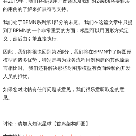
在2019年，我们将根据用户反馈以及我们对Zeebe将要解决
的用例的了解来扩展符号支持。
我们处于BPMN系列第1部分的末尾。 我们在这篇文章中只提
到了BPMN的一个非常重要的方面：模型可以用图形方式定
义，然后由引擎直接执行。
因此，我们将很快回到第2部分，我们将在BPMN中了解图形
模型的诸多优势，特别是与为业务流程用例构建的其他流语
言相比时。 我们还将解决那些对图形模型有负面经验的开发
人员的担忧。
如果您对此帖有任何问题或意见，我们很乐意听取您的意
见。
讨论：请加入知识星球【首席架构师圈】