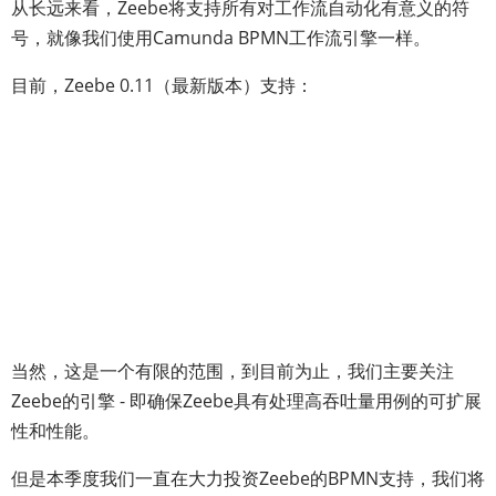
从长远来看，Zeebe将支持所有对工作流自动化有意义的符
号，就像我们使用Camunda BPMN工作流引擎一样。
目前，Zeebe 0.11（最新版本）支持：
当然，这是一个有限的范围，到目前为止，我们主要关注
Zeebe的引擎 - 即确保Zeebe具有处理高吞吐量用例的可扩展
性和性能。
但是本季度我们一直在大力投资Zeebe的BPMN支持，我们将