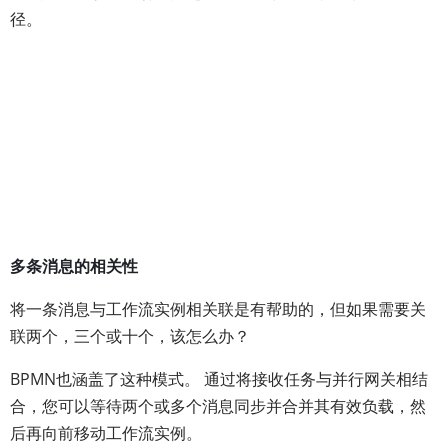
径。
多条消息的相关性
将一条消息与工作流实例相关联是有帮助的，但如果需要关
联两个，三个或十个，该怎么办？
BPMN也涵盖了这种模式。 通过将接收任务与并行网关相结
合，您可以等待两个或多个消息同步并合并其有效负载，然
后再向前移动工作流实例。