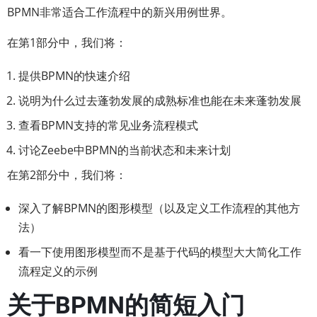
BPMN非常适合工作流程中的新兴用例世界。
在第1部分中，我们将：
提供BPMN的快速介绍
说明为什么过去蓬勃发展的成熟标准也能在未来蓬勃发展
查看BPMN支持的常见业务流程模式
讨论Zeebe中BPMN的当前状态和未来计划
在第2部分中，我们将：
深入了解BPMN的图形模型（以及定义工作流程的其他方
法）
看一下使用图形模型而不是基于代码的模型大大简化工作
流程定义的示例
关于BPMN的简短入门