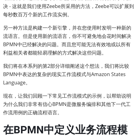
决 - 这就是我们使用Zeebe所采用的方法，Zeebe可以扩展到
每秒数百万个新的工作流实例。
另一种方法是构建一个新引擎，并在您使用时发明一种新的
流语言。但是使用新的流语言，你不可避免地会花时间解决
BPMN中已经解决的问题。而且您可能无法有效地或以所有
利益相关者都能轻易理解的方式解决这些问题。
我们将在本系列的第2部分详细阐述这个想法，我们将比较
BPMN中表达的复杂的现实工作流模式与Amazon States
Language。
现在，让我们回顾一下常见工作流模式的示例，以帮助说明
为什么我们非常有信心BPMN是微服务编排和其他下一代工
作流用例的正确流程语言。
在BPMN中定义业务流程模