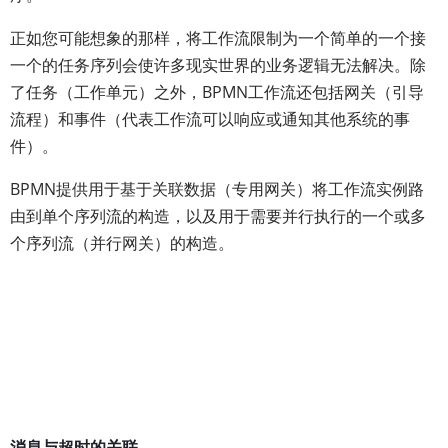
正如您可能想象的那样，将工作流限制为一个简单的一个接
一个的任务序列会使许多现实世界的业务逻辑无法解决。除
了任务（工作单元）之外，BPMN工作流还包括网关（引导
流程）和事件（代表工作流可以响应或通知其他系统的事
件）。
BPMN提供用于基于关联数据（专用网关）将工作流实例路
由到单个序列流的构造，以及用于需要并行执行的一个或多
个序列流（并行网关）的构造。
消息与超时的关联