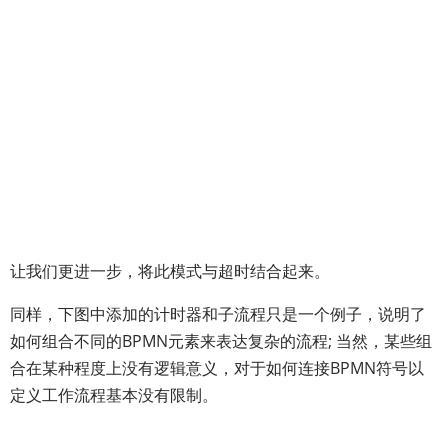
让我们更进一步，将此模式与超时结合起来。
同样，下图中添加的计时器和子流程只是一个例子，说明了
如何组合不同的BPMN元素来表达复杂的流程; 当然，某些组
合在某种程度上没有逻辑意义，对于如何连接BPMN符号以
定义工作流程基本没有限制。