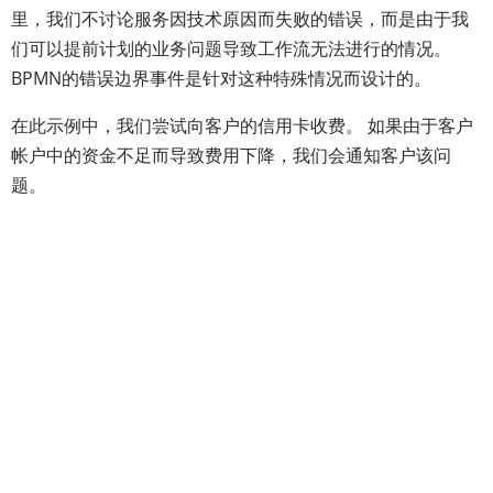
里，我们不讨论服务因技术原因而失败的错误，而是由于我
们可以提前计划的业务问题导致工作流无法进行的情况。
BPMN的错误边界事件是针对这种特殊情况而设计的。
在此示例中，我们尝试向客户的信用卡收费。 如果由于客户
帐户中的资金不足而导致费用下降，我们会通知客户该问
题。