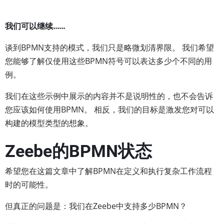
我们可以继续......
谈到BPMN支持的模式，我们只是略微划清界限。 我们希望
您能够了解仅使用这些BPMN符号可以表达多少个不同的用
例。
我们在这些示例中展示的内容并不是说明性的，也不会告诉
您应该如何使用BPMN。 相反，我们的目标是激发您对可以
构建的模型类型的想象。
Zeebe的BPMN状态
希望您在这篇文章中了解BPMN在定义和执行复杂工作流程
时的可能性。
但真正的问题是：我们在Zeebe中支持多少BPMN？