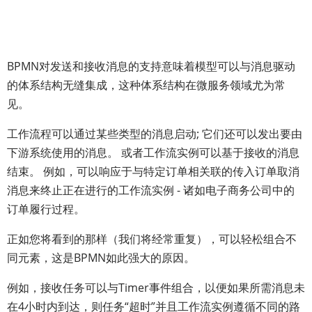
BPMN对发送和接收消息的支持意味着模型可以与消息驱动
的体系结构无缝集成，这种体系结构在微服务领域尤为常
见。
工作流程可以通过某些类型的消息启动; 它们还可以发出要由
下游系统使用的消息。 或者工作流实例可以基于接收的消息
结束。 例如，可以响应于与特定订单相关联的传入订单取消
消息来终止正在进行的工作流实例 - 诸如电子商务公司中的
订单履行过程。
正如您将看到的那样（我们将经常重复），可以轻松组合不
同元素，这是BPMN如此强大的原因。
例如，接收任务可以与Timer事件组合，以便如果所需消息未
在4小时内到达，则任务“超时”并且工作流实例遵循不同的路