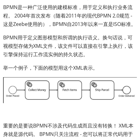
BPMN是一种广泛使用的建模标准，用于定义和执行业务流
程。 2004年首次发布（随着2011年的现代BPMN 2.0规范 -
这是Zeebe使用的），BPMN自2013年以来一直是ISO标准。
BPMN用于定义图形模型和所谓的执行语义。换句话说，可
视模型存储为XML文件，该文件可以直接在引擎上执行，该
引擎保持运行工作流实例的持久状态。
举一个例子，下面的模型用这个XML表示。
重要的是要说BPMN不涉及代码生成而且没有转换！ XML本
身就是源代码。 BPMN只关注流程 - 您可以将正常代码用于