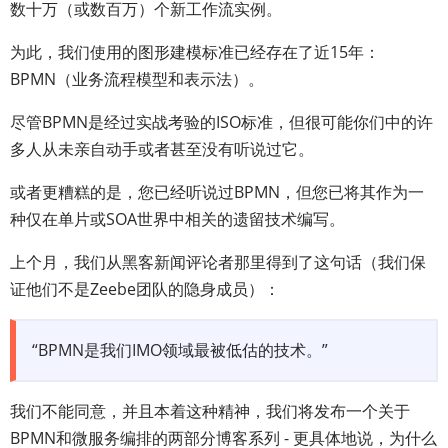
数十万（或数百万）个新工作流实例。
为此，我们使用的图形建模标准已经存在了近15年：
BPMN（业务流程模型和表示法）。
尽管BPMN是经过实战考验的ISO标准，但很可能你们中的许
多人从未亲自动手或者甚至没有听说过它。
或者更糟糕的是，您已经听说过BPMN，但您已将其作为一
种仅在单片或SOA世界中相关的遗留技术编写。
上个月，我们从黑客新闻评论者那里得到了这句话（我们保
证他们不是Zeebe团队的隐身成员）：
“BPMN是我们IMO领域最被低估的技术。”
我们不能同意，并且本着这种精神，我们将发布一个关于
BPMN和微服务编排的两部分博客系列 - 更具体地说，为什么