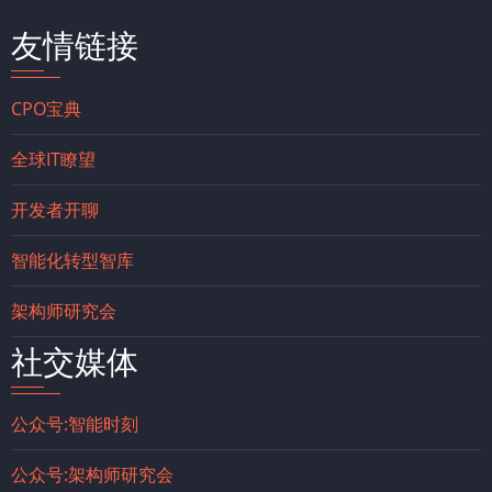
友情链接
CPO宝典
全球IT瞭望
开发者开聊
智能化转型智库
架构师研究会
社交媒体
公众号:智能时刻
公众号:架构师研究会