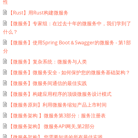
性
【Rust】用Rust构建微服务
【微服务】专家组：在过去十年的微服务中，我们学到了
什么？
【微服务】使用Spring Boot＆Swagger的微服务 - 第1部
分
【微服务】复杂系统：微服务与人类
【微服务】微服务安全 - 如何保护您的微服务基础架构？
【微服务】微服务间通信的最佳实践
【微服务】构建应用程序的顶级微服务设计模式
【微服务原则】利用微服务缩短产品上市时间
【微服务架构 】微服务第3部分：服务注册表
【微服务架构】 微服务API网关,第2部分
【微服务架构】 您需要知道的所有最佳实践