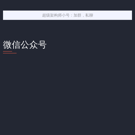
超级架构师小号：加群，私聊
微信公众号