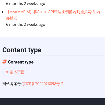
6 months 2 weeks ago
【Azure APIM】将Azure API管理实例部署到虚拟网络-内
部模式
6 months 2 weeks ago
Content type
Content type
基本页面
网站备案号:
京ICP备2022026098号-2