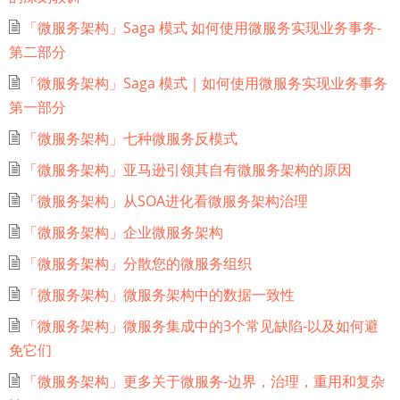
「微服务架构」Saga 模式 如何使用微服务实现业务事务-
第二部分
「微服务架构」Saga 模式｜如何使用微服务实现业务事务
第一部分
「微服务架构」七种微服务反模式
「微服务架构」亚马逊引领其自有微服务架构的原因
「微服务架构」从SOA进化看微服务架构治理
「微服务架构」企业微服务架构
「微服务架构」分散您的微服务组织
「微服务架构」微服务架构中的数据一致性
「微服务架构」微服务集成中的3个常见缺陷-以及如何避
免它们
「微服务架构」更多关于微服务-边界，治理，重用和复杂