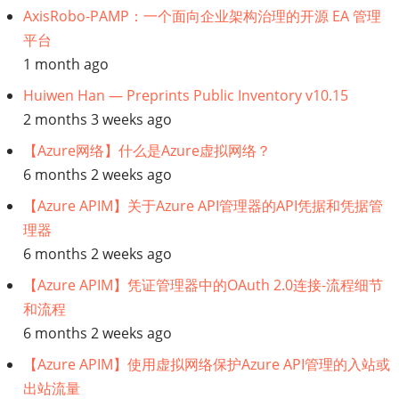
AxisRobo-PAMP：一个面向企业架构治理的开源 EA 管理
架
平台
构
1 month ago
Huiwen Han — Preprints Public Inventory v10.15
2 months 3 weeks ago
【Azure网络】什么是Azure虚拟网络？
6 months 2 weeks ago
【Azure APIM】关于Azure API管理器的API凭据和凭据管
理器
6 months 2 weeks ago
【Azure APIM】凭证管理器中的OAuth 2.0连接-流程细节
和流程
6 months 2 weeks ago
【Azure APIM】使用虚拟网络保护Azure API管理的入站或
出站流量