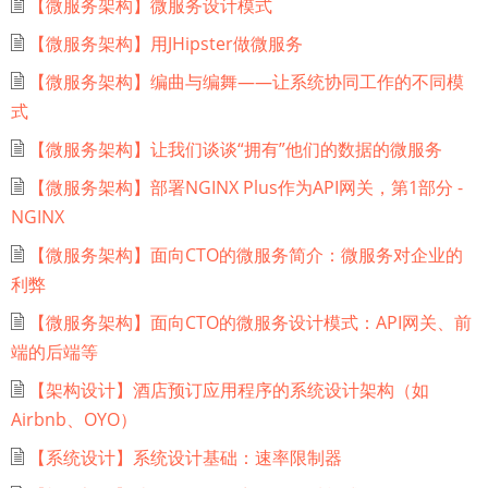
【微服务架构】微服务设计模式
【微服务架构】用JHipster做微服务
【微服务架构】编曲与编舞——让系统协同工作的不同模
式
【微服务架构】让我们谈谈“拥有”他们的数据的微服务
【微服务架构】部署NGINX Plus作为API网关，第1部分 -
NGINX
【微服务架构】面向CTO的微服务简介：微服务对企业的
利弊
【微服务架构】面向CTO的微服务设计模式：API网关、前
端的后端等
【架构设计】酒店预订应用程序的系统设计架构（如
Airbnb、OYO）
【系统设计】系统设计基础：速率限制器