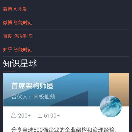
微博:AI开发
微博:智能时刻
百度 :智能时刻
知乎:智能时刻
知识星球