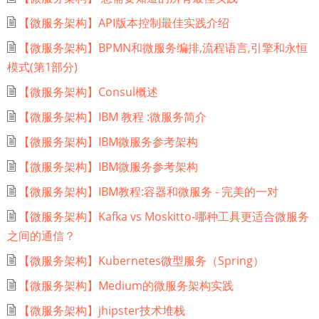
【微服务架构】API版本控制最佳实践介绍
【微服务架构】BPMN和微服务编排,流程语言,引擎和永恒
模式(第1部分)
【微服务架构】Consul概述
【微服务架构】IBM 教程 :微服务简介
【微服务架构】IBM微服务参考架构
【微服务架构】IBM微服务参考架构
【微服务架构】IBM教程:容器和微服务 - 完美的一对
【微服务架构】Kafka vs Moskitto-哪种工具更适合微服务
之间的通信？
【微服务架构】Kubernetes微型服务（Spring）
【微服务架构】Medium的微服务架构实践
【微服务架构】jhipster技术堆栈