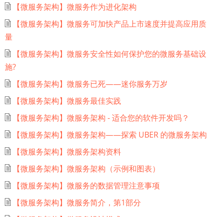
【微服务架构】微服务作为进化架构
【微服务架构】微服务可加快产品上市速度并提高应用质
量
【微服务架构】微服务安全性如何保护您的微服务基础设
施?
【微服务架构】微服务已死——迷你服务万岁
【微服务架构】微服务最佳实践
【微服务架构】微服务架构 - 适合您的软件开发吗？
【微服务架构】微服务架构——探索 UBER 的微服务架构
【微服务架构】微服务架构资料
【微服务架构】微服务架构（示例和图表）
【微服务架构】微服务的数据管理注意事项
【微服务架构】微服务简介，第1部分