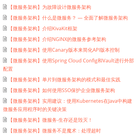
【微服务架构】为故障设计微服务架构
【微服务架构】什么是微服务？ — 全面了解微服务架构
【微服务架构】介绍KivaKit框架
【微服务架构】介绍NGINX的微服务参考架构
【微服务架构】使用Canary版本来简化API版本控制
【微服务架构】使用Spring Cloud Config和Vault进行外部
配置
【微服务架构】单片到微服务架构的模式和最佳实践
【微服务架构】如何使用SSO保护企业微服务架构
【微服务架构】实用建议：使用Kubernetes在Java中构建
微服务应用程序时的关键决策
【微服务架构】微服务-生存还是毁灭！
【微服务架构】微服务不是魔术：处理超时