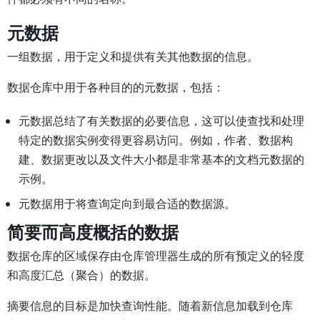
元数据
一组数据，用于定义和提供有关其他数据的信息。
数据仓库中用于各种目的的元数据，包括：
元数据总结了有关数据的必要信息，这可以使查找和处理
特定的数据实例变得更容易访问。例如，作者、数据构
建、数据更改以及文件大小都是非常基本的文档元数据的
示例。
元数据用于将查询定向到最合适的数据源。
简要而高度概括的数据
数据仓库的区域保存由仓库管理器生成的所有预定义的轻度
和高度汇总（聚合）的数据。
摘要信息的目标是加快查询性能。随着新信息加载到仓库