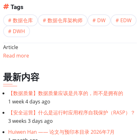
Tags
数据仓库
数据仓库架构师
DW
EDW
DWH
Article
Read more
最新内容
【数据质量】数据质量应该是共享的，而不是拥有的
1 week 4 days ago
【安全运营】什么是运行时应用程序自我保护（RASP）？
3 weeks 3 days ago
Huiwen Han —— 论文与预印本目录 2026年7月