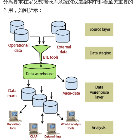
分离要求在定义数据仓库系统的双层架构中起着至关重要的
作用，如图所示：