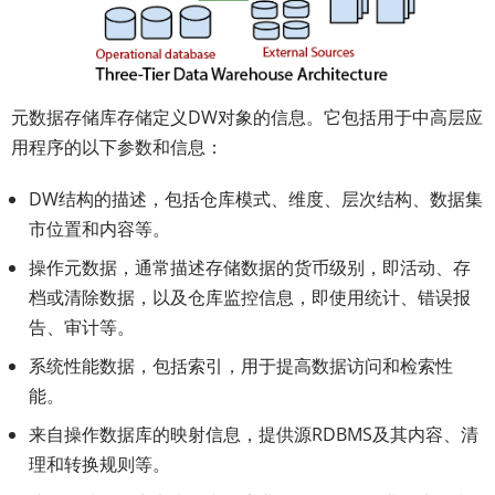
元数据存储库存储定义DW对象的信息。它包括用于中高层应
用程序的以下参数和信息：
DW结构的描述，包括仓库模式、维度、层次结构、数据集
市位置和内容等。
操作元数据，通常描述存储数据的货币级别，即活动、存
档或清除数据，以及仓库监控信息，即使用统计、错误报
告、审计等。
系统性能数据，包括索引，用于提高数据访问和检索性
能。
来自操作数据库的映射信息，提供源RDBMS及其内容、清
理和转换规则等。