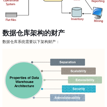
数据仓库架构的财产
数据仓库系统需要以下架构财产：