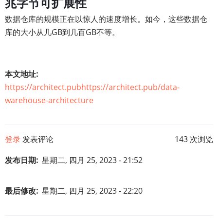
兆字节可扩展性
数据仓库的规模正在以惊人的速度增长。如今，这些数据仓
库的大小从几GB到几百GB不等。
本文地址
https://architect.pubhttps://architect.pub/data-
warehouse-architecture
登录
发表评论
143 次浏览
发布日期
星期二, 四月 25, 2023 - 21:52
最后修改
星期二, 四月 25, 2023 - 22:20