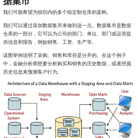
据集市
我们可能希望为组织内的多个组定制仓库的架构。
我们可以通过添加数据集市来做到这一点。数据集市是数据
仓库的一部分，它可以为公司的部门、单位、部门或运营提
供信息和报告，例如销售、工资、生产等。
该图举例说明了采购、销售和库存是分开的。在这个例子
中，金融分析师想要分析购买和销售的历史数据，或者挖掘
历史信息来预测客户行为。