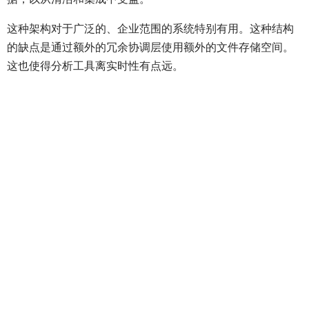
这种架构对于广泛的、企业范围的系统特别有用。这种结构
的缺点是通过额外的冗余协调层使用额外的文件存储空间。
这也使得分析工具离实时性有点远。