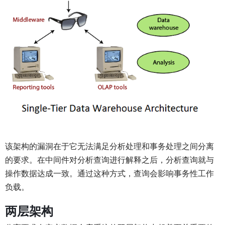
该架构的漏洞在于它无法满足分析处理和事务处理之间分离
的要求。在中间件对分析查询进行解释之后，分析查询就与
操作数据达成一致。通过这种方式，查询会影响事务性工作
负载。
两层架构