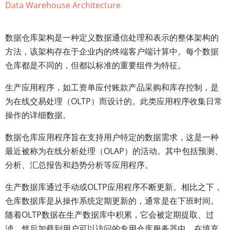
Data Warehouse Architecture
数据仓库架构是一种定义数据通信处理和表示的整体架构的
方法，该架构存在于企业内的终端客户端计算中。每个数据
仓库都是不同的，但都以标准的重要组件为特征。
生产应用程序，如工资单应付账款产品采购和库存控制，是
为在线交易处理（OLTP）而设计的。此类应用程序收集日常
操作的详细数据。
数据仓库应用程序旨在支持用户特定的数据需求，这是一种
最近被称为在线分析处理（OLAP）的活动。其中包括预测、
分析、汇总报告和趋势分析等应用程序。
生产数据库通过手动或OLTP应用程序不断更新。相比之下，
仓库数据库是从操作系统定期更新的，通常是在下班时间。
随着OLTP数据在生产数据库中积累，它会被定期提取、过
滤，然后加载到用户可以访问的专用仓库服务器中。在填充