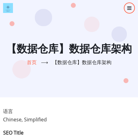
跳
转
到
主
要
内
【数据仓库】数据仓库架构
容
首页
⟶
【数据仓库】数据仓库架构
语言
Chinese, Simplified
SEO Title