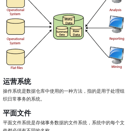
运营系统
操作系统是数据仓库中使用的一种方法，指的是用于处理组
织日常事务的系统。
平面文件
平面文件系统是存储事务数据的文件系统，系统中的每个文
件都必须有不同的名称。