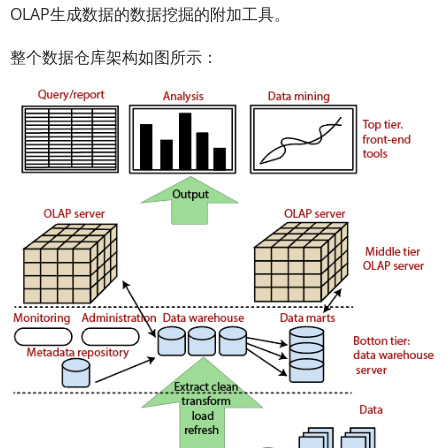
OLAP生成数据的数据挖掘的附加工具。
整个数据仓库架构如图所示：