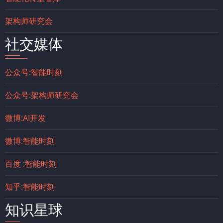
架构师研究会
社交媒体
公众号:智能时刻
公众号:架构师研究会
微博:AI开发
微博:智能时刻
百度 :智能时刻
知乎:智能时刻
知识星球