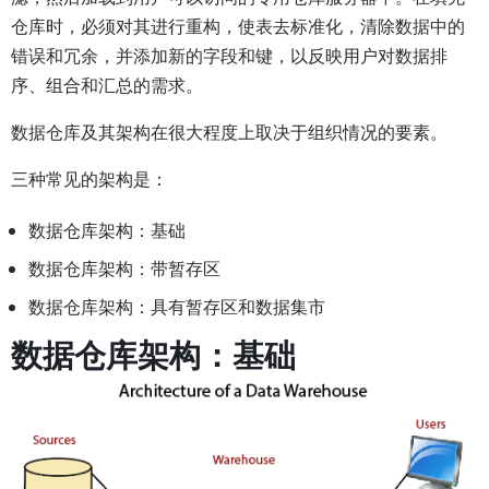
仓库时，必须对其进行重构，使表去标准化，清除数据中的
错误和冗余，并添加新的字段和键，以反映用户对数据排
序、组合和汇总的需求。
数据仓库及其架构在很大程度上取决于组织情况的要素。
三种常见的架构是：
数据仓库架构：基础
数据仓库架构：带暂存区
数据仓库架构：具有暂存区和数据集市
数据仓库架构：基础