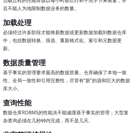
负载过程的性能应该以每小时数亿行和千兆字节来衡量，并
且不能人为地限制数据业务的数量。
加载处理
必须经过许多阶段才能将新数据或更新数据加载到数据仓库
中，包括数据转换、筛选、重新格式化、索引和元数据更
新。
数据质量管理
基于事实的管理要求最高的数据质量。仓库确保了本地一致
性、全局一致性和引用完整性，尽管有“脏”的源和巨大的数据
库大小。
查询性能
数据仓库RDBMS的性能决不能减缓基于事实的管理；大型复
杂查询必须在几秒钟内完成，而不是几天。