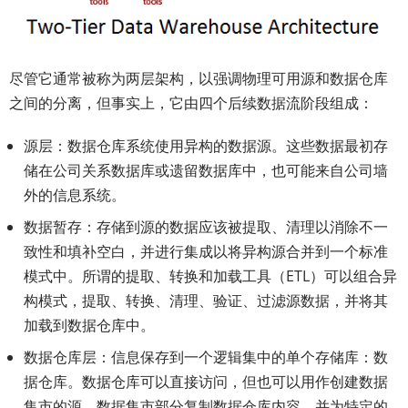
尽管它通常被称为两层架构，以强调物理可用源和数据仓库
之间的分离，但事实上，它由四个后续数据流阶段组成：
源层：数据仓库系统使用异构的数据源。这些数据最初存
储在公司关系数据库或遗留数据库中，也可能来自公司墙
外的信息系统。
数据暂存：存储到源的数据应该被提取、清理以消除不一
致性和填补空白，并进行集成以将异构源合并到一个标准
模式中。所谓的提取、转换和加载工具（ETL）可以组合异
构模式，提取、转换、清理、验证、过滤源数据，并将其
加载到数据仓库中。
数据仓库层：信息保存到一个逻辑集中的单个存储库：数
据仓库。数据仓库可以直接访问，但也可以用作创建数据
集市的源，数据集市部分复制数据仓库内容，并为特定的